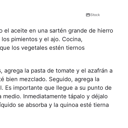
iStock
o el aceite en una sartén grande de hierro
 los pimientos y el ajo. Cocina,
que los vegetales estén tiernos
, agrega la pasta de tomate y el azafrán a
sté bien mezclado. Seguido, agrega la
al. Es importante que llegue a su punto de
 a medio. Inmediatamente tápalo y déjalo
íquido se absorba y la quinoa esté tierna