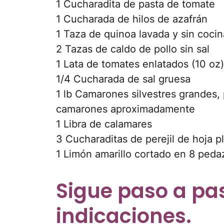
1 Cucharadita de pasta de tomate
1 Cucharada de hilos de azafrán
1 Taza de quinoa lavada y sin cocin
2 Tazas de caldo de pollo sin sal
1 Lata de tomates enlatados (10 oz
1/4 Cucharada de sal gruesa
1 lb Camarones silvestres grandes
camarones aproximadamente
1 Libra de calamares
3 Cucharaditas de perejil de hoja p
1 Limón amarillo cortado en 8 peda
Sigue paso a pa
indicaciones.