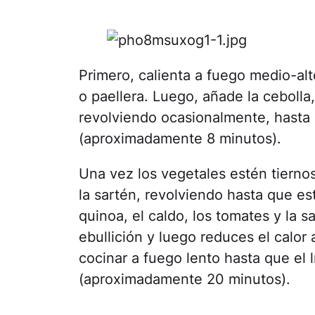
Primero, calienta a fuego medio-alt
o paellera. Luego, añade la cebolla,
revolviendo ocasionalmente, hasta 
(aproximadamente 8 minutos).
Una vez los vegetales estén tiernos
la sartén, revolviendo hasta que e
quinoa, el caldo, los tomates y la s
ebullición y luego reduces el calor
cocinar a fuego lento hasta que el l
(aproximadamente 20 minutos).