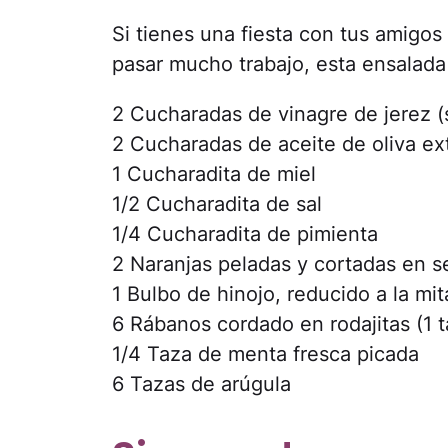
Si tienes una fiesta con tus amigos 
pasar mucho trabajo, esta ensalada 
2 Cucharadas de vinagre de jerez (
2 Cucharadas de aceite de oliva ex
1 Cucharadita de miel
1/2 Cucharadita de sal
1/4 Cucharadita de pimienta
2 Naranjas peladas y cortadas en s
1 Bulbo de hinojo, reducido a la mit
6 Rábanos cordado en rodajitas (1 t
1/4 Taza de menta fresca picada
6 Tazas de arúgula