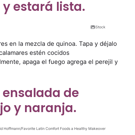
 estará lista.
iStock
es en la mezcla de quinoa. Tapa y déjalo
 calamares estén cocidos
mente, apaga el fuego agrega el perejil y
e ensalada de
jo y naranja.
rid Hoffmann/Favorite Latin Comfort Foods a Healthy Makeover