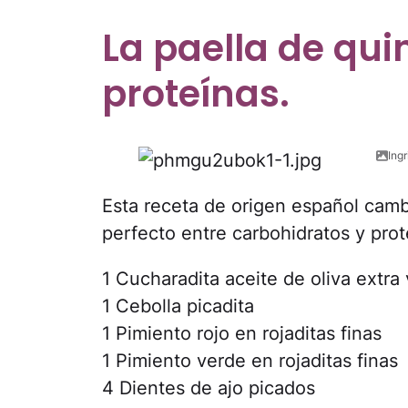
La paella de qui
proteínas.
Ing
Esta receta de origen español camb
perfecto entre carbohidratos y prot
1 Cucharadita aceite de oliva extra 
1 Cebolla picadita
1 Pimiento rojo en rojaditas finas
1 Pimiento verde en rojaditas finas
4 Dientes de ajo picados