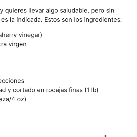
y quieres llevar algo saludable, pero sin
es la indicada. Estos son los ingredientes:
sherry vinegar)
tra virgen
ecciones
ad y cortado en rodajas finas (1 lb)
aza/4 oz)