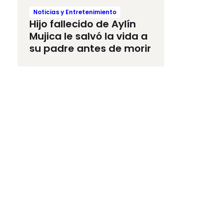
Noticias y Entretenimiento
Hijo fallecido de Aylín
Mujica le salvó la vida a
su padre antes de morir