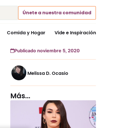
Únete a nuestra comunidad
Comida y Hogar
Vide e Inspiración
Publicado noviembre 5, 2020
Melissa D. Ocasio
Más...