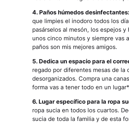
4. Paños húmedos desinfectantes
que limpies el inodoro todos los d
pasárselos al mesón, los espejos y 
unos cinco minutos y siempre vas a
paños son mis mejores amigos.
5. Dedica un espacio para el corre
regado por diferentes mesas de la 
desorganizados. Compra una canast
forma vas a tener todo en un lugar*
6. Lugar específico para la ropa su
ropa sucia en todos los cuartos. De
sucia de toda la familia y de esta f