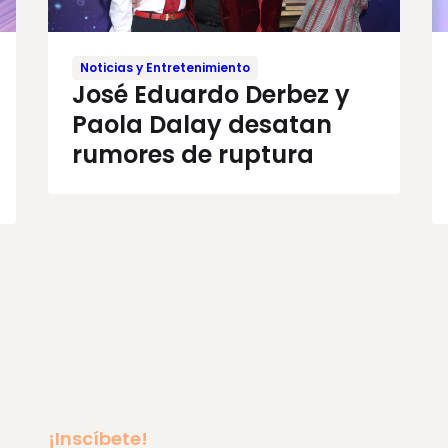
Noticias y Entretenimiento
José Eduardo Derbez y
Paola Dalay desatan
rumores de ruptura
¡Inscíbete!