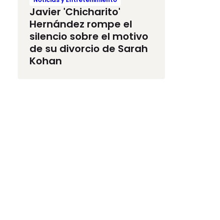
Javier 'Chicharito'
Hernández rompe el
silencio sobre el motivo
de su divorcio de Sarah
Kohan