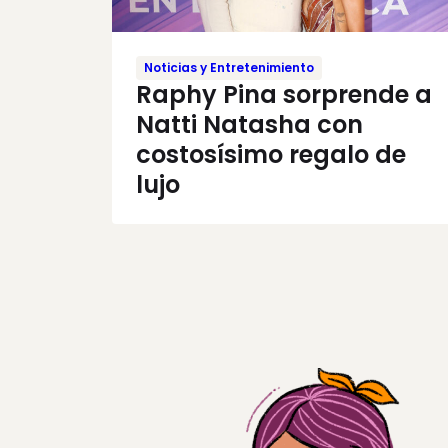
Noticias y Entretenimiento
Raphy Pina sorprende a
Natti Natasha con
costosísimo regalo de
lujo