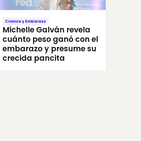
Crianza y Embarazo
Michelle Galván revela
cuánto peso ganó con el
embarazo y presume su
crecida pancita