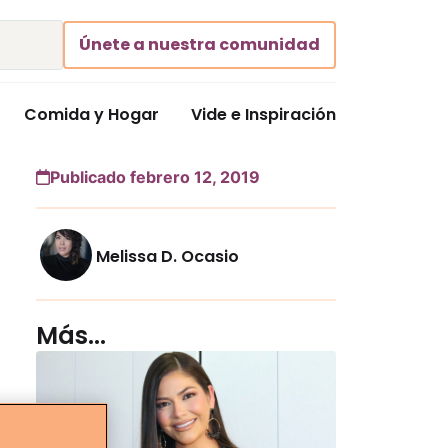
Únete a nuestra comunidad
Comida y Hogar
Vide e Inspiración
Publicado febrero 12, 2019
Melissa D. Ocasio
Más...