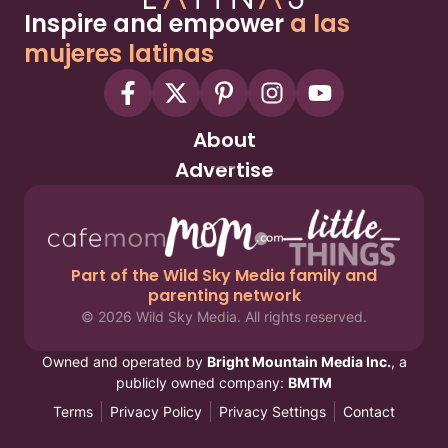
Inspire and empower
a las
mujeres latinas
About
Advertise
Part of the Wild Sky Media family and
parenting network
© 2026 Wild Sky Media. All rights reserved.
Owned and operated by
Bright Mountain Media Inc.
, a
publicly owned company:
BMTM
Terms
Privacy Policy
Privacy Settings
Contact