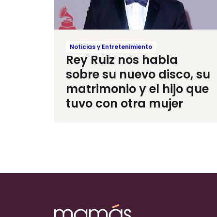
Noticias y Entretenimiento
Rey Ruiz nos habla
sobre su nuevo disco, su
matrimonio y el hijo que
tuvo con otra mujer