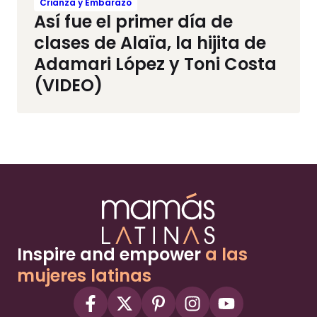
Crianza y Embarazo
Así fue el primer día de
clases de Alaïa, la hijita de
Adamari López y Toni Costa
(VIDEO)
Inspire and empower
a las
mujeres latinas