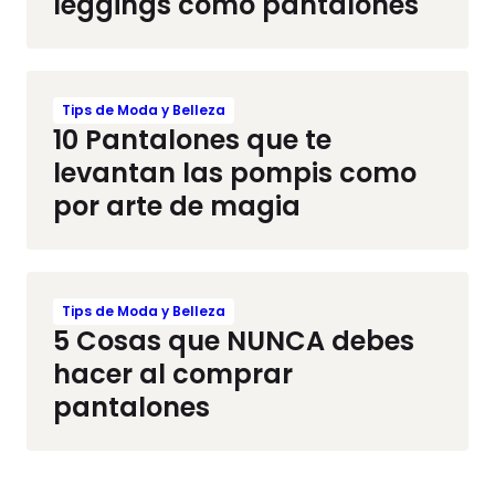
leggings como pantalones
Tips de Moda y Belleza
10 Pantalones que te
levantan las pompis como
por arte de magia
Tips de Moda y Belleza
5 Cosas que NUNCA debes
hacer al comprar
pantalones