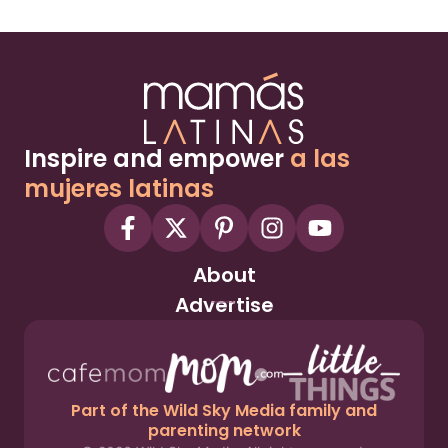
Inspire and empower
a las
mujeres latinas
About
Advertise
Part of the Wild Sky Media family and
parenting network