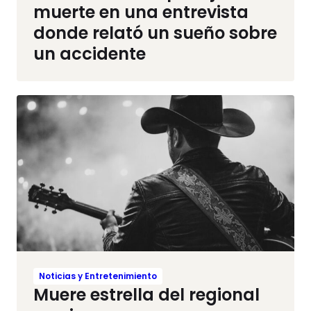
muerte en una entrevista
donde relató un sueño sobre
un accidente
Noticias y Entretenimiento
Muere estrella del regional