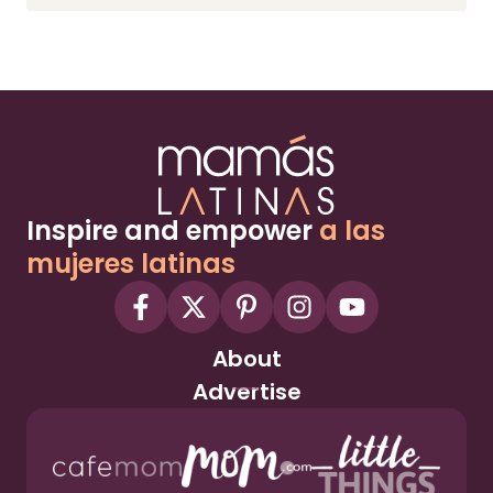
Inspire and empower
a las
mujeres latinas
About
Advertise