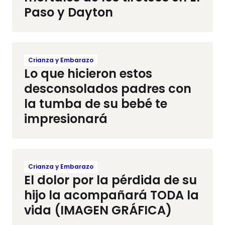
Paso y Dayton
Crianza y Embarazo
Lo que hicieron estos
desconsolados padres con
la tumba de su bebé te
impresionará
Crianza y Embarazo
El dolor por la pérdida de su
hijo la acompañará TODA la
vida (IMAGEN GRÁFICA)