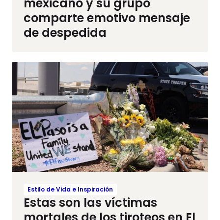
mexicano y su grupo
comparte emotivo mensaje
de despedida
Estilo de Vida e Inspiración
Estas son las víctimas
mortales de los tiroteos en El