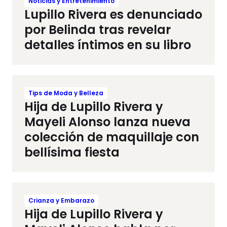
Noticias y Entretenimiento
Lupillo Rivera es denunciado
por Belinda tras revelar
detalles íntimos en su libro
Tips de Moda y Belleza
Hija de Lupillo Rivera y
Mayeli Alonso lanza nueva
colección de maquillaje con
bellísima fiesta
Crianza y Embarazo
Hija de Lupillo Rivera y