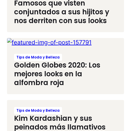
Famosos que visten
conjuntados a sus hijitos y
nos derriten con sus looks
Tips de Moda y Belleza
Golden Globes 2020: Los
mejores looks en la
alfombra roja
Tips de Moda y Belleza
Kim Kardashian y sus
peinados más llamativos