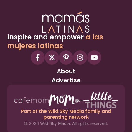
Inspire and empower
a las
mujeres latinas
About
Advertise
Part of the Wild Sky Media family and
parenting network
© 2026 Wild Sky Media. All rights reserved.