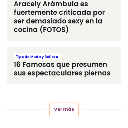
Aracely Arámbula es
fuertemente criticada por
ser demasiado sexy en la
cocina (FOTOS)
Tips de Moda y Belleza
16 Famosas que presumen
sus espectaculares piernas
Ver más