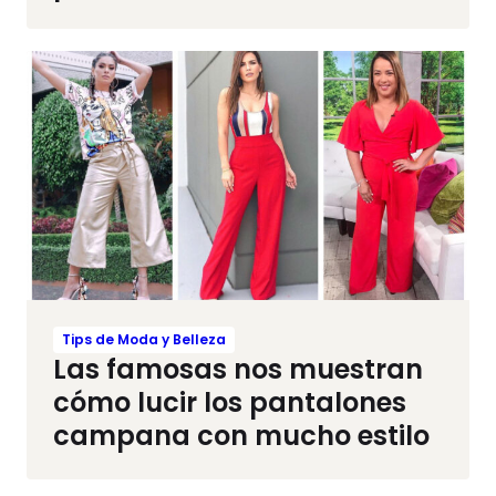
Tips de Moda y Belleza
Las famosas nos muestran
cómo lucir los pantalones
campana con mucho estilo