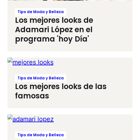
Tips de Moda y Belleza
Los mejores looks de
Adamari López en el
programa 'hoy Día'
Tips de Moda y Belleza
Los mejores looks de las
famosas
Tips de Moda y Belleza