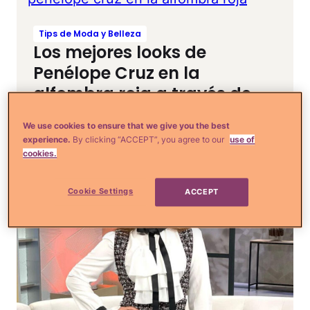
Tips de Moda y Belleza
Los mejores looks de
Penélope Cruz en la
alfombra roja a través de
los años
We use cookies to ensure that we give you the best
experience.
By clicking “ACCEPT”, you agree to our
use of
cookies.
Cookie Settings
ACCEPT