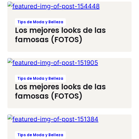
Tips de Moda y Belleza
Los mejores looks de las
famosas (FOTOS)
Tips de Moda y Belleza
Los mejores looks de las
famosas (FOTOS)
Tips de Moda y Belleza