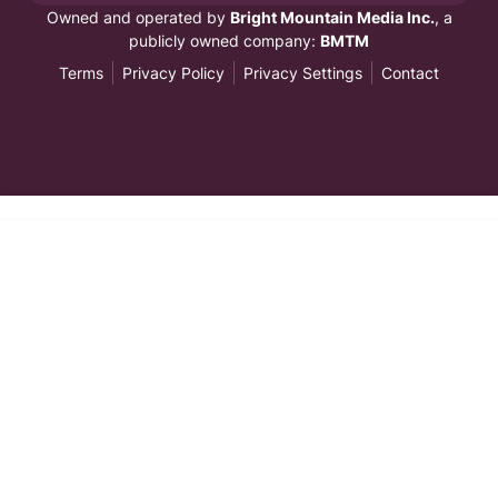
Owned and operated by
Bright Mountain Media Inc.
, a
publicly owned company:
BMTM
Terms
Privacy Policy
Privacy Settings
Contact