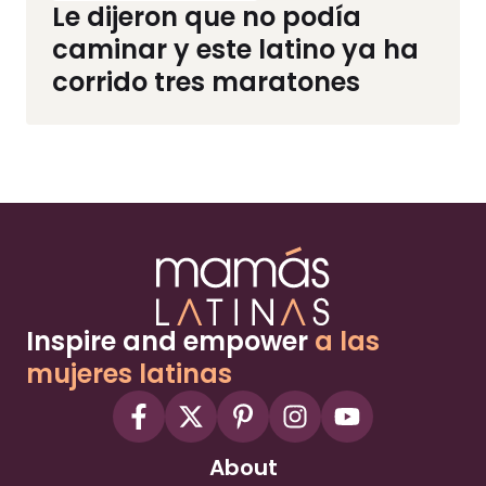
Le dijeron que no podía
caminar y este latino ya ha
corrido tres maratones
Inspire and empower
a las
mujeres latinas
About