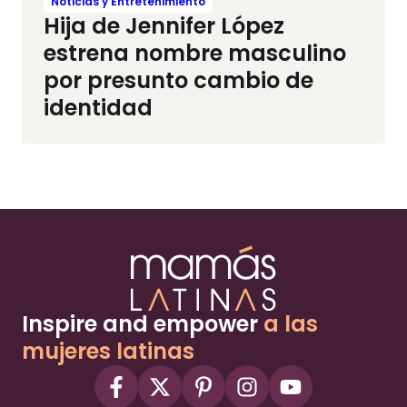
Noticias y Entretenimiento
Hija de Jennifer López
estrena nombre masculino
por presunto cambio de
identidad
Inspire and empower
a las
mujeres latinas