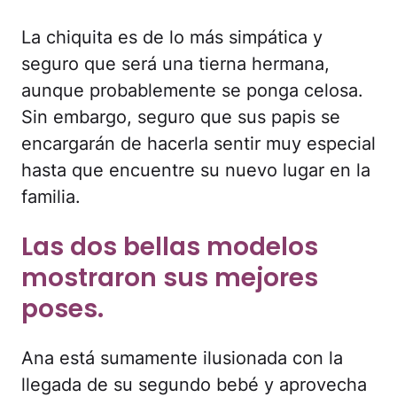
La chiquita es de lo más simpática y
seguro que será una tierna hermana,
aunque probablemente se ponga celosa.
Sin embargo, seguro que sus papis se
encargarán de hacerla sentir muy especial
hasta que encuentre su nuevo lugar en la
familia.
Las dos bellas modelos
mostraron sus mejores
poses.
Ana está sumamente ilusionada con la
llegada de su segundo bebé y aprovecha