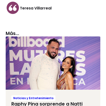
Teresa Villarreal
Más...
Noticias y Entretenimiento
Raphy Pina sorprende a Natti