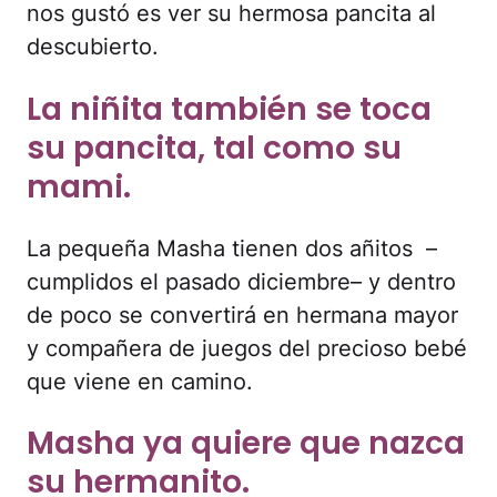
nos gustó es ver su hermosa pancita al
descubierto.
La niñita también se toca
su pancita, tal como su
mami.
La pequeña Masha tienen dos añitos –
cumplidos el pasado diciembre– y dentro
de poco se convertirá en hermana mayor
y compañera de juegos del precioso bebé
que viene en camino.
Masha ya quiere que nazca
su hermanito.