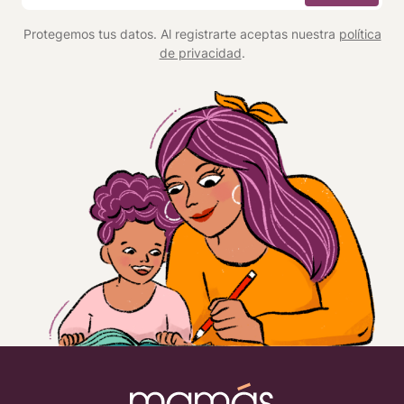
*
Protegemos tus datos. Al registrarte aceptas nuestra
política
de privacidad
.