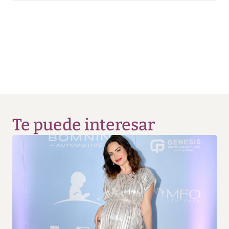
Te puede interesar