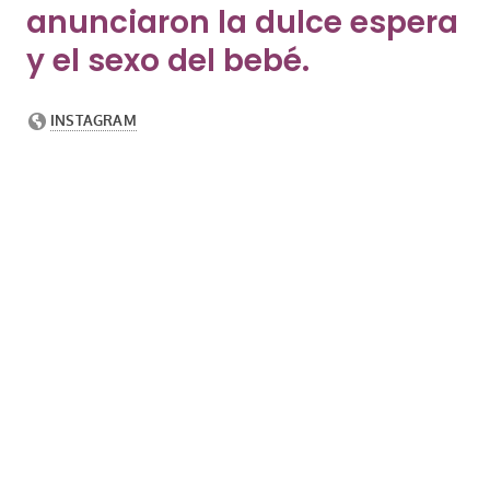
anunciaron la dulce espera
y el sexo del bebé.