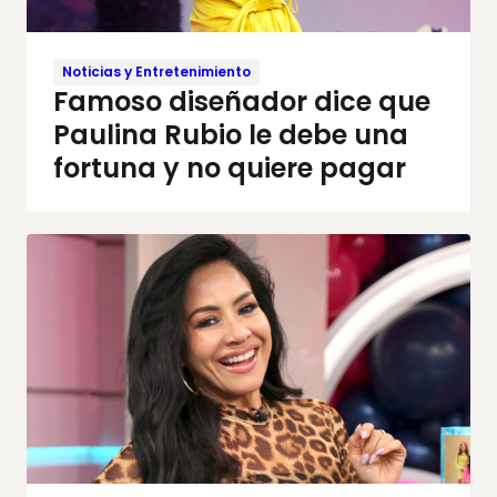
Noticias y Entretenimiento
Famoso diseñador dice que
Paulina Rubio le debe una
fortuna y no quiere pagar