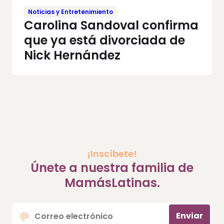
Noticias y Entretenimiento
Carolina Sandoval confirma
que ya está divorciada de
Nick Hernández
¡Inscíbete!
Únete a nuestra familia de
MamásLatinas.
Correo
Enviar
electrónico