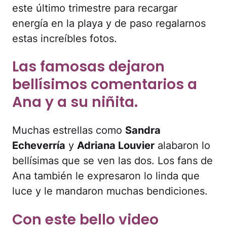
este último trimestre para recargar
energía en la playa y de paso regalarnos
estas increíbles fotos.
Las famosas dejaron
bellísimos comentarios a
Ana y a su niñita.
Muchas estrellas como
Sandra
Echeverría
y
Adriana Louvier
alabaron lo
bellísimas que se ven las dos. Los fans de
Ana también le expresaron lo linda que
luce y le mandaron muchas bendiciones.
Con este bello video