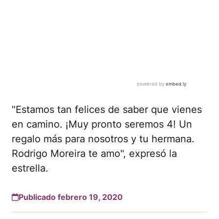
"Estamos tan felices de saber que vienes
en camino. ¡Muy pronto seremos 4! Un
regalo más para nosotros y tu hermana.
Rodrigo Moreira te amo", expresó la
estrella.
Publicado febrero 19, 2020