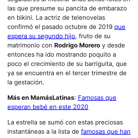
las que presume su pancita de embarazo
en bikini. La actriz de telenovelas
confirmó el pasado octubre de 2019
que
espera su segundo hijo
, fruto de su
matrimonio con
Rodrigo Morero
y desde
entonces ha ido mostrando poquito a
poco el crecimiento de su barriguita, que
ya se encuentra en el tercer trimestre de
la gestación.
Más en MamásLatinas
:
Famosas que
esperan bebé en este 2020
La estrella se sumó con estas preciosas
instantáneas a la lista de
famosas que han