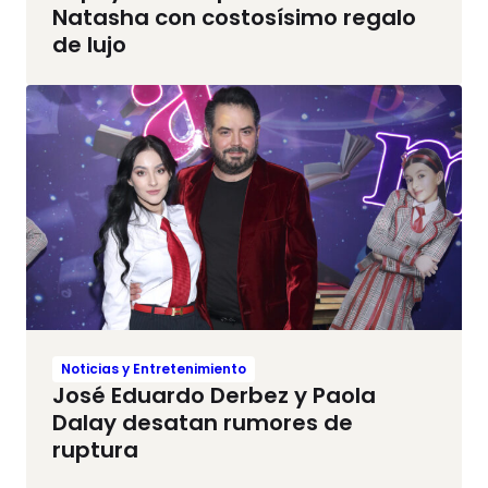
Natasha con costosísimo regalo
de lujo
Noticias y Entretenimiento
José Eduardo Derbez y Paola
Dalay desatan rumores de
ruptura