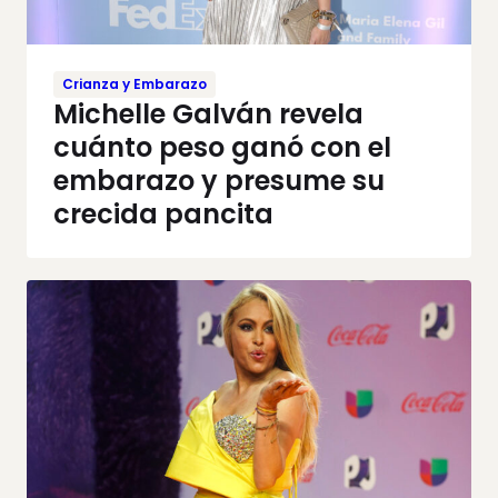
Crianza y Embarazo
Michelle Galván revela
cuánto peso ganó con el
embarazo y presume su
crecida pancita