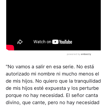
"No vamos a salir en esa serie. No está
autorizado mi nombre ni mucho menos el
de mis hijos. No quiero que la tranquilidad
de mis hijos esté expuesta y los perturbe
porque no hay necesidad. El señor canta
divino, que cante, pero no hay necesidad