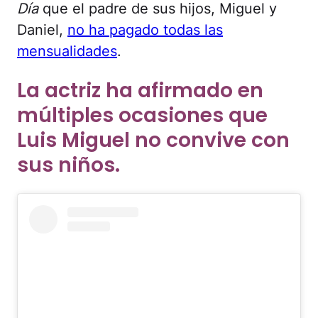
Día
que el padre de sus hijos, Miguel y
Daniel,
no ha pagado todas las
mensualidades
.
La actriz ha afirmado en
múltiples ocasiones que
Luis Miguel no convive con
sus niños.