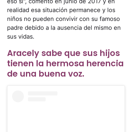
eso sí", comentó en junio de 2017 y en
realidad esa situación permanece y los
niños no pueden convivir con su famoso
padre debido a la ausencia del mismo en
sus vidas.
Aracely sabe que sus hijos
tienen la hermosa herencia
de una buena voz.