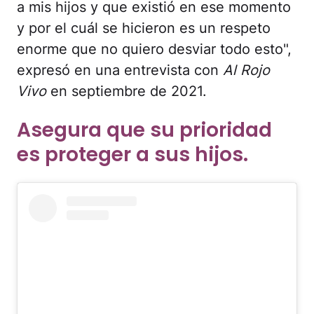
a mis hijos y que existió en ese momento
y por el cuál se hicieron es un respeto
enorme que no quiero desviar todo esto",
expresó en una entrevista con
Al Rojo
Vivo
en septiembre de 2021.
Asegura que su prioridad
es proteger a sus hijos.