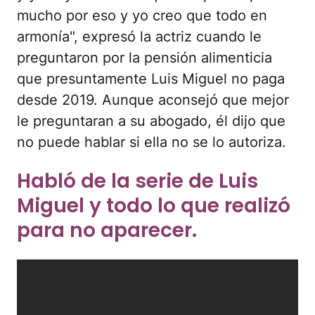
mucho por eso y yo creo que todo en
armonía", expresó la actriz cuando le
preguntaron por la pensión alimenticia
que presuntamente Luis Miguel no paga
desde 2019. Aunque aconsejó que mejor
le preguntaran a su abogado, él dijo que
no puede hablar si ella no se lo autoriza.
Habló de la serie de Luis
Miguel y todo lo que realizó
para no aparecer.