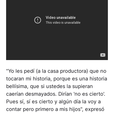
"Yo les pedí (a la casa productora) que no
tocaran mi historia, porque es una historia
bellísima, que si ustedes la supieran
caerían desmayados. Dirían 'no es cierto'.
Pues sí, sí es cierto y algún día la voy a
contar pero primero a mis hijos", expresó