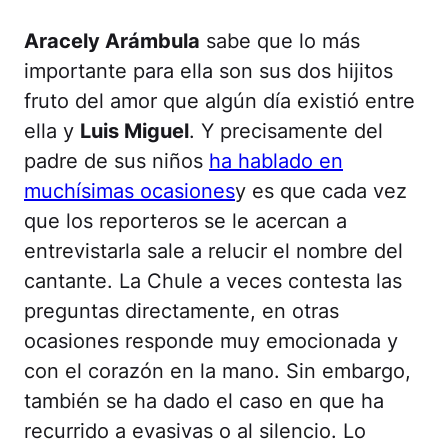
Aracely Arámbula
sabe que lo más
importante para ella son sus dos hijitos
fruto del amor que algún día existió entre
ella y
Luis Miguel
. Y precisamente del
padre de sus niños
ha hablado en
muchísimas ocasiones
y es que cada vez
que los reporteros se le acercan a
entrevistarla sale a relucir el nombre del
cantante. La Chule a veces contesta las
preguntas directamente, en otras
ocasiones responde muy emocionada y
con el corazón en la mano. Sin embargo,
también se ha dado el caso en que ha
recurrido a evasivas o al silencio. Lo