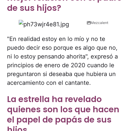
de sus hijos?
Mezcalent
"En realidad estoy en lo mío y no te
puedo decir eso porque es algo que no,
ni lo estoy pensando ahorita", expresó a
principios de enero de 2020 cuando le
preguntaron si deseaba que hubiera un
acercamiento con el cantante.
La estrella ha revelado
quienes son los que hacen
el papel de papás de sus
hijos.