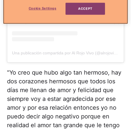
Cookie Settings
ACCEPT
Una publicación compartida por Al Rojo Vivo (@alrojovivo)
"Yo creo que hubo algo tan hermoso, hay
dos corazones hermosos que todos los
días me llenan de amor y felicidad que
siempre voy a estar agradecida por ese
amor y por esa relación entonces yo no
puedo decir algo negativo porque en
realidad el amor tan grande que le tengo