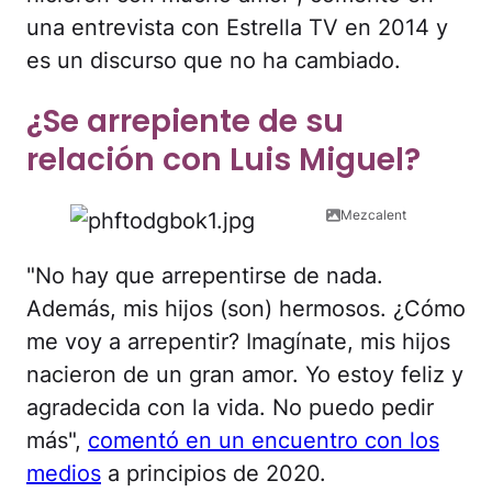
una entrevista con Estrella TV en 2014 y
es un discurso que no ha cambiado.
¿Se arrepiente de su
relación con Luis Miguel?
Mezcalent
"No hay que arrepentirse de nada.
Además, mis hijos (son) hermosos. ¿Cómo
me voy a arrepentir? Imagínate, mis hijos
nacieron de un gran amor. Yo estoy feliz y
agradecida con la vida. No puedo pedir
más",
comentó en un encuentro con los
medios
a principios de 2020.