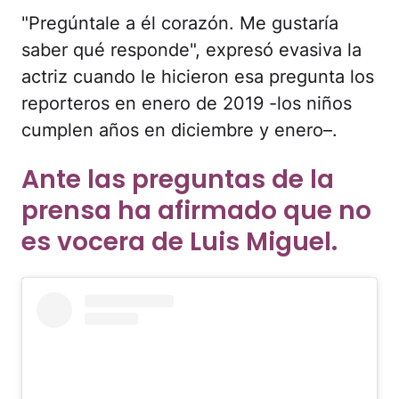
"Pregúntale a él corazón. Me gustaría
saber qué responde", expresó evasiva la
actriz cuando le hicieron esa pregunta los
reporteros en enero de 2019 -los niños
cumplen años en diciembre y enero–.
Ante las preguntas de la
prensa ha afirmado que no
es vocera de Luis Miguel.