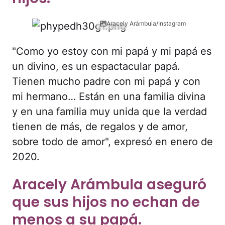
Aracely Arámbula/Instagram
"Como yo estoy con mi papá y mi papá es
un divino, es un espactacular papá.
Tienen mucho padre con mi papá y con
mi hermano… Están en una familia divina
y en una familia muy unida que la verdad
tienen de más, de regalos y de amor,
sobre todo de amor", expresó en enero de
2020.
Aracely Arámbula aseguró
que sus hijos no echan de
menos a su papá.