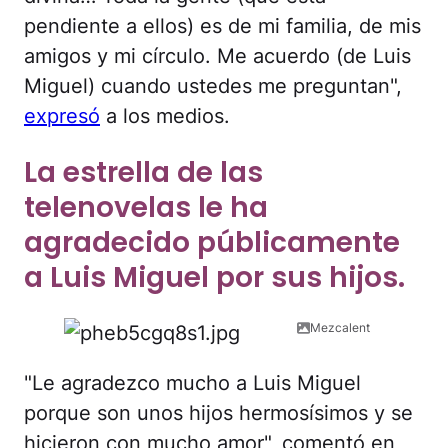
pendiente a ellos) es de mi familia, de mis
amigos y mi círculo. Me acuerdo (de Luis
Miguel) cuando ustedes me preguntan",
expresó
a los medios.
La estrella de las
telenovelas le ha
agradecido públicamente
a Luis Miguel por sus hijos.
Mezcalent
"Le agradezco mucho a Luis Miguel
porque son unos hijos hermosísimos y se
hicieron con mucho amor", comentó en