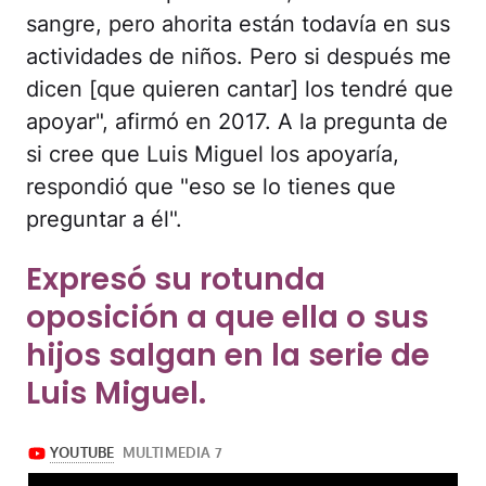
sangre, pero ahorita están todavía en sus
actividades de niños. Pero si después me
dicen [que quieren cantar] los tendré que
apoyar", afirmó en 2017. A la pregunta de
si cree que Luis Miguel los apoyaría,
respondió que "eso se lo tienes que
preguntar a él".
Expresó su rotunda
oposición a que ella o sus
hijos salgan en la serie de
Luis Miguel.