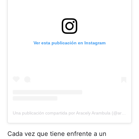
Ver esta publicación en Instagram
Una publicación compartida por Aracely Arambula (@aracelyarambula)
Cada vez que tiene enfrente a un