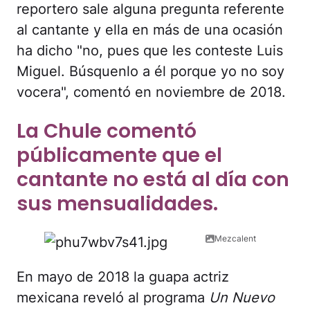
reportero sale alguna pregunta referente
al cantante y ella en más de una ocasión
ha dicho "no, pues que les conteste Luis
Miguel. Búsquenlo a él porque yo no soy
vocera", comentó en noviembre de 2018.
La Chule comentó
públicamente que el
cantante no está al día con
sus mensualidades.
Mezcalent
En mayo de 2018 la guapa actriz
mexicana reveló al programa
Un Nuevo