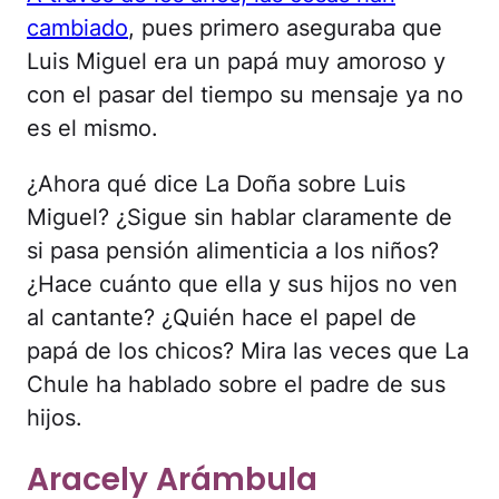
cambiado
, pues primero aseguraba que
Luis Miguel era un papá muy amoroso y
con el pasar del tiempo su mensaje ya no
es el mismo.
¿Ahora qué dice La Doña sobre Luis
Miguel? ¿Sigue sin hablar claramente de
si pasa pensión alimenticia a los niños?
¿Hace cuánto que ella y sus hijos no ven
al cantante? ¿Quién hace el papel de
papá de los chicos? Mira las veces que La
Chule ha hablado sobre el padre de sus
hijos.
Aracely Arámbula