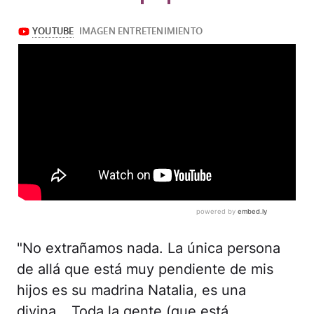
"No extrañamos nada. La única persona
de allá que está muy pendiente de mis
hijos es su madrina Natalia, es una
divina… Toda la gente (que está