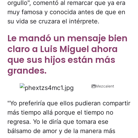
orgullo", comentó al remarcar que ya era
muy famosa y conocida antes de que en
su vida se cruzara el intérprete.
Le mandó un mensaje bien
claro a Luis Miguel ahora
que sus hijos están más
grandes.
Mezcalent
"Yo preferiría que ellos pudieran compartir
más tiempo allá porque el tiempo no
regresa. Yo le diría que tomara ese
bálsamo de amor y de la manera más