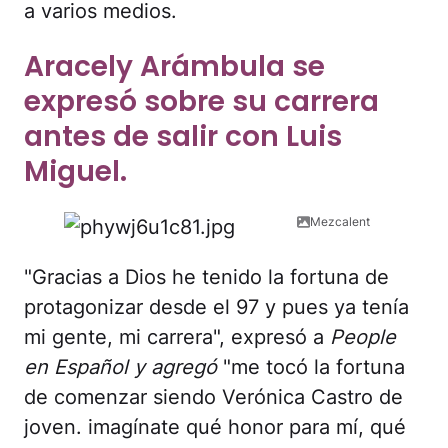
a varios medios.
Aracely Arámbula se
expresó sobre su carrera
antes de salir con Luis
Miguel.
Mezcalent
"Gracias a Dios he tenido la fortuna de
protagonizar desde el 97 y pues ya tenía
mi gente, mi carrera", expresó a
People
en Español y agregó
"me tocó la fortuna
de comenzar siendo Verónica Castro de
joven. imagínate qué honor para mí, qué