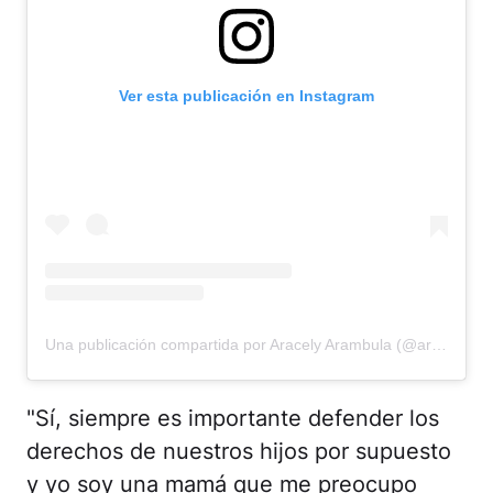
Ver esta publicación en Instagram
Una publicación compartida por Aracely Arambula (@aracelyarambula)
"Sí, siempre es importante defender los
derechos de nuestros hijos por supuesto
y yo soy una mamá que me preocupo