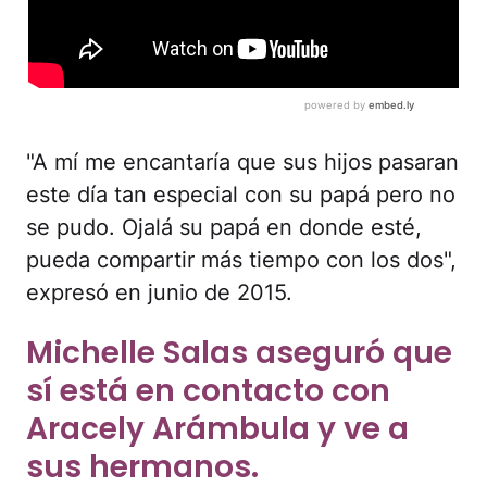
"A mí me encantaría que sus hijos pasaran
este día tan especial con su papá pero no
se pudo. Ojalá su papá en donde esté,
pueda compartir más tiempo con los dos",
expresó en junio de 2015.
Michelle Salas aseguró que
sí está en contacto con
Aracely Arámbula y ve a
sus hermanos.