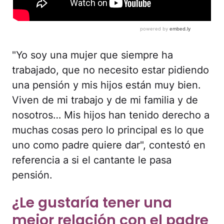
"Yo soy una mujer que siempre ha
trabajado, que no necesito estar pidiendo
una pensión y mis hijos están muy bien.
Viven de mi trabajo y de mi familia y de
nosotros… Mis hijos han tenido derecho a
muchas cosas pero lo principal es lo que
uno como padre quiere dar", contestó en
referencia a si el cantante le pasa
pensión.
¿Le gustaría tener una
mejor relación con el padre