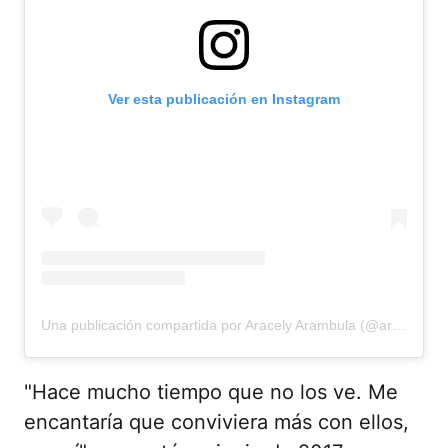
Ver esta publicación en Instagram
Una publicación compartida por Aracely Arambula (@aracelyarambula)
"Hace mucho tiempo que no los ve. Me
encantaría que conviviera más con ellos,