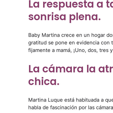
La respuesta a 
sonrisa plena.
Baby Martina crece en un hogar don
gratitud se pone en evidencia con t
fijamente a mamá, ¡Uno, dos, tres y 
La cámara la at
chica.
Martina Luque está habituada a que 
habla de fascinación por las cámara