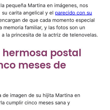
la pequeña Martina en imágenes, nos
su carita angelical y el
parecido con su
 encargan de que cada momento especial
 memoria familiar, y las fotos son un
 la princesita de la actriz de telenovelas.
 hermosa postal
inco meses de
a de imagen de su hijita Martina en
la cumplir cinco meses sana y