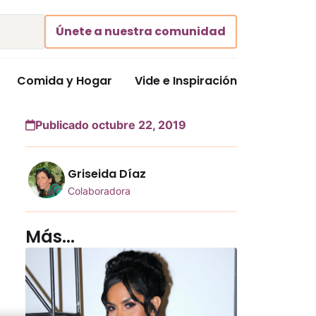
Únete a nuestra comunidad
Comida y Hogar
Vide e Inspiración
Publicado octubre 22, 2019
Griseida Díaz
Colaboradora
Más...