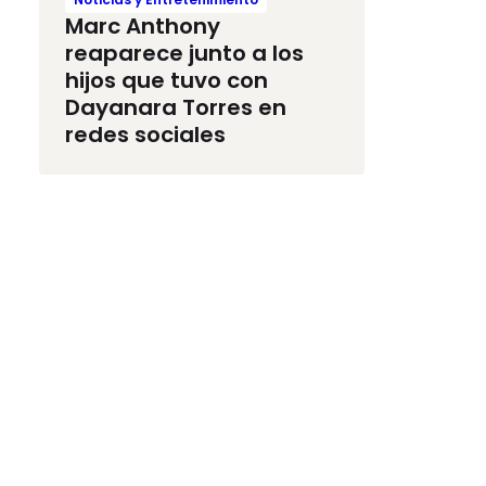
Marc Anthony
reaparece junto a los
hijos que tuvo con
Dayanara Torres en
redes sociales