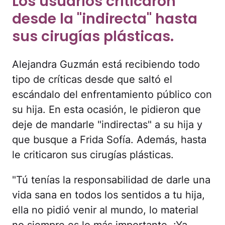
Los usuarios criticaron
desde la "indirecta" hasta
sus cirugías plásticas.
Alejandra Guzmán está recibiendo todo
tipo de críticas desde que saltó el
escándalo del enfrentamiento público con
su hija. En esta ocasión, le pidieron que
deje de mandarle "indirectas" a su hija y
que busque a Frida Sofía. Además, hasta
le criticaron sus cirugías plásticas.
"Tú tenías la responsabilidad de darle una
vida sana en todos los sentidos a tu hija,
ella no pidió venir al mundo, lo material