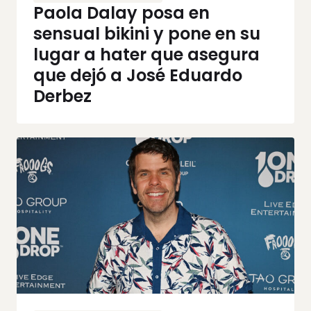
Paola Dalay posa en
sensual bikini y pone en su
lugar a hater que asegura
que dejó a José Eduardo
Derbez