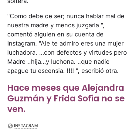
soltera.
"Como debe de ser; nunca hablar mal de
nuestra madre y menos juzgarla ",
comentó alguien en su cuenta de
Instagram. "Ale te admiro eres una mujer
luchadora. …con defectos y virtudes pero
Madre ..hija…y luchona. ..que nadie
apague tu escensia. !!!! ", escribió otra.
Hace meses que Alejandra
Guzmán y Frida Sofía no se
ven.