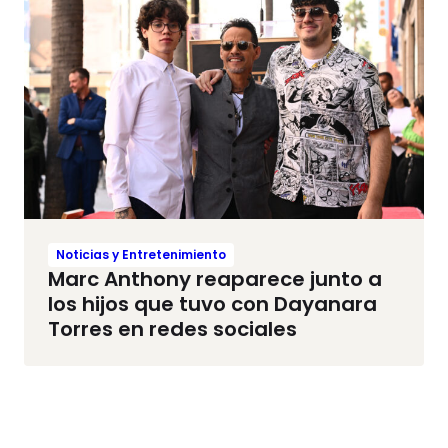
Noticias y Entretenimiento
Marc Anthony reaparece junto a
los hijos que tuvo con Dayanara
Torres en redes sociales