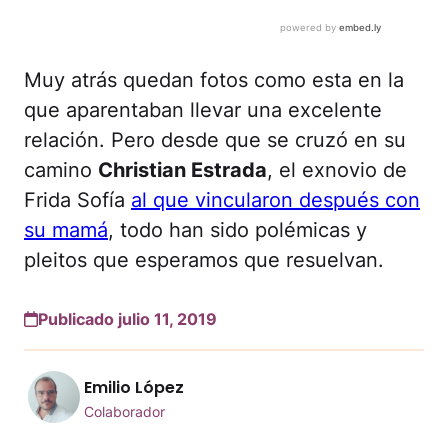
Muy atrás quedan fotos como esta en la
que aparentaban llevar una excelente
relación. Pero desde que se cruzó en su
camino
Christian Estrada
, el exnovio de
Frida Sofía
al que vincularon después con
su mamá
, todo han sido polémicas y
pleitos que esperamos que resuelvan.
Publicado julio 11, 2019
Emilio López
Colaborador