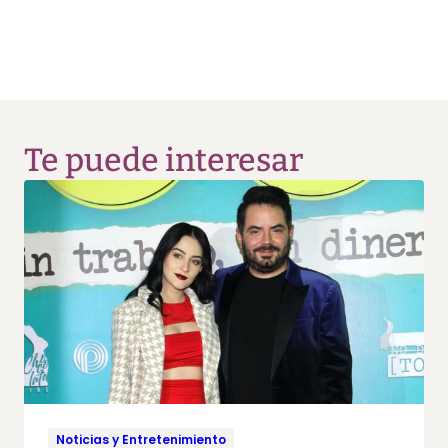
Te puede interesar
Noticias y Entretenimiento