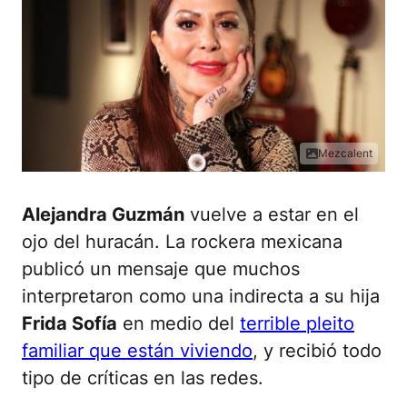
Mezcalent
Alejandra Guzmán
vuelve a estar en el
ojo del huracán. La rockera mexicana
publicó un mensaje que muchos
interpretaron como una indirecta a su hija
Frida Sofía
en medio del
terrible pleito
familiar que están viviendo
, y recibió todo
tipo de críticas en las redes.