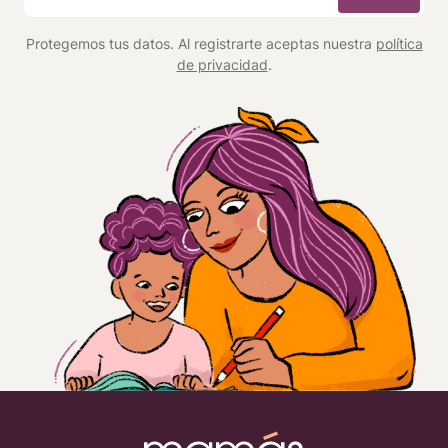
*
Protegemos tus datos. Al registrarte aceptas nuestra
política
de privacidad
.