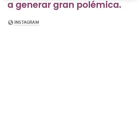
a generar gran polémica.