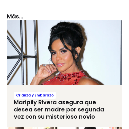
Más...
Crianza y Embarazo
Maripily Rivera asegura que
desea ser madre por segunda
vez con su misterioso novio