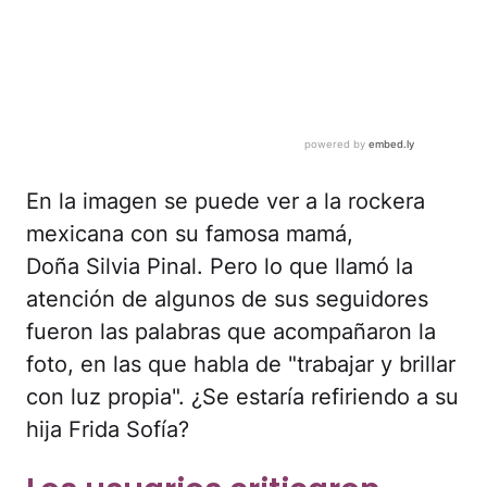
En la imagen se puede ver a la rockera
mexicana con su famosa mamá,
Doña Silvia Pinal. Pero lo que llamó la
atención de algunos de sus seguidores
fueron las palabras que acompañaron la
foto, en las que habla de "trabajar y brillar
con luz propia". ¿Se estaría refiriendo a su
hija Frida Sofía?