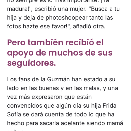
no siempre es lo más importante. ¡Ya
madura!", escribió una mujer. "Busca a tu
hija y deja de photoshoopear tanto las
fotos hazte ese favor!", añadió otra.
Pero también recibió el
apoyo de muchos de sus
seguidores.
Los fans de la Guzmán han estado a su
lado en las buenas y en las malas, y una
vez más expresaron que están
convencidos que algún día su hija Frida
Sofía se dará cuenta de todo lo que ha
hecho para sacarla adelante siendo mamá