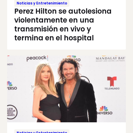
Noticias y Entretenimiento
Perez Hilton se autolesiona
violentamente en una
transmisión en vivo y
termina en el hospital
Noticias y Entretenimiento