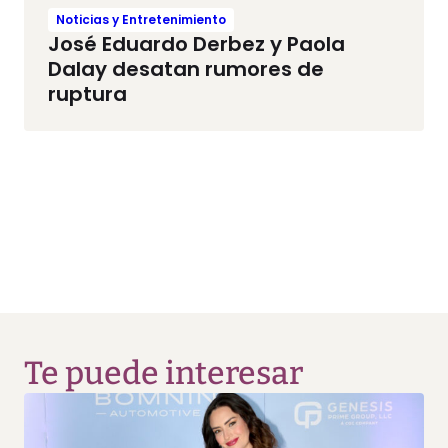
Noticias y Entretenimiento
José Eduardo Derbez y Paola
Dalay desatan rumores de
ruptura
Te puede interesar