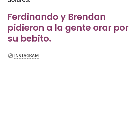
Ferdinando y Brendan
pidieron a la gente orar por
su bebito.