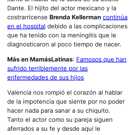
Dante. El hijito del actor mexicano y la
costrarricense
Brenda Kellerman
continúa
en el hospital
debido a las complicaciones
que ha tenido con la meningitis que le
diagnosticaron al poco tiempo de nacer.
Más en MamásLatinas
:
Famosos que han
sufrido terriblemente por las
enfermedades de sus hijos
Valencia nos rompió el corazón al hablar
de la impotencia que siente por no poder
hacer nada para sanar a su chiquito.
Tanto el actor como su pareja siguen
aferrados a su fe y desde aquí le