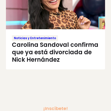
Noticias y Entretenimiento
Carolina Sandoval confirma
que ya está divorciada de
Nick Hernández
¡Inscíbete!