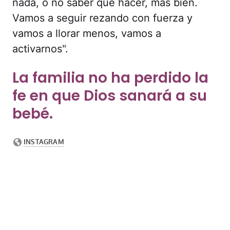
nada, o no saber qué hacer, más bien.
Vamos a seguir rezando con fuerza y
vamos a llorar menos, vamos a
activarnos".
La familia no ha perdido la
fe en que Dios sanará a su
bebé.