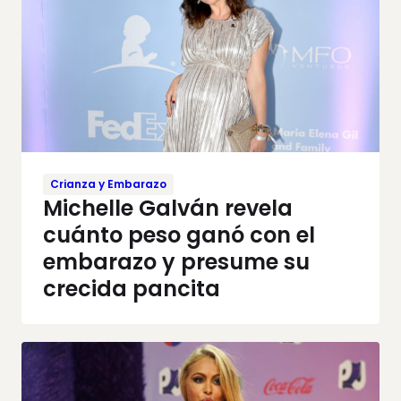
Crianza y Embarazo
Michelle Galván revela
cuánto peso ganó con el
embarazo y presume su
crecida pancita