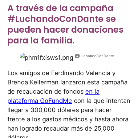
A través de la campaña
#LuchandoConDante se
pueden hacer donaciones
para la familia.
LuchandoConDante
Los amigos de Ferdinando Valencia y
Brenda Kellerman lanzaron esta campaña
de recaudación de fondos
en la
plataforma GoFundMe
con la que intentan
llegar a 300,000 dólares para hacer
frente a los gastos médicos y hasta ahora
han logrado recaudar más de 25,000
dólares.