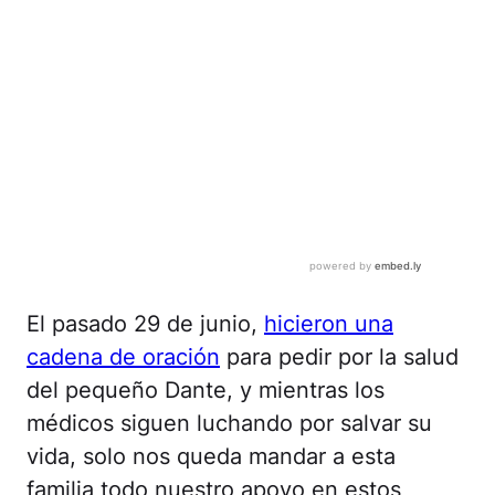
El pasado 29 de junio,
hicieron una
cadena de oración
para pedir por la salud
del pequeño Dante, y mientras los
médicos siguen luchando por salvar su
vida, solo nos queda mandar a esta
familia todo nuestro apoyo en estos