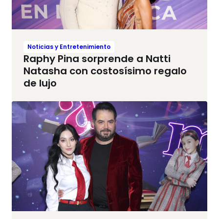
Noticias y Entretenimiento
Raphy Pina sorprende a Natti
Natasha con costosísimo regalo
de lujo