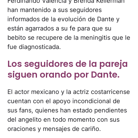
Ferdinando Valencia y Brenda Kellerman
han mantenido a sus seguidores
informados de la evolución de Dante y
están agarrados a su fe para que su
bebito se recupere de la meningitis que le
fue diagnosticada.
Los seguidores de la pareja
siguen orando por Dante.
El actor mexicano y la actriz costarricense
cuentan con el apoyo incondicional de
sus fans, quienes han estado pendientes
del angelito en todo momento con sus
oraciones y mensajes de cariño.