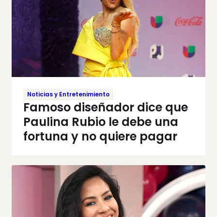
Noticias y Entretenimiento
Famoso diseñador dice que
Paulina Rubio le debe una
fortuna y no quiere pagar