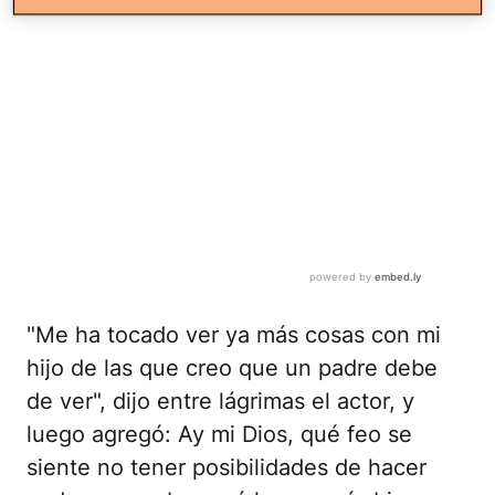
"Me ha tocado ver ya más cosas con mi
hijo de las que creo que un padre debe
de ver", dijo entre lágrimas el actor, y
luego agregó: Ay mi Dios, qué feo se
siente no tener posibilidades de hacer