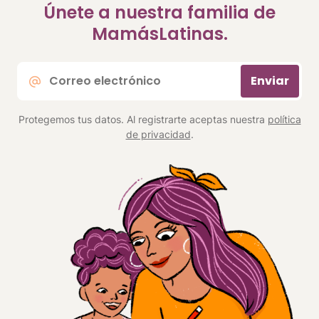
Únete a nuestra familia de
MamásLatinas.
Correo
Enviar
electrónico
*
Protegemos tus datos. Al registrarte aceptas nuestra
política
de privacidad
.