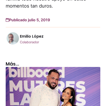
momentos tan duros.
Publicado julio 5, 2019
Emilio López
Colaborador
Más...