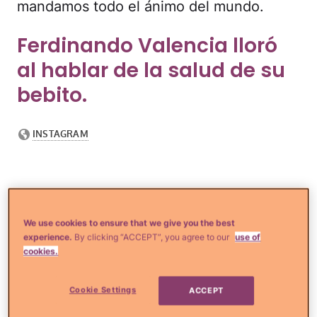
mandamos todo el ánimo del mundo.
Ferdinando Valencia lloró
al hablar de la salud de su
bebito.
We use cookies to ensure that we give you the best
experience.
By clicking “ACCEPT”, you agree to our
use of
cookies.
Cookie Settings
ACCEPT