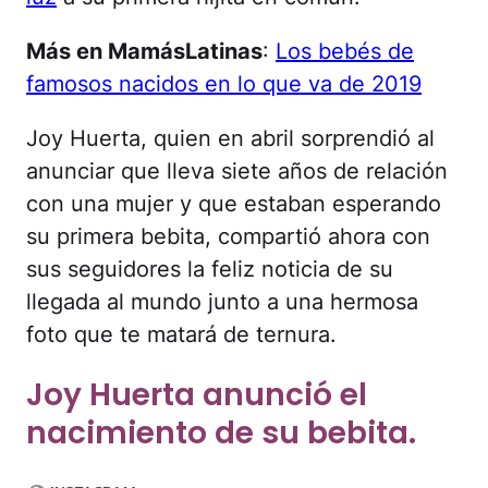
Más en MamásLatinas
:
Los bebés de
famosos nacidos en lo que va de 2019
Joy Huerta, quien en abril sorprendió al
anunciar que lleva siete años de relación
con una mujer y que estaban esperando
su primera bebita, compartió ahora con
sus seguidores la feliz noticia de su
llegada al mundo junto a una hermosa
foto que te matará de ternura.
Joy Huerta anunció el
nacimiento de su bebita.