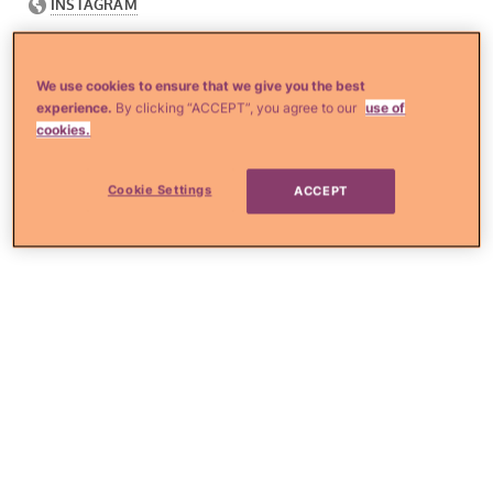
We use cookies to ensure that we give you the best
experience.
By clicking “ACCEPT”, you agree to our
use of
cookies.
Cookie Settings
ACCEPT