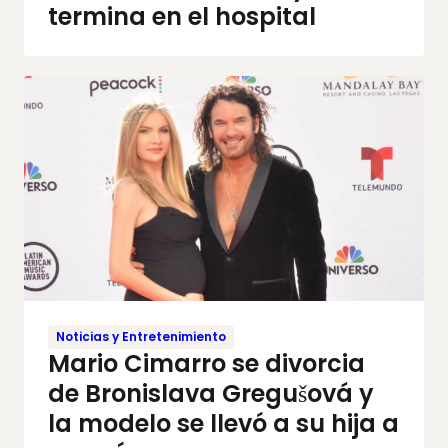
termina en el hospital
Noticias y Entretenimiento
Mario Cimarro se divorcia
de Bronislava Gregušová y
la modelo se llevó a su hija a