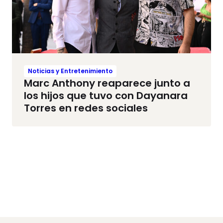
Noticias y Entretenimiento
Marc Anthony reaparece junto a
los hijos que tuvo con Dayanara
Torres en redes sociales