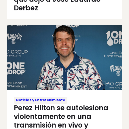
Derbez
Noticias y Entretenimiento
Perez Hilton se autolesiona
violentamente en una
transmisión en vivo y