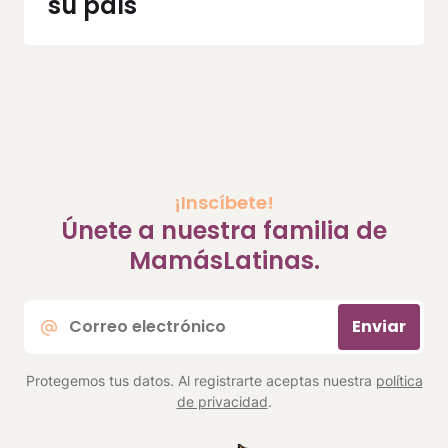
su país
¡Inscíbete!
Únete a nuestra familia de
MamásLatinas.
Correo
Enviar
electrónico
*
Protegemos tus datos. Al registrarte aceptas nuestra
política
de privacidad
.