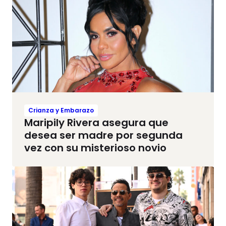
Crianza y Embarazo
Maripily Rivera asegura que
desea ser madre por segunda
vez con su misterioso novio