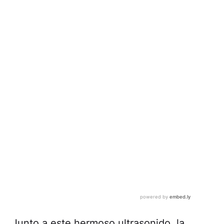
Junto a este hermoso ultrasonido, la