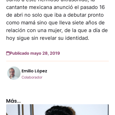
cantante mexicana anunció el pasado 16
de abri no solo que iba a debutar pronto
como mamá sino que lleva siete años de
relación con una mujer, de la que a día de
hoy sigue sin revelar su identidad.
Publicado mayo 28, 2019
Emilio López
Colaborador
Más...