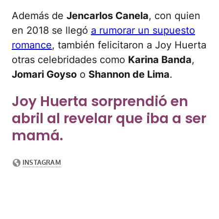
Además de
Jencarlos Canela
, con quien
en 2018 se llegó
a rumorar un supuesto
romance
, también felicitaron a Joy Huerta
otras celebridades como
Karina Banda
,
Jomari Goyso
o
Shannon de Lima
.
Joy Huerta sorprendió en
abril al revelar que iba a ser
mamá.