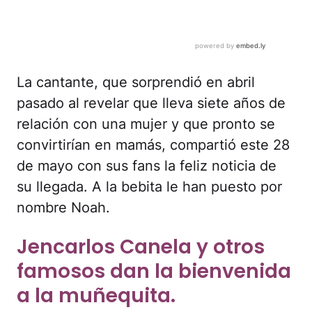
La cantante, que sorprendió en abril
pasado al revelar que lleva siete años de
relación con una mujer y que pronto se
convirtirían en mamás, compartió este 28
de mayo con sus fans la feliz noticia de
su llegada. A la bebita le han puesto por
nombre Noah.
Jencarlos Canela y otros
famosos dan la bienvenida
a la muñequita.