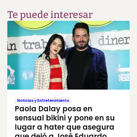
Te puede interesar
Noticias y Entretenimiento
Paola Dalay posa en
sensual bikini y pone en su
lugar a hater que asegura
que dejó a José Eduardo