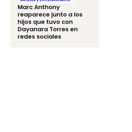
Marc Anthony
reaparece junto a los
hijos que tuvo con
Dayanara Torres en
redes sociales