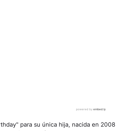
rthday" para su única hija, nacida en 2008