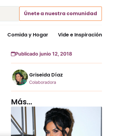
Únete a nuestra comunidad
Comida y Hogar
Vide e Inspiración
Publicado junio 12, 2018
Griseida Díaz
Colaboradora
Más...