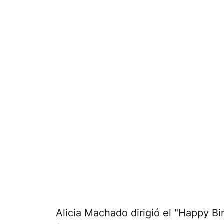
Alicia Machado dirigió el "Happy Bi