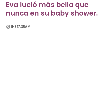
Eva lució más bella que
nunca en su baby shower.