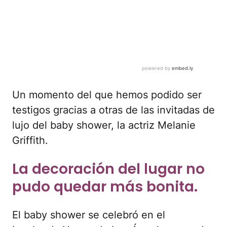
Un momento del que hemos podido ser
testigos gracias a otras de las invitadas de
lujo del baby shower, la actriz Melanie
Griffith.
La decoración del lugar no
pudo quedar más bonita.
El baby shower se celebró en el