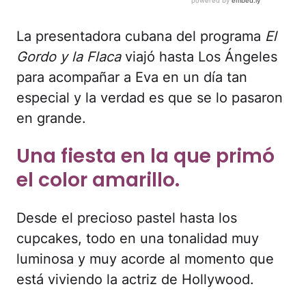
La presentadora cubana del programa
El
Gordo y la Flaca
viajó hasta Los Ángeles
para acompañar a Eva en un día tan
especial y la verdad es que se lo pasaron
en grande.
Una fiesta en la que primó
el color amarillo.
Desde el precioso pastel hasta los
cupcakes, todo en una tonalidad muy
luminosa y muy acorde al momento que
está viviendo la actriz de Hollywood.