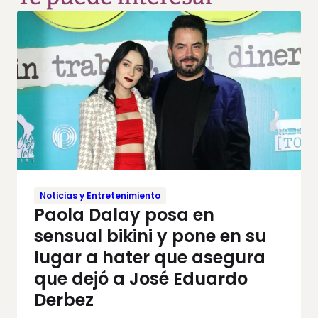
Noticias y Entretenimiento
Paola Dalay posa en
sensual bikini y pone en su
lugar a hater que asegura
que dejó a José Eduardo
Derbez