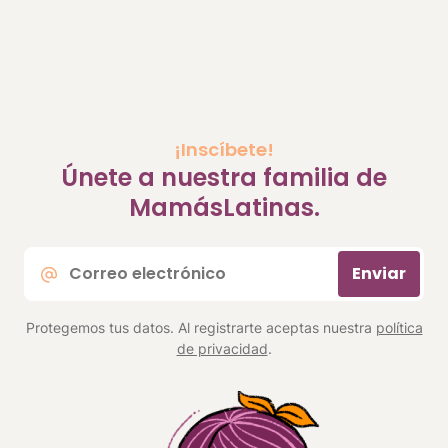
¡Inscíbete!
Únete a nuestra familia de
MamásLatinas.
Correo
Enviar
electrónico
*
Protegemos tus datos. Al registrarte aceptas nuestra
política
de privacidad
.