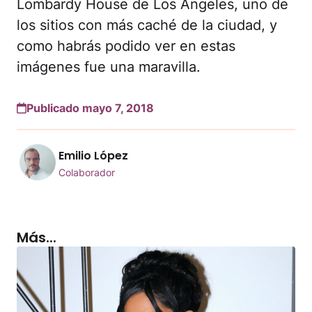
Lombardy House de Los Ángeles, uno de
los sitios con más caché de la ciudad, y
como habrás podido ver en estas
imágenes fue una maravilla.
Publicado mayo 7, 2018
Emilio López
Colaborador
Más...