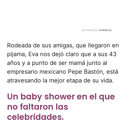
Rodeada de sus amigas, que llegaron en
pijama, Eva nos dejó claro que a sus 43
años y a punto de ser mamá junto al
empresario mexicano Pepe Bastón, está
atravesando la mejor etapa de su vida.
Un baby shower en el que
no faltaron las
celebridades.