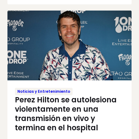
Noticias y Entretenimiento
Perez Hilton se autolesiona
violentamente en una
transmisión en vivo y
termina en el hospital