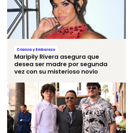
Crianza y Embarazo
Maripily Rivera asegura que
desea ser madre por segunda
vez con su misterioso novio