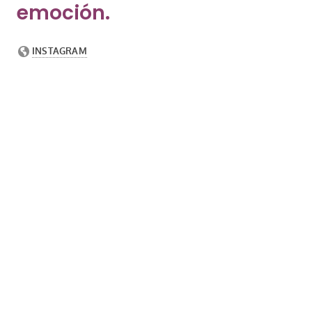
emoción.