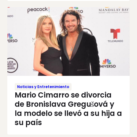
Noticias y Entretenimiento
Mario Cimarro se divorcia
de Bronislava Gregušová y
la modelo se llevó a su hija a
su país