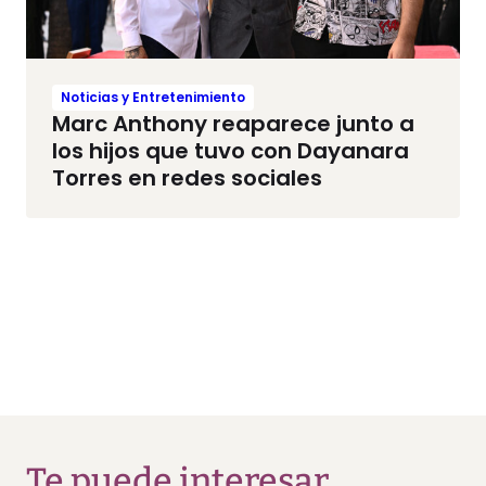
Noticias y Entretenimiento
Marc Anthony reaparece junto a
los hijos que tuvo con Dayanara
Torres en redes sociales
Te puede interesar