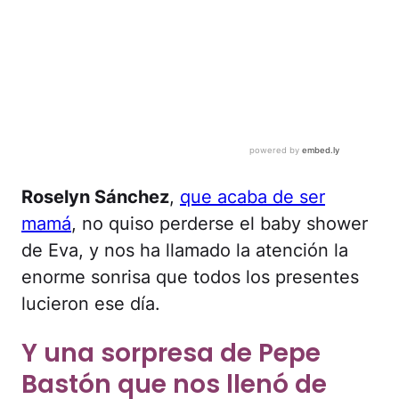
Roselyn Sánchez
,
que acaba de ser
mamá
, no quiso perderse el baby shower
de Eva, y nos ha llamado la atención la
enorme sonrisa que todos los presentes
lucieron ese día.
Y una sorpresa de Pepe
Bastón que nos llenó de