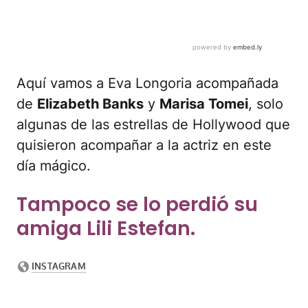
Aquí vamos a Eva Longoria acompañada
de
Elizabeth Banks
y
Marisa Tomei
, solo
algunas de las estrellas de Hollywood que
quisieron acompañar a la actriz en este
día mágico.
Tampoco se lo perdió su
amiga Lili Estefan.