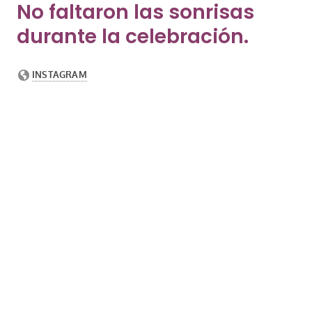
No faltaron las sonrisas
durante la celebración.