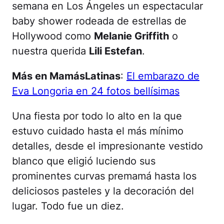
semana en Los Ángeles un espectacular
baby shower rodeada de estrellas de
Hollywood como
Melanie Griffith
o
nuestra querida
Lili Estefan
.
Más en MamásLatinas
:
El embarazo de
Eva Longoria en 24 fotos bellísimas
Una fiesta por todo lo alto en la que
estuvo cuidado hasta el más mínimo
detalles, desde el impresionante vestido
blanco que eligió luciendo sus
prominentes curvas premamá hasta los
deliciosos pasteles y la decoración del
lugar. Todo fue un diez.