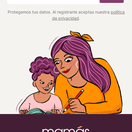
*
Protegemos tus datos. Al registrarte aceptas nuestra
política
de privacidad
.