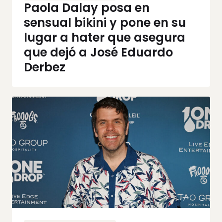
Paola Dalay posa en
sensual bikini y pone en su
lugar a hater que asegura
que dejó a José Eduardo
Derbez