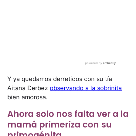
Y ya quedamos derretidos con su tía
Aitana Derbez
observando a la sobrinita
bien amorosa.
Ahora solo nos falta ver a la
mamá primeriza con su
primogénita.