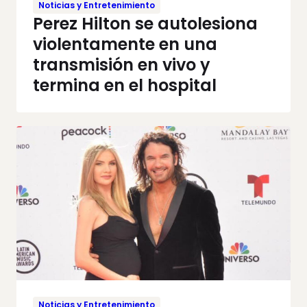
Noticias y Entretenimiento
Perez Hilton se autolesiona
violentamente en una
transmisión en vivo y
termina en el hospital
Noticias y Entretenimiento