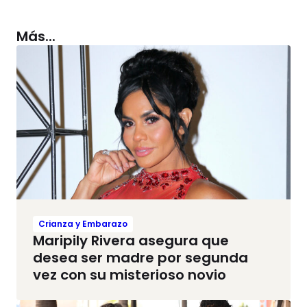
Más...
Crianza y Embarazo
Maripily Rivera asegura que
desea ser madre por segunda
vez con su misterioso novio