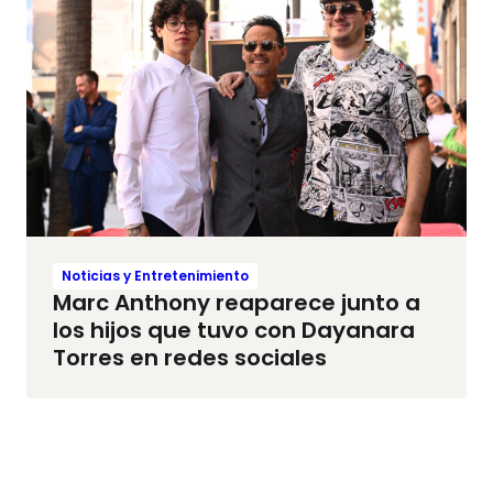
Noticias y Entretenimiento
Marc Anthony reaparece junto a
los hijos que tuvo con Dayanara
Torres en redes sociales