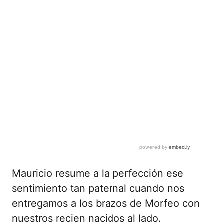
Mauricio resume a la perfección ese
sentimiento tan paternal cuando nos
entregamos a los brazos de Morfeo con
nuestros recien nacidos al lado.