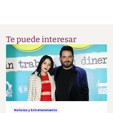
Te puede interesar
Noticias y Entretenimiento