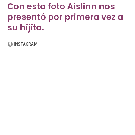
Con esta foto Aislinn nos
presentó por primera vez a
su hijita.