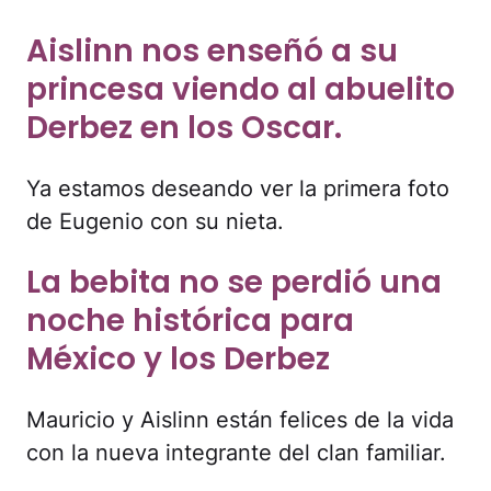
Aislinn nos enseñó a su
princesa viendo al abuelito
Derbez en los Oscar.
Ya estamos deseando ver la primera foto
de Eugenio con su nieta.
La bebita no se perdió una
noche histórica para
México y los Derbez
Mauricio y Aislinn están felices de la vida
con la nueva integrante del clan familiar.