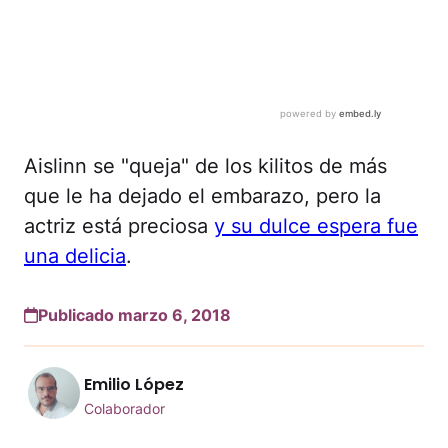
Aislinn se "queja" de los kilitos de más
que le ha dejado el embarazo, pero la
actriz está preciosa
y su dulce espera fue
una delicia
.
Publicado marzo 6, 2018
Emilio López
Colaborador