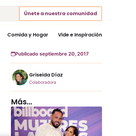
Únete a nuestra comunidad
Comida y Hogar
Vide e Inspiración
Publicado septiembre 20, 2017
Griseida Díaz
Colaboradora
Más...