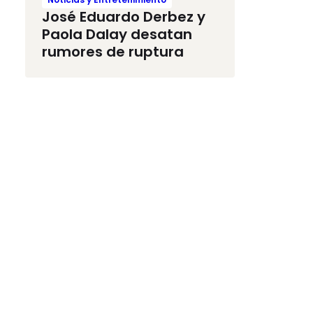
José Eduardo Derbez y
Paola Dalay desatan
rumores de ruptura