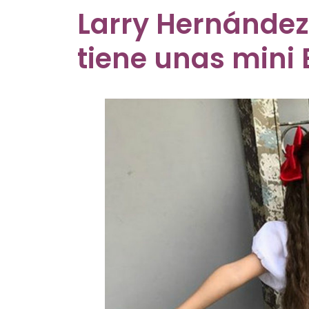
Larry Hernández
tiene unas mini 