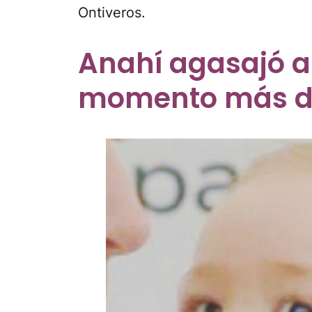
Ontiveros.
Anahí agasajó a 
momento más d