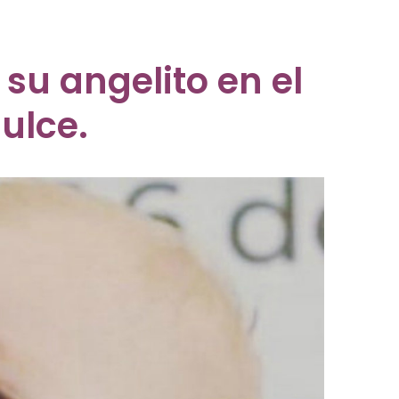
su angelito en el
ulce.