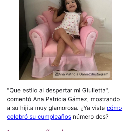
Ana Patricia Gámez/Instagram
"Que estilo al despertar mi Giulietta",
comentó Ana Patricia Gámez, mostrando
a su hijita muy glamorosa. ¿Ya viste
cómo
celebró su cumpleaños
número dos?