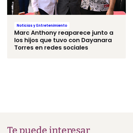
Noticias y Entretenimiento
Marc Anthony reaparece junto a
los hijos que tuvo con Dayanara
Torres en redes sociales
Te puede interesar