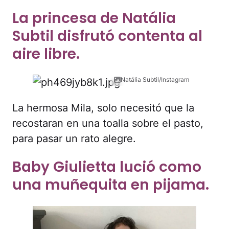
La princesa de Natália
Subtil disfrutó contenta al
aire libre.
Natália Subtil/Instagram
La hermosa Mila, solo necesitó que la
recostaran en una toalla sobre el pasto,
para pasar un rato alegre.
Baby Giulietta lució como
una muñequita en pijama.