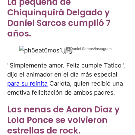
La pequeña de
Chiquinquirá Delgado y
Daniel Sarcos cumplió 7
años.
Daniel Sarcos/Instagram
"Simplemente amor. Feliz cumple Tatico",
dijo el animador en el día más especial
para su reinita
Carlota, quien recibió una
emotiva felicitación de ambos padres.
Las nenas de Aaron Díaz y
Lola Ponce se volvieron
estrellas de rock.