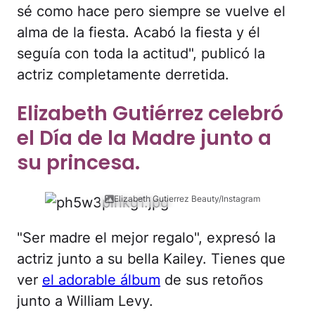
sé como hace pero siempre se vuelve el
alma de la fiesta. Acabó la fiesta y él
seguía con toda la actitud", publicó la
actriz completamente derretida.
Elizabeth Gutiérrez celebró
el Día de la Madre junto a
su princesa.
Elizabeth Gutierrez Beauty/Instagram
"Ser madre el mejor regalo", expresó la
actriz junto a su bella Kailey. Tienes que
ver
el adorable álbum
de sus retoños
junto a William Levy.