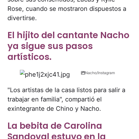
Rose, cuando se mostraron dispuestos a
divertirse.
El hijito del cantante Nacho
ya sigue sus pasos
artísticos.
Nacho/Instagram
"Los artistas de la casa listos para salir a
trabajar en familia", compartió el
exintegrante de Chino y Nacho.
La bebita de Carolina
Sandoval estuvo en la