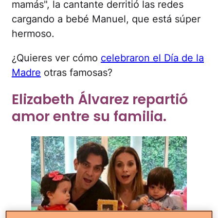
mamás", la cantante derritió las redes
cargando a bebé Manuel, que está súper
hermoso.
¿Quieres ver cómo
celebraron el Día de la
Madre
otras famosas?
Elizabeth Álvarez repartió
amor entre su familia.