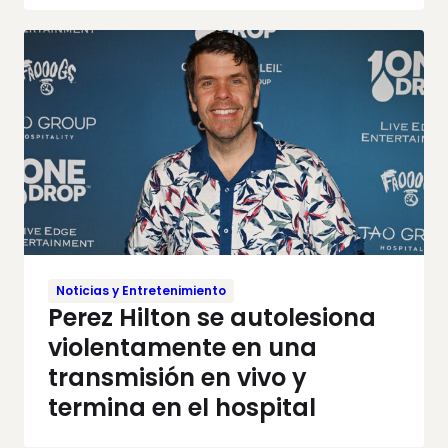
Noticias y Entretenimiento
Perez Hilton se autolesiona
violentamente en una
transmisión en vivo y
termina en el hospital