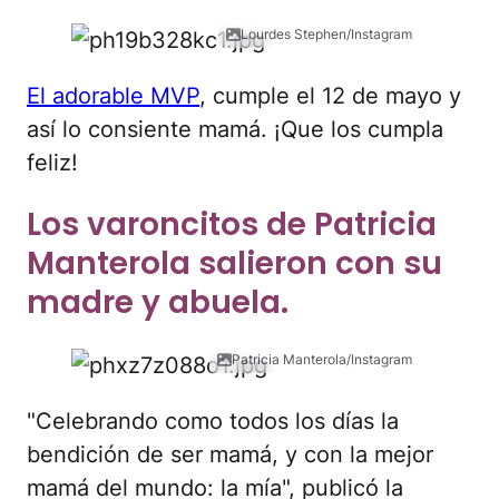
Lourdes Stephen/Instagram
El adorable MVP
, cumple el 12 de mayo y
así lo consiente mamá. ¡Que los cumpla
feliz!
Los varoncitos de Patricia
Manterola salieron con su
madre y abuela.
Patricia Manterola/Instagram
"Celebrando como todos los días la
bendición de ser mamá, y con la mejor
mamá del mundo: la mía", publicó la