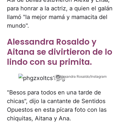
para honrar a la actriz, a quien el galán
llamó "la mejor mamá y mamacita del
mundo".
Alessandra Rosaldo y
Aitana se divirtieron de lo
lindo con su primita.
Alexandra Rosaldo/Instagram
"Besos para todos en una tarde de
chicas", dijo la cantante de Sentidos
Opuestos en esta pícara foto con las
chiquitas, Aitana y Ana.