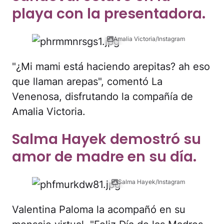
playa con la presentadora.
Amalia Victoria/Instagram
"¿Mi mami está haciendo arepitas? ah eso
que llaman arepas", comentó La
Venenosa, disfrutando la compañía de
Amalia Victoria.
Salma Hayek demostró su
amor de madre en su día.
Salma Hayek/Instagram
Valentina Paloma la acompañó en su