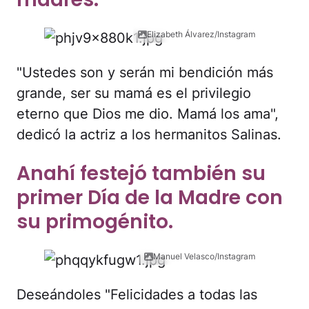
Elizabeth Álvarez/Instagram
"Ustedes son y serán mi bendición más
grande, ser su mamá es el privilegio
eterno que Dios me dio. Mamá los ama",
dedicó la actriz a los hermanitos Salinas.
Anahí festejó también su
primer Día de la Madre con
su primogénito.
Manuel Velasco/Instagram
Deseándoles "Felicidades a todas las