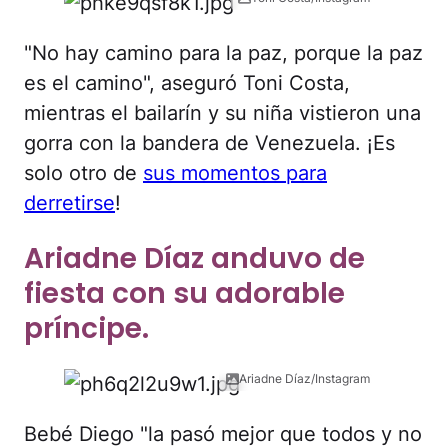
"No hay camino para la paz, porque la paz
es el camino", aseguró Toni Costa,
mientras el bailarín y su niña vistieron una
gorra con la bandera de Venezuela. ¡Es
solo otro de
sus momentos para
derretirse
!
Ariadne Díaz anduvo de
fiesta con su adorable
príncipe.
Ariadne Díaz/Instagram
Bebé Diego "la pasó mejor que todos y no