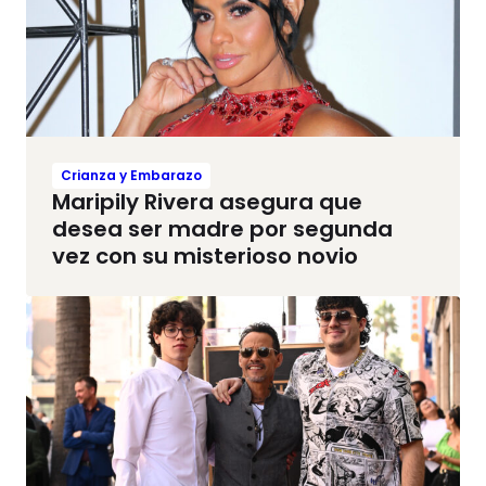
Crianza y Embarazo
Maripily Rivera asegura que
desea ser madre por segunda
vez con su misterioso novio