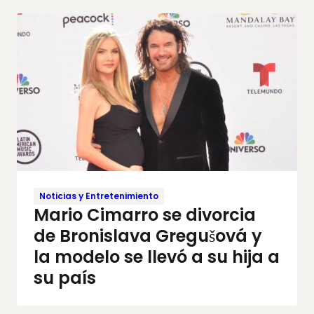
Noticias y Entretenimiento
Mario Cimarro se divorcia
de Bronislava Gregušová y
la modelo se llevó a su hija a
su país