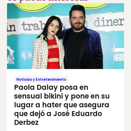
Noticias y Entretenimiento
Paola Dalay posa en
sensual bikini y pone en su
lugar a hater que asegura
que dejó a José Eduardo
Derbez