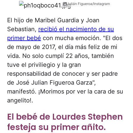
Julián Figueroa/Instagram
El hijo de Maribel Guardia y Joan
Sebastian,
recibió el nacimiento de su
primer bebé
con mucha emoción. "El dos
de mayo de 2017, el día más feliz de mi
vida. No solo cumplí 22 años, también
tuve el priviliegio y la gran
responsabilidad de conocer y ser padre
de José Julian Figueroa Garza",
manifestó. ¡Morimos por ver la cara de su
angelito!.
El bebé de Lourdes Stephen
festeja su primer añito.