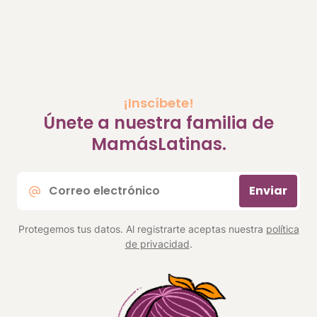
¡Inscíbete!
Únete a nuestra familia de
MamásLatinas.
Correo
Enviar
electrónico
*
Protegemos tus datos. Al registrarte aceptas nuestra
política
de privacidad
.