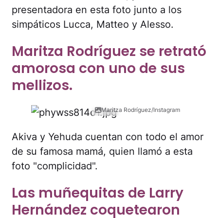
presentadora en esta foto junto a los
simpáticos Lucca, Matteo y Alesso.
Maritza Rodríguez se retrató
amorosa con uno de sus
mellizos.
Maritza Rodríguez/Instagram
Akiva y Yehuda cuentan con todo el amor
de su famosa mamá, quien llamó a esta
foto "complicidad".
Las muñequitas de Larry
Hernández coquetearon