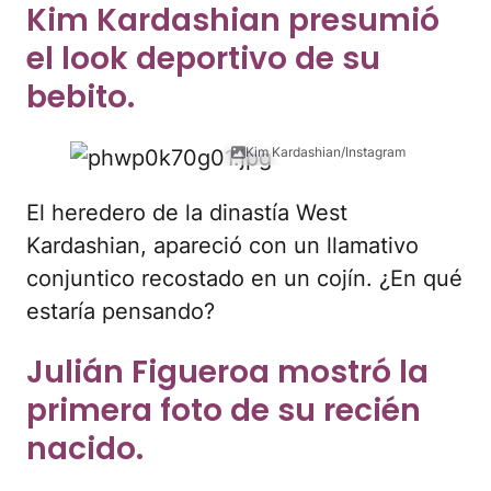
Kim Kardashian presumió
el look deportivo de su
bebito.
Kim Kardashian/Instagram
El heredero de la dinastía West
Kardashian, apareció con un llamativo
conjuntico recostado en un cojín. ¿En qué
estaría pensando?
Julián Figueroa mostró la
primera foto de su recién
nacido.