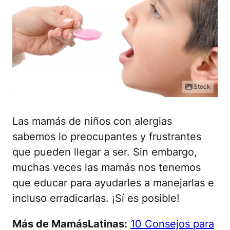
iStock
Las mamás de niños con alergias
sabemos lo preocupantes y frustrantes
que pueden llegar a ser. Sin embargo,
muchas veces las mamás nos tenemos
que educar para ayudarles a manejarlas e
incluso erradicarlas. ¡Sí es posible!
Más de MamásLatinas:
10 Consejos para