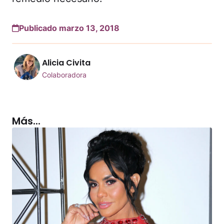
Publicado marzo 13, 2018
Alicia Civita
Colaboradora
Más...