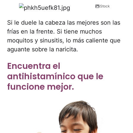
iStock
Si le duele la cabeza las mejores son las
frías en la frente. Si tiene muchos
moquitos y sinusitis, lo más caliente que
aguante sobre la naricita.
Encuentra el
antihistamínico que le
funcione mejor.