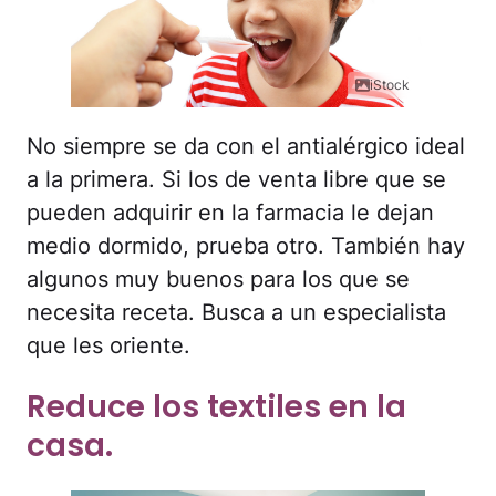
iStock
No siempre se da con el antialérgico ideal
a la primera. Si los de venta libre que se
pueden adquirir en la farmacia le dejan
medio dormido, prueba otro. También hay
algunos muy buenos para los que se
necesita receta. Busca a un especialista
que les oriente.
Reduce los textiles en la
casa.