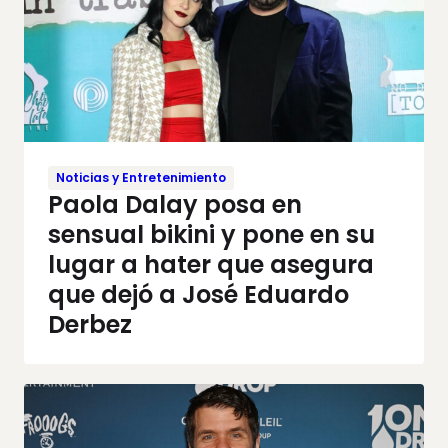
Noticias y Entretenimiento
Paola Dalay posa en
sensual bikini y pone en su
lugar a hater que asegura
que dejó a José Eduardo
Derbez