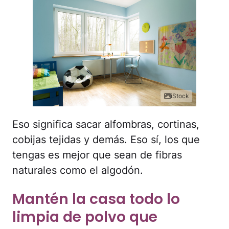
iStock
Eso significa sacar alfombras, cortinas,
cobijas tejidas y demás. Eso sí, los que
tengas es mejor que sean de fibras
naturales como el algodón.
Mantén la casa todo lo
limpia de polvo que