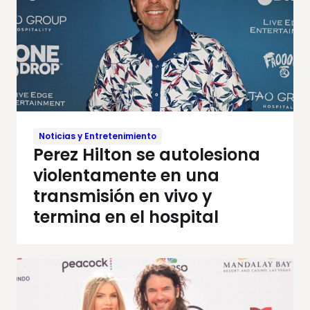
Noticias y Entretenimiento
Perez Hilton se autolesiona
violentamente en una
transmisión en vivo y
termina en el hospital