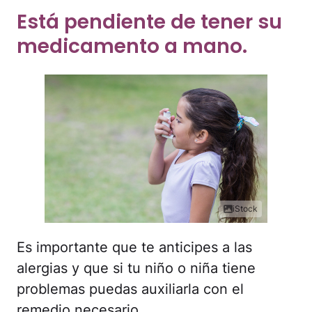
Está pendiente de tener su
medicamento a mano.
iStock
Es importante que te anticipes a las
alergias y que si tu niño o niña tiene
problemas puedas auxiliarla con el
remedio necesario.