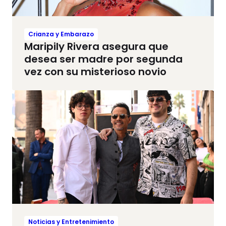
Crianza y Embarazo
Maripily Rivera asegura que
desea ser madre por segunda
vez con su misterioso novio
Noticias y Entretenimiento