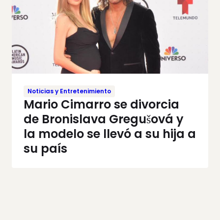
Noticias y Entretenimiento
Mario Cimarro se divorcia
de Bronislava Gregušová y
la modelo se llevó a su hija a
su país