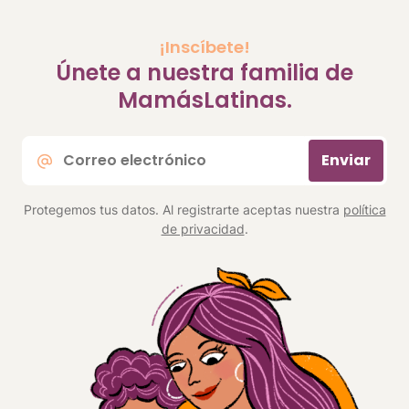
¡Inscíbete!
Únete a nuestra familia de
MamásLatinas.
Correo
Enviar
electrónico
*
Protegemos tus datos. Al registrarte aceptas nuestra
política
de privacidad
.