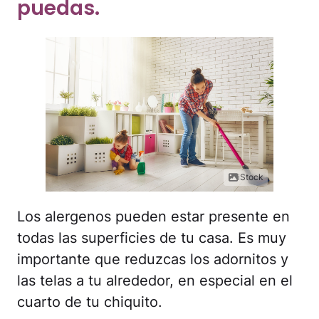
puedas.
iStock
Los alergenos pueden estar presente en
todas las superficies de tu casa. Es muy
importante que reduzcas los adornitos y
las telas a tu alrededor, en especial en el
cuarto de tu chiquito.