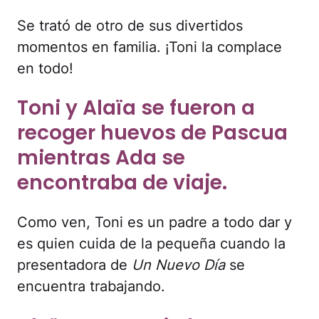
Se trató de otro de sus divertidos
momentos en familia. ¡Toni la complace
en todo!
Toni y Alaïa se fueron a
recoger huevos de Pascua
mientras Ada se
encontraba de viaje.
Como ven, Toni es un padre a todo dar y
es quien cuida de la pequeña cuando la
presentadora de
Un Nuevo Día
se
encuentra trabajando.