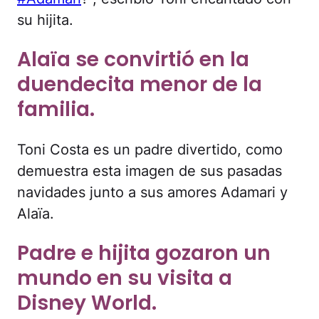
su hijita.
Alaïa se convirtió en la
duendecita menor de la
familia.
Toni Costa es un padre divertido, como
demuestra esta imagen de sus pasadas
navidades junto a sus amores Adamari y
Alaïa.
Padre e hijita gozaron un
mundo en su visita a
Disney World.