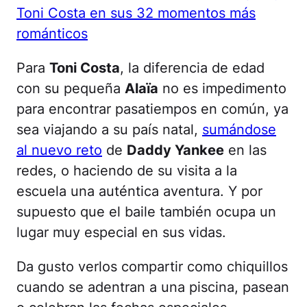
Toni Costa en sus 32 momentos más
románticos
Para
Toni Costa
, la diferencia de edad
con su pequeña
Alaïa
no es impedimento
para encontrar pasatiempos en común, ya
sea viajando a su país natal,
sumándose
al nuevo reto
de
Daddy Yankee
en las
redes, o haciendo de su visita a la
escuela una auténtica aventura. Y por
supuesto que el baile también ocupa un
lugar muy especial en sus vidas.
Da gusto verlos compartir como chiquillos
cuando se adentran a una piscina, pasean