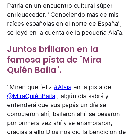
Patria en un encuentro cultural súper
enriquecedor. "Conociendo más de mis
raíces españolas en el norte de España",
se leyó en la cuenta de la pequeña Alaïa.
Juntos brillaron en la
famosa pista de "Mira
Quién Baila".
"Miren que feliz
#Alaïa
en la pista de
@MiraQuiénBaila
, algún día sabrá y
entenderá que sus papás un día se
conocieron ahí, bailaron ahí, se besaron
por primera vez ahí y se enamoraron,
gracias a ello Dios nos dio la bendición de