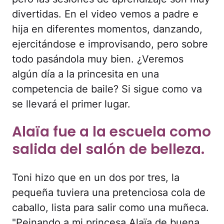
divertidas. En el video vemos a padre e
hija en diferentes momentos, danzando,
ejercitándose e improvisando, pero sobre
todo pasándola muy bien. ¿Veremos
algún día a la princesita en una
competencia de baile? Si sigue como va
se llevará el primer lugar.
Alaïa fue a la escuela como
salida del salón de belleza.
Toni hizo que en un dos por tres, la
pequeña tuviera una pretenciosa cola de
caballo, lista para salir como una muñeca.
"Peinando a mi princesa Alaïa de buena