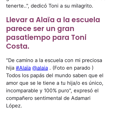
tenerte..", dedicó Toni a su milagrito.
Llevar a Alaïa a la escuela
parece ser un gran
pasatiempo para Toni
Costa.
"De camino a la escuela con mi preciosa
hija
#Alaïa
@alaia
. (Foto en parado )
Todos los papás del mundo saben que el
amor que se le tiene a tu hija/o es único,
incomparable y 100% puro", expresó el
compañero sentimental de Adamari
López.