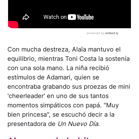
Con mucha destreza, Alaïa mantuvo el
equilibrio, mientras Toni Costa la sostenía
con una sola mano. La niña recibió
estímulos de Adamari, quien se
encontraba grabando sus proezas de mini
'cheerleader' en uno de sus tantos
momentos simpáticos con papá. "Muy
bien princesa", se escuchó decir a la
presentadora de
Un Nuevo Día
.