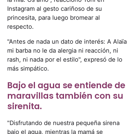
Instagram al gesto cariñoso de su
princesita, para luego bromear al
respecto.
"Antes de nada un dato de interés: A Alaïa
mi barba no le da alergia ni reacción, ni
rash, ni nada por el estilo", expresó de lo
más simpático.
Bajo el agua se entiende de
maravillas también con su
sirenita.
"Disfrutando de nuestra pequeña sirena
bajo el agua, mientras la mamá se