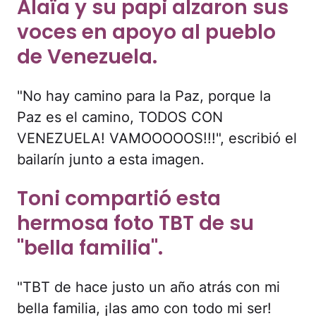
Alaïa y su papi alzaron sus
voces en apoyo al pueblo
de Venezuela.
"No hay camino para la Paz, porque la
Paz es el camino, TODOS CON
VENEZUELA! VAMOOOOOS!!!", escribió el
bailarín junto a esta imagen.
Toni compartió esta
hermosa foto TBT de su
"bella familia".
"TBT de hace justo un año atrás con mi
bella familia, ¡las amo con todo mi ser!