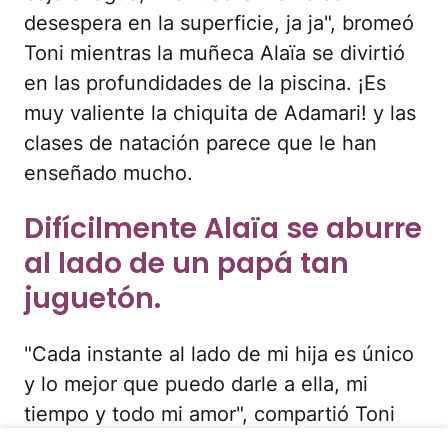
desespera en la superficie, ja ja", bromeó
Toni mientras la muñeca Alaïa se divirtió
en las profundidades de la piscina. ¡Es
muy valiente la chiquita de Adamari! y las
clases de natación parece que le han
enseñado mucho.
Difícilmente Alaïa se aburre
al lado de un papá tan
juguetón.
"Cada instante al lado de mi hija es único
y lo mejor que puedo darle a ella, mi
tiempo y todo mi amor", compartió Toni
llevando a la bebita a caballito.