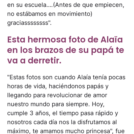
en su escuela….(Antes de que empiecen,
no estábamos en movimiento)
graciassssssss".
Esta hermosa foto de Alaïa
en los brazos de su papá te
va a derretir.
"Estas fotos son cuando Alaía tenía pocas
horas de vida, haciéndonos papás y
llegando para revolucionar de amor
nuestro mundo para siempre. Hoy,
cumple 3 años, el tiempo pasa rápido y
nosotros cada día nos la disfrutamos al
máximo, te amamos mucho princesa", fue