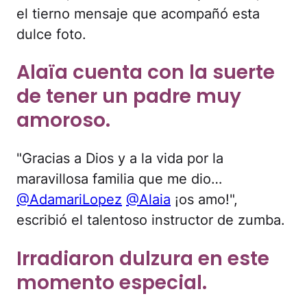
el tierno mensaje que acompañó esta
dulce foto.
Alaïa cuenta con la suerte
de tener un padre muy
amoroso.
"Gracias a Dios y a la vida por la
maravillosa familia que me dio…
@AdamariLopez
@Alaia
¡os amo!",
escribió el talentoso instructor de zumba.
Irradiaron dulzura en este
momento especial.