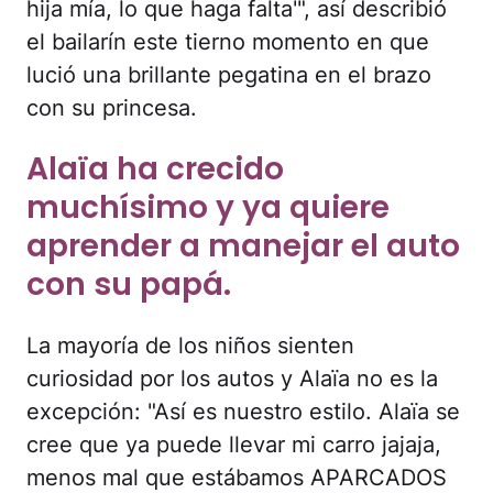
hija mía, lo que haga falta'", así describió
el bailarín este tierno momento en que
lució una brillante pegatina en el brazo
con su princesa.
Alaïa ha crecido
muchísimo y ya quiere
aprender a manejar el auto
con su papá.
La mayoría de los niños sienten
curiosidad por los autos y Alaïa no es la
excepción: "Así es nuestro estilo. Alaïa se
cree que ya puede llevar mi carro jajaja,
menos mal que estábamos APARCADOS