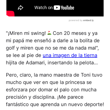
"¡Miren mi swing!
Con 20 meses y ya
mi papá me enseñó a darle a la bolita de
golf y miren que no se me da nada mal",
se lee al pie de
una imagen de la tierna
hijita de Adamari, insertando la pelota…
Pero, claro, la mano maestra de Toni tuvo
mucho que ver en que la princesa se
esforzara por domar el palo con mucha
precisión y disciplina. ¡Me parece
fantástico que aprenda un nuevo deporte!