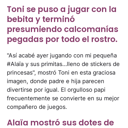
Toni se puso a jugar con la
bebita y terminó
presumiendo calcomanías
pegadas por todo el rostro.
"Así acabé ayer jugando con mi pequeña
#Alaïa y sus primitas…lleno de stickers de
princesas", mostró Toni en esta graciosa
imagen, donde padre e hija parecen
divertirse por igual. El orgulloso papi
frecuentemente se convierte en su mejor
compañero de juegos.
Alaïa mostró sus dotes de