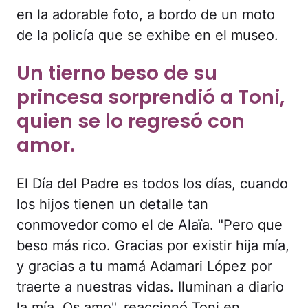
en la adorable foto, a bordo de un moto
de la policía que se exhibe en el museo.
Un tierno beso de su
princesa sorprendió a Toni,
quien se lo regresó con
amor.
El Día del Padre es todos los días, cuando
los hijos tienen un detalle tan
conmovedor como el de Alaïa. "Pero que
beso más rico. Gracias por existir hija mía,
y gracias a tu mamá Adamari López por
traerte a nuestras vidas. Iluminan a diario
la mía. Os amo", reaccionó Toni en