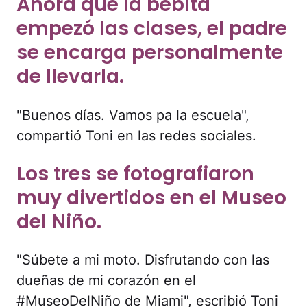
Ahora que la bebita
empezó las clases, el padre
se encarga personalmente
de llevarla.
"Buenos días. Vamos pa la escuela",
compartió Toni en las redes sociales.
Los tres se fotografiaron
muy divertidos en el Museo
del Niño.
"Súbete a mi moto. Disfrutando con las
dueñas de mi corazón en el
#MuseoDelNiño de Miami", escribió Toni