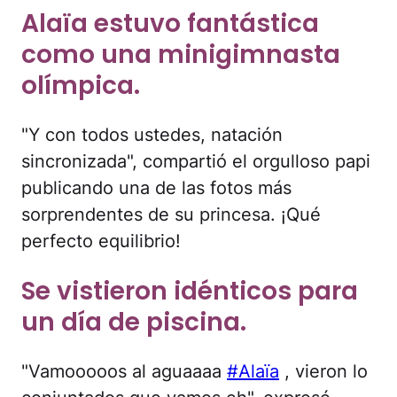
Alaïa estuvo fantástica
como una minigimnasta
olímpica.
"Y con todos ustedes, natación
sincronizada", compartió el orgulloso papi
publicando una de las fotos más
sorprendentes de su princesa. ¡Qué
perfecto equilibrio!
Se vistieron idénticos para
un día de piscina.
"Vamooooos al aguaaaa
#Alaïa
, vieron lo