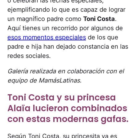
o celebran las fechas especiales,
ejemplificando lo que es capaz de lograr
un magnífico padre como
Toni Costa
.
Aquí tienes un recorrido por algunos de
esos momentos especiales
de los que
padre e hija han dejado constancia en las
redes sociales.
Galería realizada en colaboración con el
equipo de MamásLatinas.
Toni Costa y su princesa
Alaïa lucieron combinados
con estas modernas gafas.
Según Toni Costa, su princesita ya es