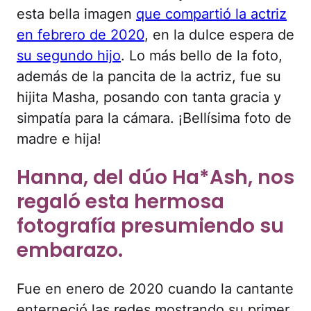
esta bella imagen
que compartió la actriz
en febrero de 2020
, en la dulce espera de
su segundo hijo
. Lo más bello de la foto,
además de la pancita de la actriz, fue su
hijita Masha, posando con tanta gracia y
simpatía para la cámara. ¡Bellísima foto de
madre e hija!
Hanna, del dúo Ha*Ash, nos
regaló esta hermosa
fotografía presumiendo su
embarazo.
Fue en enero de 2020 cuando la cantante
enterneció las redes mostrando su primer