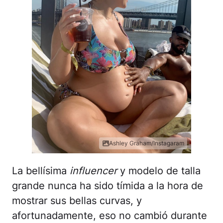
Ashley Graham/Instagaram
La bellísima
influencer
y modelo de talla
grande nunca ha sido tímida a la hora de
mostrar sus bellas curvas, y
afortunadamente, eso no cambió durante