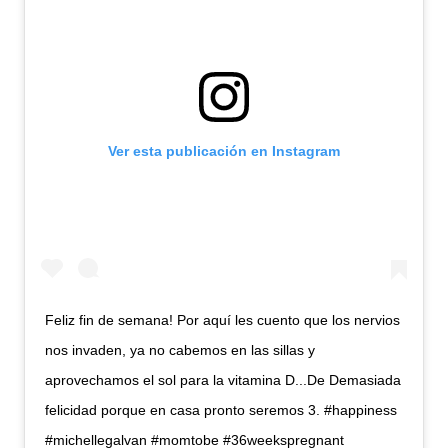
Ver esta publicación en Instagram
Feliz fin de semana! Por aquí les cuento que los nervios
nos invaden, ya no cabemos en las sillas y
aprovechamos el sol para la vitamina D...De Demasiada
felicidad porque en casa pronto seremos 3. #happiness
#michellegalvan #momtobe #36weekspregnant