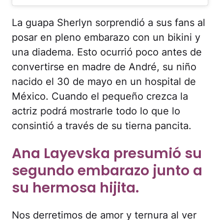
La guapa Sherlyn sorprendió a sus fans al
posar en pleno embarazo con un bikini y
una diadema. Esto ocurrió poco antes de
convertirse en madre de André, su niño
nacido el 30 de mayo en un hospital de
México. Cuando el pequeño crezca la
actriz podrá mostrarle todo lo que lo
consintió a través de su tierna pancita.
Ana Layevska presumió su
segundo embarazo junto a
su hermosa hijita.
Nos derretimos de amor y ternura al ver