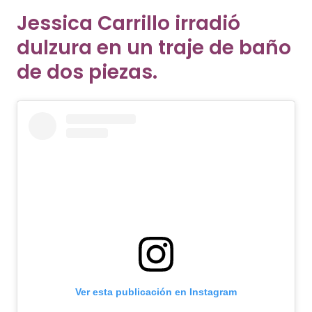
Jessica Carrillo irradió
dulzura en un traje de baño
de dos piezas.
Ver esta publicación en Instagram