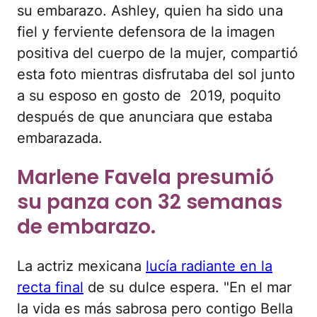
su embarazo. Ashley, quien ha sido una
fiel y ferviente defensora de la imagen
positiva del cuerpo de la mujer, compartió
esta foto mientras disfrutaba del sol junto
a su esposo en gosto de 2019, poquito
después de que anunciara que estaba
embarazada.
Marlene Favela presumió
su panza con 32 semanas
de embarazo.
La actriz mexicana
lucía radiante en la
recta final
de su dulce espera. "En el mar
la vida es más sabrosa pero contigo Bella