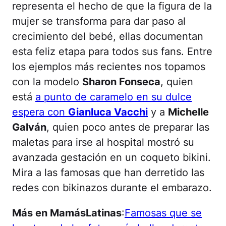
representa el hecho de que la figura de la
mujer se transforma para dar paso al
crecimiento del bebé, ellas documentan
esta feliz etapa para todos sus fans. Entre
los ejemplos más recientes nos topamos
con la modelo
Sharon Fonseca
, quien
está
a punto de caramelo en su dulce
espera con
Gianluca Vacchi
y a
Michelle
Galván
, quien poco antes de preparar las
maletas para irse al hospital mostró su
avanzada gestación en un coqueto bikini.
Mira a las famosas que han derretido las
redes con bikinazos durante el embarazo.
Más en MamásLatinas
:
Famosas que se