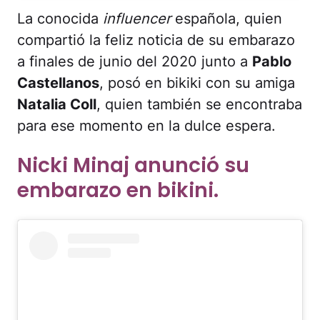
La conocida
influencer
española, quien
compartió la feliz noticia de su embarazo
a finales de junio del 2020 junto a
Pablo
Castellanos
, posó en bikiki con su amiga
Natalia Coll
, quien también se encontraba
para ese momento en la dulce espera.
Nicki Minaj anunció su
embarazo en bikini.