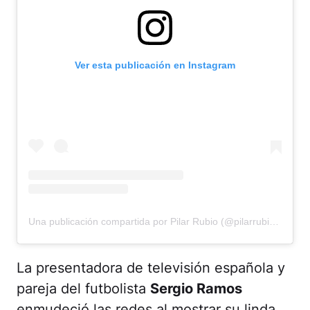
Ver esta publicación en Instagram
Una publicación compartida por Pilar Rubio (@pilarrubio_oficial)
La presentadora de televisión española y
pareja del futbolista
Sergio Ramos
enmudeció las redes al mostrar su linda