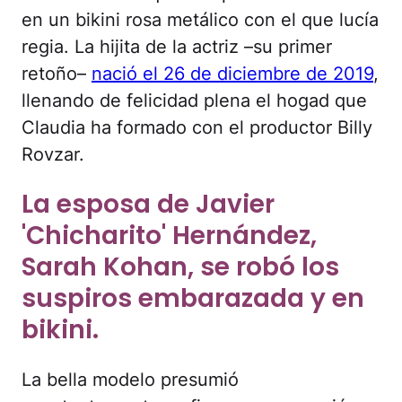
en un bikini rosa metálico con el que lucía
regia. La hijita de la actriz –su primer
retoño–
nació el 26 de diciembre de 2019
,
llenando de felicidad plena el hogad que
Claudia ha formado con el productor Billy
Rovzar.
La esposa de Javier
'Chicharito' Hernández,
Sarah Kohan, se robó los
suspiros embarazada y en
bikini.
La bella modelo presumió