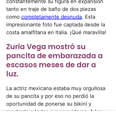
constantemente su figura en expansión
tanto en traje de baño de dos piezas
como
completamente desnuda
. Esta
impresionante foto fue captada desde la
costa amalfitana en Italia. ¡Qué maravilla!
Zuria Vega mostró su
pancita de embarazada a
escasos meses de dar a
luz.
La actriz mexicana estaba muy orgullosa
de su pancita y por eso no perdió la
oportunidad de ponerse su bikini y
mostrarla a todos sus seguidores. A los