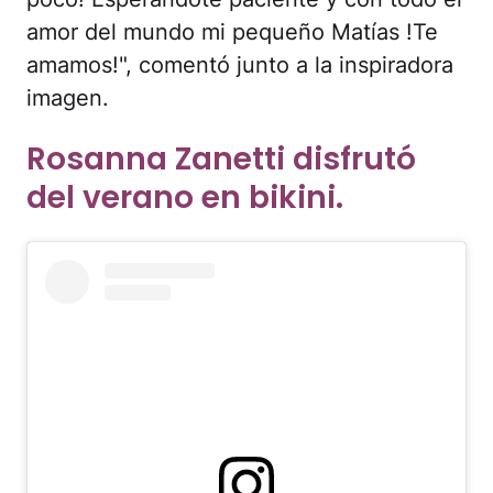
amor del mundo mi pequeño Matías !Te
amamos!", comentó junto a la inspiradora
imagen.
Rosanna Zanetti disfrutó
del verano en bikini.