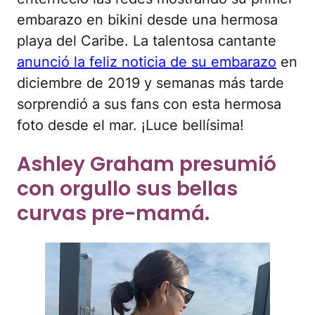
embarazo en bikini desde una hermosa
playa del Caribe. La talentosa cantante
anunció la feliz noticia de su embarazo
en
diciembre de 2019 y semanas más tarde
sorprendió a sus fans con esta hermosa
foto desde el mar. ¡Luce bellísima!
Ashley Graham presumió
con orgullo sus bellas
curvas pre-mamá.