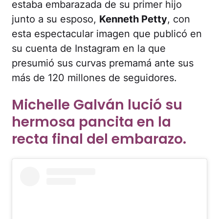
estaba embarazada de su primer hijo
junto a su esposo,
Kenneth Petty
, con
esta espectacular imagen que publicó en
su cuenta de Instagram en la que
presumió sus curvas premamá ante sus
más de 120 millones de seguidores.
Michelle Galván lució su
hermosa pancita en la
recta final del embarazo.