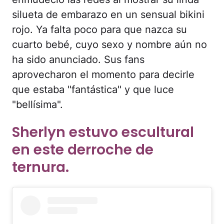
silueta de embarazo en un sensual bikini
rojo. Ya falta poco para que nazca su
cuarto bebé, cuyo sexo y nombre aún no
ha sido anunciado. Sus fans
aprovecharon el momento para decirle
que estaba "fantástica" y que luce
"bellísima".
Sherlyn estuvo escultural
en este derroche de
ternura.