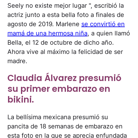
Seely no existe mejor lugar ", escribió la
actriz junto a esta bella foto a finales de
agosto de 2019. Marlene
se convirtió en
mamá de una hermosa niña
, a quien llamó
Bella, el 12 de octubre de dicho año.
Ahora vive al máximo la felicidad de ser
madre.
Claudia Álvarez presumió
su primer embarazo en
bikini.
La bellísima mexicana presumió su
pancita de 18 semanas de embarazo en
esta foto en la que se aprecia enfundada