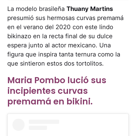
La modelo brasileña
Thuany Martins
presumió sus hermosas curvas premamá
en el verano del 2020 con este lindo
bikinazo en la recta final de su dulce
espera junto al actor mexicano. Una
figura que inspira tanta ternura como la
que sintieron estos dos tortolitos.
Maria Pombo lució sus
incipientes curvas
premamá en bikini.