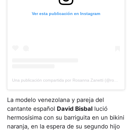
Ver esta publicación en Instagram
Una publicación compartida por Rosanna Zanetti (@rosannazanetti)
La modelo venezolana y pareja del
cantante español
David Bisbal
lució
hermosísima con su barriguita en un bikini
naranja, en la espera de su segundo hijo