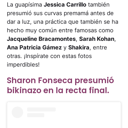
La guapísima
Jessica Carrillo
también
presumió sus curvas premamá antes de
dar a luz, una práctica que también se ha
hecho muy común entre famosas como
Jacqueline Bracamontes
,
Sarah Kohan
,
Ana Patricia Gámez
y
Shakira
, entre
otras. ¡Inspírate con estas fotos
imperdibles!
Sharon Fonseca presumió
bikinazo en la recta final.