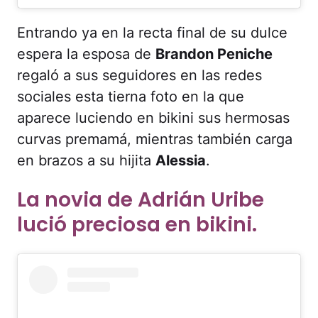
Entrando ya en la recta final de su dulce
espera la esposa de
Brandon Peniche
regaló a sus seguidores en las redes
sociales esta tierna foto en la que
aparece luciendo en bikini sus hermosas
curvas premamá, mientras también carga
en brazos a su hijita
Alessia
.
La novia de Adrián Uribe
lució preciosa en bikini.