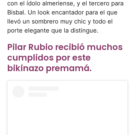
con el ídolo almeriense, y el tercero para
Bisbal. Un look encantador para el que
llevó un sombrero muy chic y todo el
porte elegante que la distingue.
Pilar Rubio recibió muchos
cumplidos por este
bikinazo premamá.