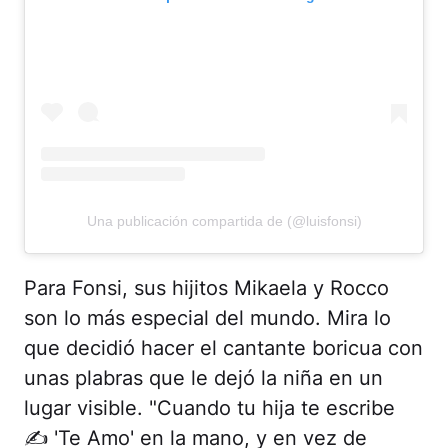
Una publicación compartida de (@luisfonsi)
Para Fonsi, sus hijitos Mikaela y Rocco
son lo más especial del mundo. Mira lo
que decidió hacer el cantante boricua con
unas plabras que le dejó la niña en un
lugar visible. "Cuando tu hija te escribe
✍ 'Te Amo' en la mano, y en vez de