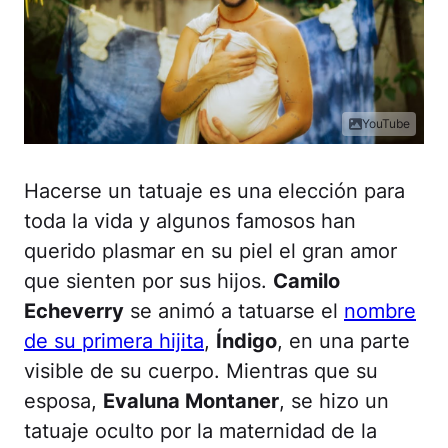
YouTube
Hacerse un tatuaje es una elección para
toda la vida y algunos famosos han
querido plasmar en su piel el gran amor
que sienten por sus hijos.
Camilo
Echeverry
se animó a tatuarse el
nombre
de su primera hijita
,
Índigo
, en una parte
visible de su cuerpo. Mientras que su
esposa,
Evaluna Montaner
, se hizo un
tatuaje oculto por la maternidad de la