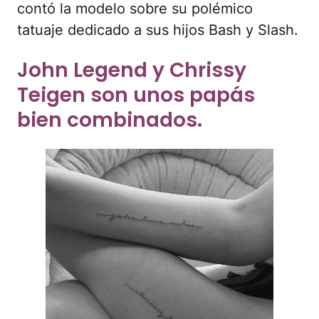
contó la modelo sobre su polémico
tatuaje dedicado a sus hijos Bash y Slash.
John Legend y Chrissy
Teigen son unos papás
bien combinados.