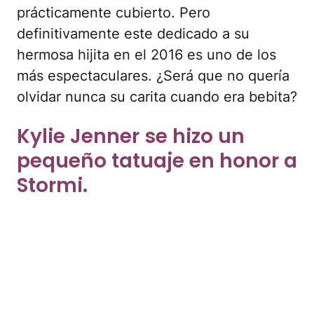
prácticamente cubierto. Pero
definitivamente este dedicado a su
hermosa hijita en el 2016 es uno de los
más espectaculares. ¿Será que no quería
olvidar nunca su carita cuando era bebita?
Kylie Jenner se hizo un
pequeño tatuaje en honor a
Stormi.