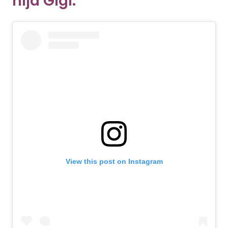
hija Gigi.
View this post on Instagram