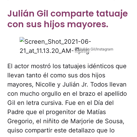
Julián Gil comparte tatuaje
con sus hijos mayores.
Julián Gil/Instagram
El actor mostró los tatuajes idénticos que
llevan tanto él como sus dos hijos
mayores, Nicolle y Julián Jr. Todos llevan
con mucho orgullo en el brazo el apellido
Gil en letra cursiva. Fue en el Día del
Padre que el progenitor de Matías
Gregorio, el niñito de Marjorie de Sousa,
quiso compartir este detallazo que lo