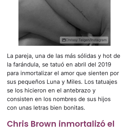
Chrissy Teigen/Instagram
La pareja, una de las más sólidas y hot de
la farándula, se tatuó en abril del 2019
para inmortalizar el amor que sienten por
sus pequeños Luna y Miles. Los tatuajes
se los hicieron en el antebrazo y
consisten en los nombres de sus hijos
con unas letras bien bonitas.
Chris Brown inmortalizó el