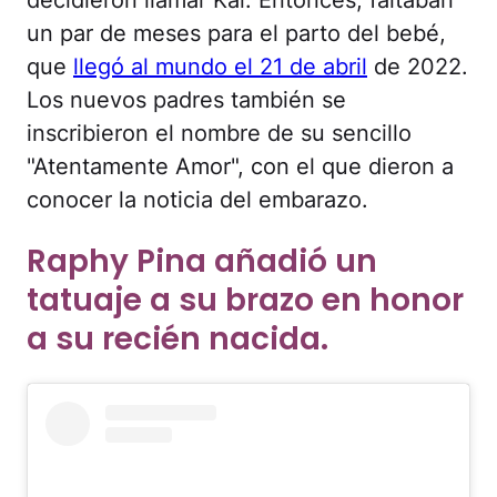
un par de meses para el parto del bebé,
que
llegó al mundo el 21 de abril
de 2022.
Los nuevos padres también se
inscribieron el nombre de su sencillo
"Atentamente Amor", con el que dieron a
conocer la noticia del embarazo.
Raphy Pina añadió un
tatuaje a su brazo en honor
a su recién nacida.