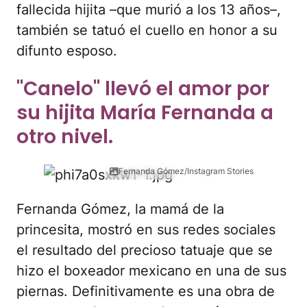
fallecida hijita –que murió a los 13 años–,
también se tatuó el cuello en honor a su
difunto esposo.
"Canelo" llevó el amor por
su hijita María Fernanda a
otro nivel.
Fernanda Gómez/Instagram Stories
Fernanda Gómez, la mamá de la
princesita, mostró en sus redes sociales
el resultado del precioso tatuaje que se
hizo el boxeador mexicano en una de sus
piernas. Definitivamente es una obra de