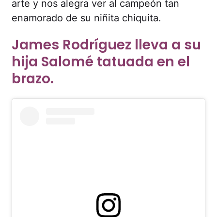
arte y nos alegra ver al campeón tan
enamorado de su niñita chiquita.
James Rodríguez lleva a su
hija Salomé tatuada en el
brazo.