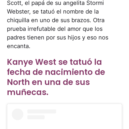
Scott, el papá de su angelita Stormi
Webster, se tatuó el nombre de la
chiquilla en uno de sus brazos. Otra
prueba irrefutable del amor que los
padres tienen por sus hijos y eso nos
encanta.
Kanye West se tatuó la
fecha de nacimiento de
North en una de sus
muñecas.