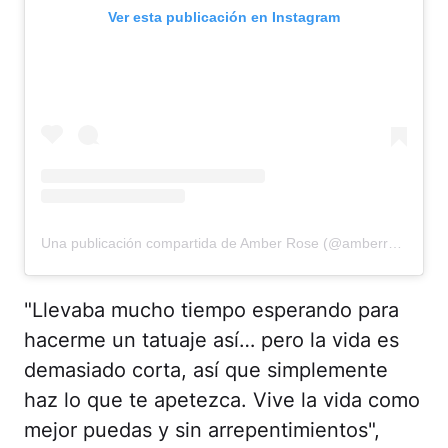
Ver esta publicación en Instagram
Una publicación compartida de Amber Rose (@amberrose)
"Llevaba mucho tiempo esperando para
hacerme un tatuaje así… pero la vida es
demasiado corta, así que simplemente
haz lo que te apetezca. Vive la vida como
mejor puedas y sin arrepentimientos",