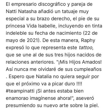
El empresario discográfico y pareja de
Natti Natasha añadió un tatuaje muy
especial a su brazo derecho, el pie de su
princesa Vida Isabelle, incluyendo en tinta
indeleble su fecha de nacimiento (22 de
mayo de 2021). De esta manera, Raphy
expresó lo que representa este
tattoo
,
que se une al de sus tres hijos nacidos de
relaciones anteriores. "¡Mis Hijos Amados!
Así nunca me olvidaré de sus cumpleaños
. Espero que Natalia no quiera seguir por
que el próximo va a picar duro !!!!
#teampinatti ¡Si antes estaba bien
enamorao imagínense ahora!", aseveró
presumiendo su nuevo arte sobre la piel.