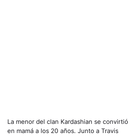
La menor del clan Kardashian se convirtió
en mamá a los 20 años. Junto a Travis