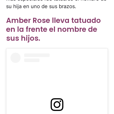
su hija en uno de sus brazos.
Amber Rose lleva tatuado
en la frente el nombre de
sus hijos.