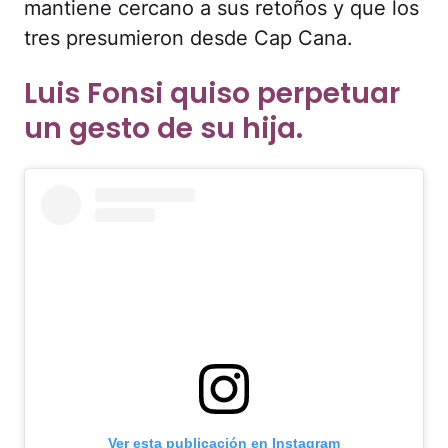
mantiene cercano a sus retoños y que los
tres presumieron desde Cap Cana.
Luis Fonsi quiso perpetuar
un gesto de su hija.
Ver esta publicación en Instagram