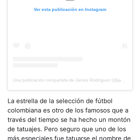
Ver esta publicación en Instagram
Una publicación compartida de James Rodríguez (@jamesrodriguez10)
La estrella de la selección de fútbol
colombiana es otro de los famosos que a
través del tiempo se ha hecho un montón
de tatuajes. Pero seguro que uno de los
más especiales fue tatuarse el nombre de