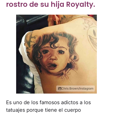
rostro de su hija Royalty.
Chris Brown/Instagram
Es uno de los famosos adictos a los
tatuajes porque tiene el cuerpo