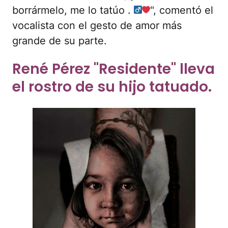
borrármelo, me lo tatúo . ‍
", comentó el
vocalista con el gesto de amor más
grande de su parte.
René Pérez "Residente" lleva
el rostro de su hijo tatuado.