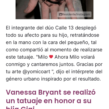
Residente/Instagram
El integrante del dúo Calle 13 desplegó
todo su afecto para su hijo, retratándose
en la mano con la cara del pequeño, tal
como compartió al momento de realizarse
este tatuaje. "Milo
Ahora Milo volará
conmigo y cantaremos juntos. Gracias por
tu arte @yomicoart ", dijo el intérprete del
género urbano inspirado por el resultado.
Vanessa Bryant se realizó
un tatuaje en honor a su