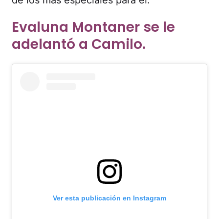
Evaluna Montaner se le
adelantó a Camilo.
Ver esta publicación en Instagram