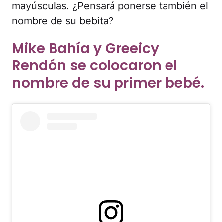
mayúsculas. ¿Pensará ponerse también el
nombre de su bebita?
Mike Bahía y Greeicy
Rendón se colocaron el
nombre de su primer bebé.