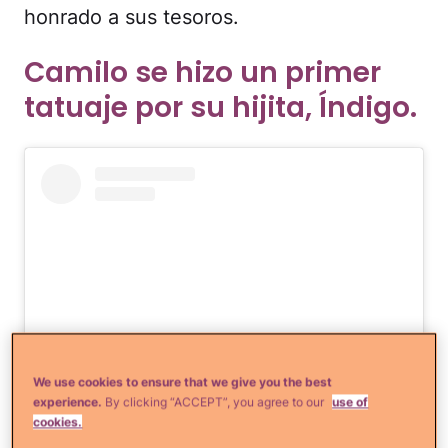
honrado a sus tesoros.
Camilo se hizo un primer
tatuaje por su hijita, Índigo.
We use cookies to ensure that we give you the best
experience.
By clicking “ACCEPT”, you agree to our
use of
Ver esta publicación en Instagram
cookies.