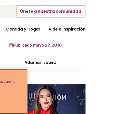
Únete a nuestra comunidad
Comida y Hogar
Vide e Inspiración
Publicado mayo 27, 2016
Adamari López
Más...
ou agree to