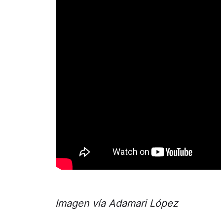
Imagen vía Adamari López