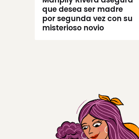
que desea ser madre
por segunda vez con su
misterioso novio