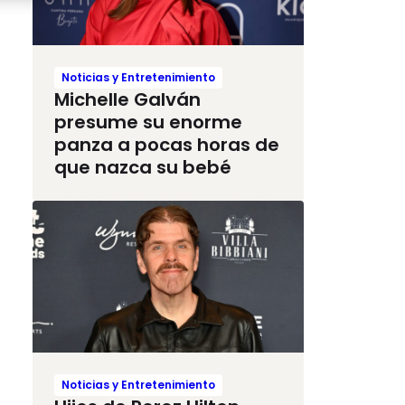
Noticias y Entretenimiento
Michelle Galván
presume su enorme
panza a pocas horas de
que nazca su bebé
Noticias y Entretenimiento