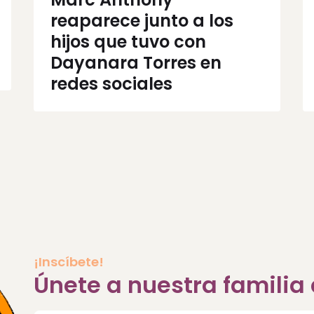
reaparece junto a los
hijos que tuvo con
Dayanara Torres en
redes sociales
¡Inscíbete!
Únete a nuestra famili