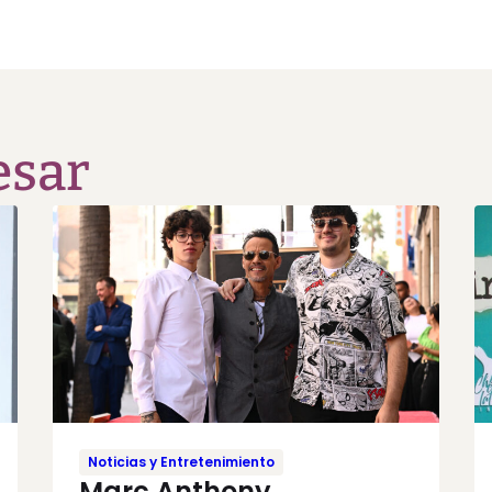
esar
Noticias y Entretenimiento
Marc Anthony