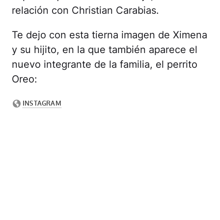
relación con Christian Carabias.
Te dejo con esta tierna imagen de Ximena
y su hijito, en la que también aparece el
nuevo integrante de la familia, el perrito
Oreo: