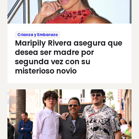
Crianza y Embarazo
Maripily Rivera asegura que
desea ser madre por
segunda vez con su
misterioso novio