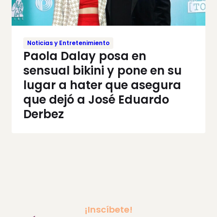
Noticias y Entretenimiento
Paola Dalay posa en
sensual bikini y pone en su
lugar a hater que asegura
que dejó a José Eduardo
Derbez
¡Inscíbete!