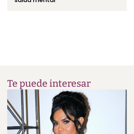
Te puede interesar