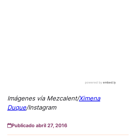
Imágenes vía Mezcalent/
Ximena
Duque
/Instagram
Publicado abril 27, 2016