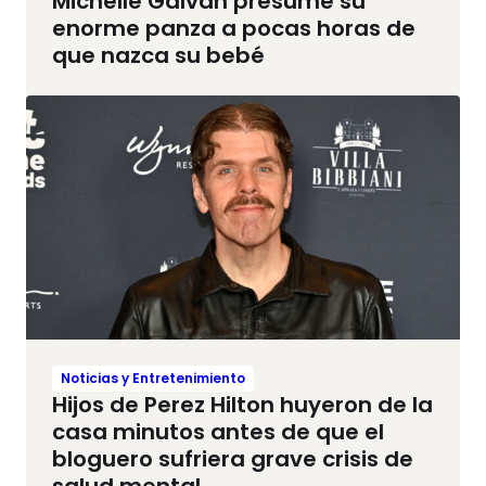
Michelle Galván presume su
enorme panza a pocas horas de
que nazca su bebé
Noticias y Entretenimiento
Hijos de Perez Hilton huyeron de la
casa minutos antes de que el
bloguero sufriera grave crisis de
salud mental