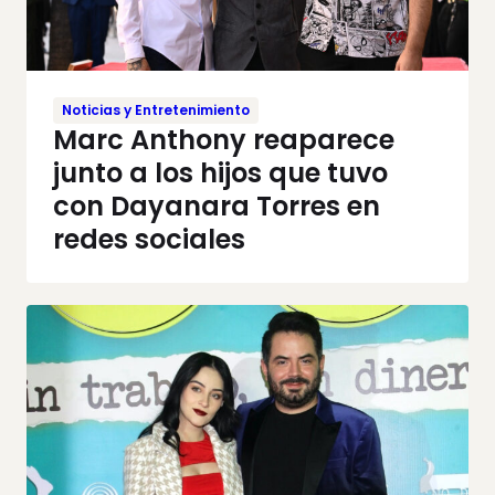
Noticias y Entretenimiento
Marc Anthony reaparece
junto a los hijos que tuvo
con Dayanara Torres en
redes sociales