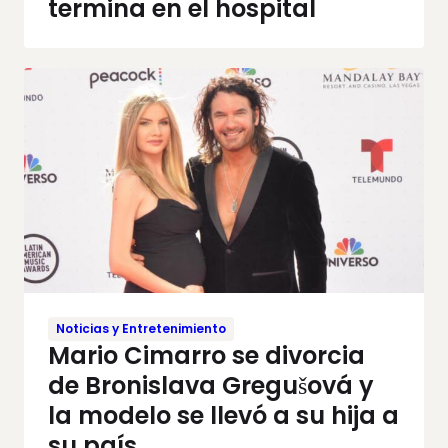
termina en el hospital
Noticias y Entretenimiento
Mario Cimarro se divorcia
de Bronislava Gregušová y
la modelo se llevó a su hija a
su país