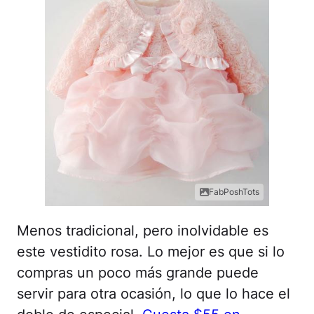
FabPoshTots
Menos tradicional, pero inolvidable es
este vestidito rosa. Lo mejor es que si lo
compras un poco más grande puede
servir para otra ocasión, lo que lo hace el