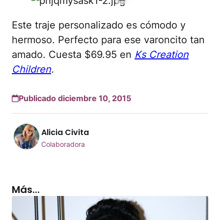
Este traje personalizado es cómodo y
hermoso. Perfecto para ese varoncito tan
amado. Cuesta $69.95 en
Ks Creation
Children
.
Publicado diciembre 10, 2015
Alicia Civita
Colaboradora
Más...