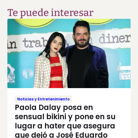
Te puede interesar
Noticias y Entretenimiento
Paola Dalay posa en
sensual bikini y pone en su
lugar a hater que asegura
que dejó a José Eduardo