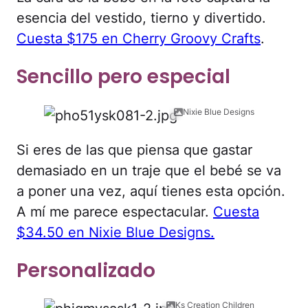
esencia del vestido, tierno y divertido.
Cuesta $175 en Cherry Groovy Crafts
.
Sencillo pero especial
Nixie Blue Designs
Si eres de las que piensa que gastar
demasiado en un traje que el bebé se va
a poner una vez, aquí tienes esta opción.
A mí me parece espectacular.
Cuesta
$34.50 en Nixie Blue Designs.
Personalizado
Ks Creation Children