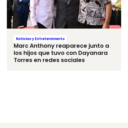
Noticias y Entretenimiento
Marc Anthony reaparece junto a
los hijos que tuvo con Dayanara
Torres en redes sociales