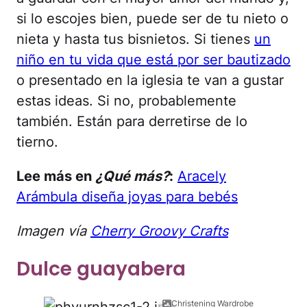
si lo escojes bien, puede ser de tu nieto o
nieta y hasta tus bisnietos. Si tienes
un
niño en tu vida que está por ser bautizado
o presentado en la iglesia te van a gustar
estas ideas. Si no, probablemente
también. Están para derretirse de lo
tierno.
Lee más en
¿Qué más?
:
Aracely
Arámbula diseña joyas para bebés
Imagen vía
Cherry Groovy Crafts
Dulce guayabera
Christening Wardrobe