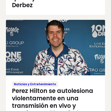
Derbez
Noticias y Entretenimiento
Perez Hilton se autolesiona
violentamente en una
transmisión en vivo y