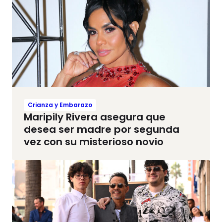
Crianza y Embarazo
Maripily Rivera asegura que
desea ser madre por segunda
vez con su misterioso novio