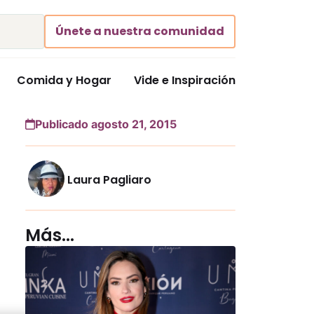
Únete a nuestra comunidad
Comida y Hogar
Vide e Inspiración
Publicado agosto 21, 2015
Laura Pagliaro
Más...