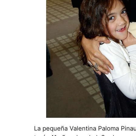
La pequeña Valentina Paloma Pinaul