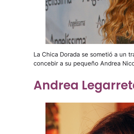
La Chica Dorada se sometió a un tr
concebir a su pequeño Andrea Nicol
Andrea Legarret