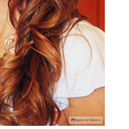
Agencia México