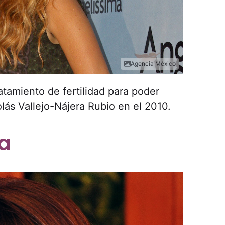
Agencia México
atamiento de fertilidad para poder
ás Vallejo-Nájera Rubio en el 2010.
a