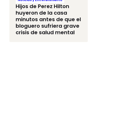
Hijos de Perez Hilton
huyeron de la casa
minutos antes de que el
bloguero sufriera grave
crisis de salud mental