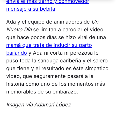
envía el más tierno y conmovedor
mensaje a su bebita
Ada y el equipo de animadores de
Un
Nuevo Día
se limitan a parodiar el video
que hace pocos días se hizo viral de una
mamá que trata de inducir su parto
bailando
y Ada ni corta ni perezosa le
puso toda la sanduga caribeña y el salero
que tiene y el resultado es éste simpatico
video, que seguramente pasará a la
historia como uno de los momentos más
memorables de su embarazo.
Imagen vía Adamari López