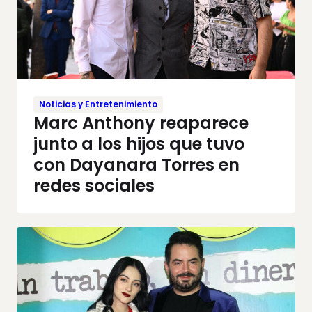
Noticias y Entretenimiento
Marc Anthony reaparece
junto a los hijos que tuvo
con Dayanara Torres en
redes sociales