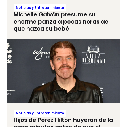
Noticias y Entretenimiento
Michelle Galván presume su
enorme panza a pocas horas de
que nazca su bebé
Noticias y Entretenimiento
Hijos de Perez Hilton huyeron de la
casa minutos antes de que el