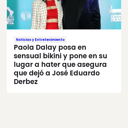
Noticias y Entretenimiento
Paola Dalay posa en
sensual bikini y pone en su
lugar a hater que asegura
que dejó a José Eduardo
Derbez