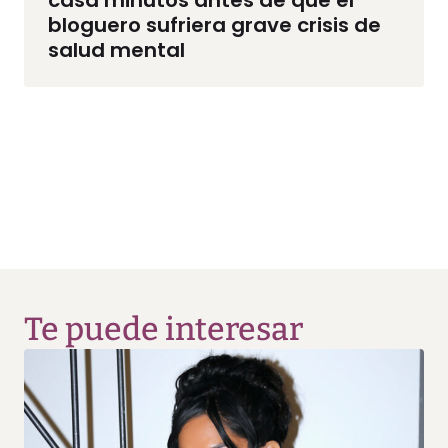
bloguero sufriera grave crisis de
salud mental
Te puede interesar