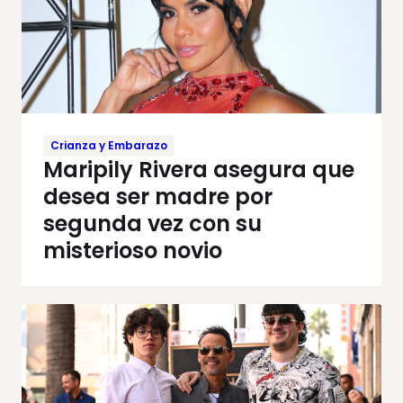
Crianza y Embarazo
Maripily Rivera asegura que
desea ser madre por
segunda vez con su
misterioso novio