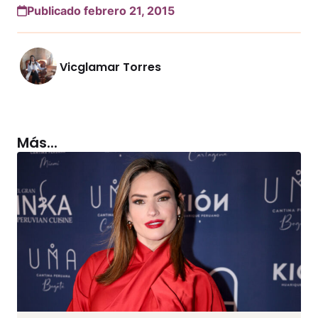
Publicado febrero 21, 2015
Vicglamar Torres
Más...