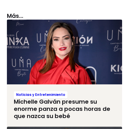
Más...
Noticias y Entretenimiento
Michelle Galván presume su
enorme panza a pocas horas de
que nazca su bebé