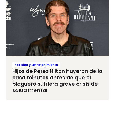
Noticias y Entretenimiento
Hijos de Perez Hilton huyeron de la
casa minutos antes de que el
bloguero sufriera grave crisis de
salud mental