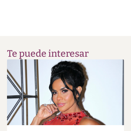
Te puede interesar