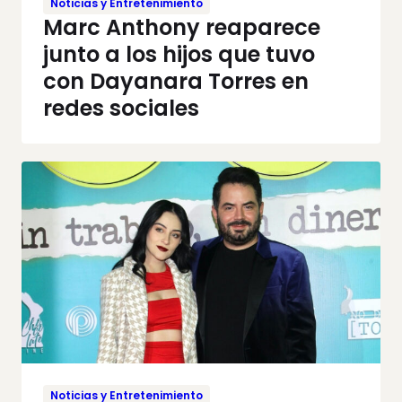
Noticias y Entretenimiento
Marc Anthony reaparece
junto a los hijos que tuvo
con Dayanara Torres en
redes sociales
Noticias y Entretenimiento