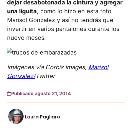
dejar desabotonada la cintura y agregar
una liguita,
como lo hizo en esta foto
Marisol Gonzalez y así no tendrás que
invertir en varios pantalones durante los
nueve meses.
Imágenes vía Corbis Images,
Marisol
Gonzalez/
Twitter
Publicado agosto 21, 2014
Laura Pagliaro