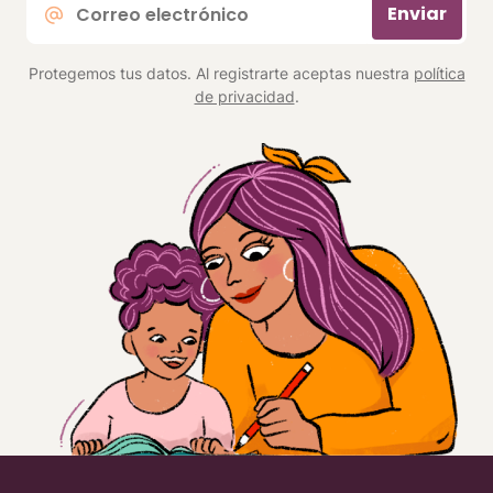
Enviar
electrónico
*
Protegemos tus datos. Al registrarte aceptas nuestra
política
de privacidad
.