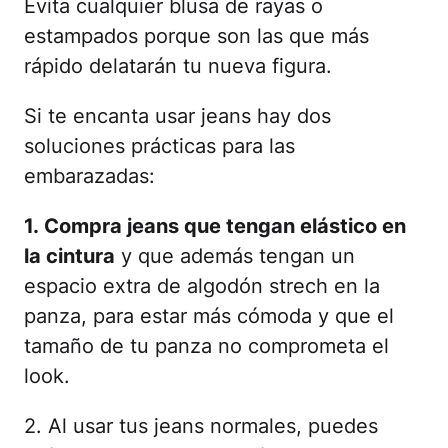
Evita cualquier blusa de rayas o
estampados porque son las que más
rápido delatarán tu nueva figura.
Si te encanta usar jeans hay dos
soluciones prácticas para las
embarazadas:
1. Compra jeans que tengan elástico en
la cintura
y que además tengan un
espacio extra de algodón strech en la
panza, para estar más cómoda y que el
tamaño de tu panza no comprometa el
look.
2. Al usar tus jeans normales, puedes