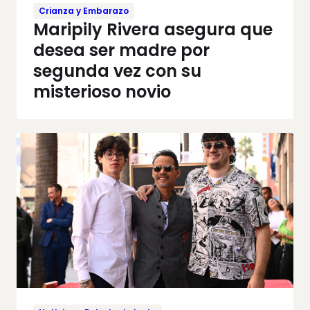
Crianza y Embarazo
Maripily Rivera asegura que
desea ser madre por
segunda vez con su
misterioso novio