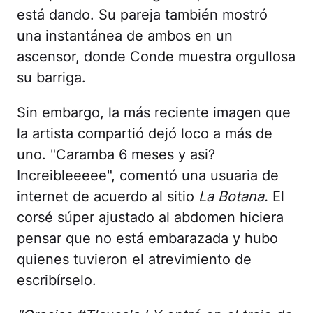
está dando. Su pareja también mostró
una instantánea de ambos en un
ascensor, donde Conde muestra orgullosa
su barriga.
Sin embargo, la más reciente imagen que
la artista compartió dejó loco a más de
uno. "Caramba 6 meses y asi?
Increibleeeee", comentó una usuaria de
internet de acuerdo al sitio
La Botana.
El
corsé súper ajustado al abdomen hiciera
pensar que no está embarazada y hubo
quienes tuvieron el atrevimiento de
escribírselo.