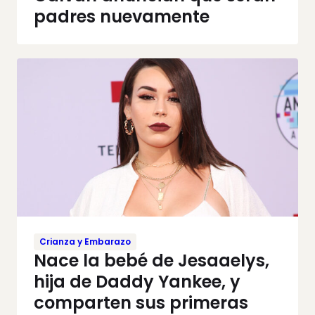
padres nuevamente
Crianza y Embarazo
Nace la bebé de Jesaaelys,
hija de Daddy Yankee, y
comparten sus primeras