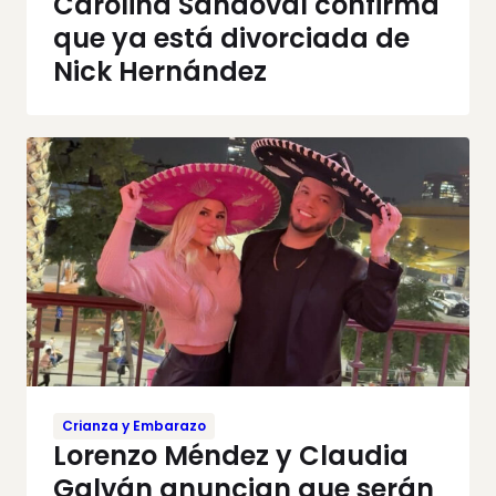
Carolina Sandoval confirma
que ya está divorciada de
Nick Hernández
Crianza y Embarazo
Lorenzo Méndez y Claudia
Galván anuncian que serán