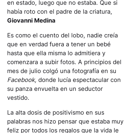
en estado, luego que no estaba. Que si
había roto con el padre de la criatura,
Giovanni Medina
Es como el cuento del lobo, nadie creía
que en verdad fuera a tener un bebé
hasta que ella misma lo admitiera y
comenzara a subir fotos. A principios del
mes de julio colgó una fotografía en su
Facebook,
donde lucía espectacular con
su panza envuelta en un seductor
vestido.
La alta dosis de positivismo en sus
palabras nos hizo pensar que estaba muy
feliz por todos los regalos que la vida le