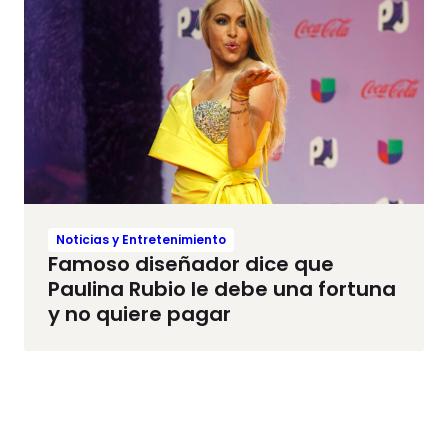
Noticias y Entretenimiento
Famoso diseñador dice que
Paulina Rubio le debe una fortuna
y no quiere pagar