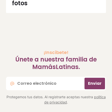
fotos
¡Inscíbete!
Únete a nuestra familia de
MamásLatinas.
Correo
Enviar
electrónico
*
Protegemos tus datos. Al registrarte aceptas nuestra
política
de privacidad
.