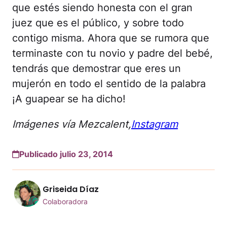
que estés siendo honesta con el gran
juez que es el público, y sobre todo
contigo misma. Ahora que se rumora que
terminaste con tu novio y padre del bebé,
tendrás que demostrar que eres un
mujerón en todo el sentido de la palabra
¡A guapear se ha dicho!
Imágenes vía Mezcalent,
Instagram
Publicado julio 23, 2014
Griseida Díaz
Colaboradora