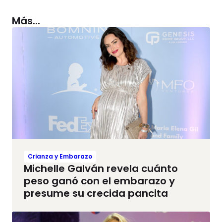
Más...
Crianza y Embarazo
Michelle Galván revela cuánto
peso ganó con el embarazo y
presume su crecida pancita