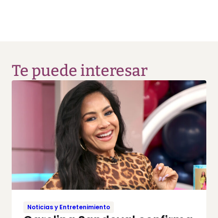
Te puede interesar
Noticias y Entretenimiento