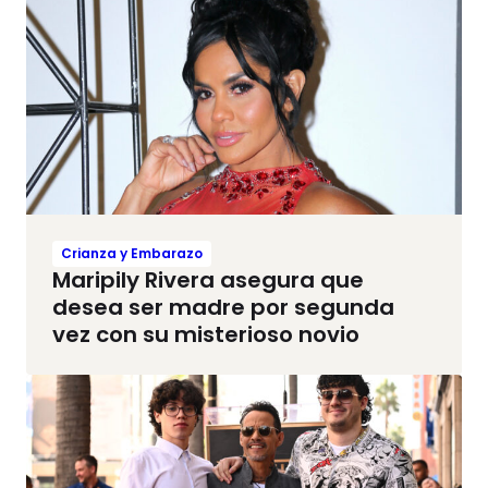
Crianza y Embarazo
Maripily Rivera asegura que
desea ser madre por segunda
vez con su misterioso novio