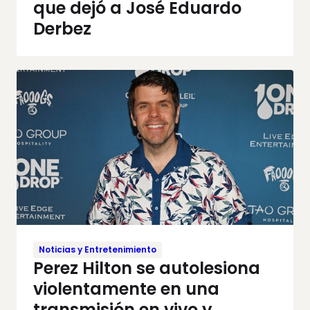
que dejó a José Eduardo
Derbez
Noticias y Entretenimiento
Perez Hilton se autolesiona
violentamente en una
transmisión en vivo y