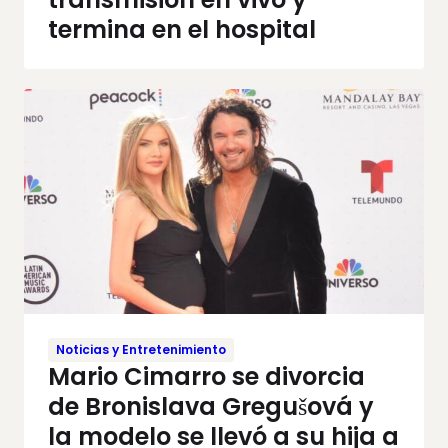
termina en el hospital
Noticias y Entretenimiento
Mario Cimarro se divorcia
de Bronislava Gregušová y
la modelo se llevó a su hija a