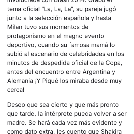
involucrada con Brasil 2014. Grabó el
tema oficial "La, La, La", su pareja jugó
junto a la selección española y hasta
Milan tuvo sus momentos de
protagonismo en el magno evento
deportivo, cuando su famosa mamá lo
subió al escenario de celebridades en los
minutos de despedida oficial de la Copa,
antes del encuentro entre Argentina y
Alemania ¡Y Piqué los miraba desde muy
cerca!
Deseo que sea cierto y que más pronto
que tarde, la intérprete pueda volver a ser
madre. Se hará cada vez más evidente y
como dato extra, les cuento que Shakira