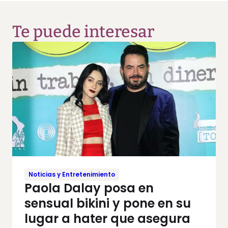
Te puede interesar
Noticias y Entretenimiento
Paola Dalay posa en
sensual bikini y pone en su
lugar a hater que asegura