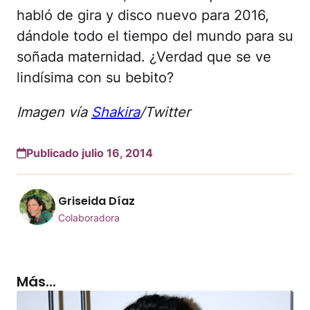
habló de gira y disco nuevo para 2016,
dándole todo el tiempo del mundo para su
soñada maternidad. ¿Verdad que se ve
lindísima con su bebito?
Imagen vía
Shakira
/Twitter
Publicado julio 16, 2014
Griseida Díaz
Colaboradora
Más...