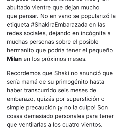
abultado vientre que dejan mucho
que pensar. No en vano se popularizó la
etiqueta #ShakiraEmbarazada en las
redes sociales, dejando en incógnita a
muchas personas sobre el posible
hermanito que podría tener el pequeño
Milan
en los próximos meses.
Recordemos que Shaki no anunció que
sería mamá de su primogénito hasta
haber transcurrido seis meses de
embarazo, quizás por superstición o
simple precaución ¡y no la culpo! Son
cosas demasiado personales para tener
que ventilarlas a los cuatro vientos.