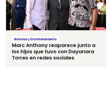
Noticias y Entretenimiento
Marc Anthony reaparece junto a
los hijos que tuvo con Dayanara
Torres en redes sociales