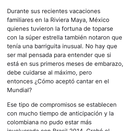
Durante sus recientes vacaciones
familiares en la Riviera Maya, México
quienes tuvieron la fortuna de toparse
con la súper estrella también notaron que
tenía una barriguita inusual. No hay que
ser mal pensada para entender que si
está en sus primeros meses de embarazo,
debe cuidarse al máximo, pero
entonces ¿Cómo aceptó cantar en el
Mundial?
Ese tipo de compromisos se establecen
con mucho tiempo de anticipación y la
colombiana no pudo estar más