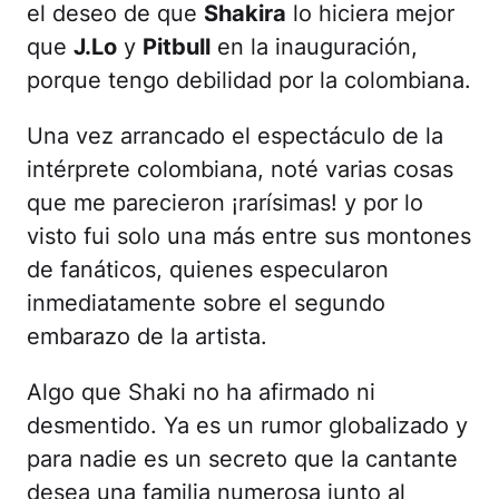
el deseo de que
Shakira
lo hiciera mejor
que
J.Lo
y
Pitbull
en la inauguración,
porque tengo debilidad por la colombiana.
Una vez arrancado el espectáculo de la
intérprete colombiana, noté varias cosas
que me parecieron ¡rarísimas! y por lo
visto fui solo una más entre sus montones
de fanáticos, quienes especularon
inmediatamente sobre el segundo
embarazo de la artista.
Algo que Shaki no ha afirmado ni
desmentido. Ya es un rumor globalizado y
para nadie es un secreto que la cantante
desea una familia numerosa junto al