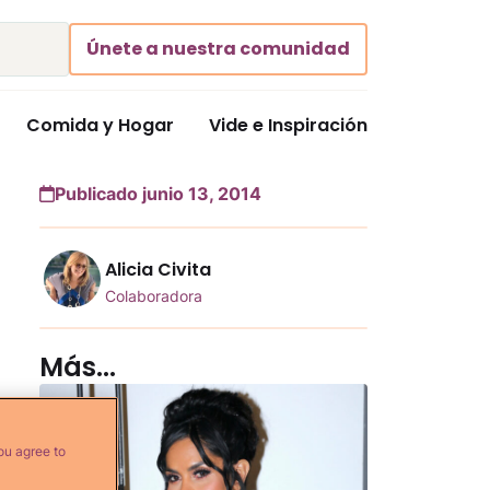
Únete a nuestra comunidad
Comida y Hogar
Vide e Inspiración
Publicado junio 13, 2014
Alicia Civita
Colaboradora
Más...
ou agree to