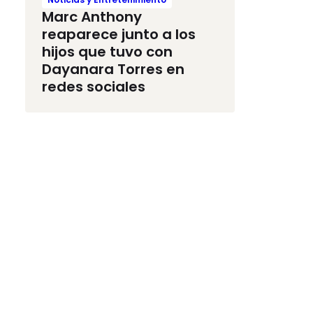
Marc Anthony
reaparece junto a los
hijos que tuvo con
Dayanara Torres en
redes sociales