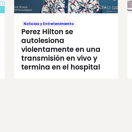
Noticias y Entretenimiento
Perez Hilton se
autolesiona
violentamente en una
transmisión en vivo y
termina en el hospital