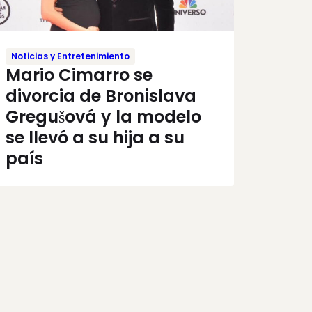
Noticias y Entretenimiento
Mario Cimarro se
divorcia de Bronislava
Gregušová y la modelo
se llevó a su hija a su
país