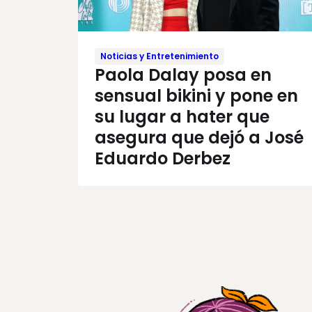
Noticias y Entretenimiento
Paola Dalay posa en
sensual bikini y pone en
su lugar a hater que
asegura que dejó a José
Eduardo Derbez