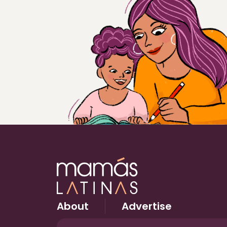
About
Advertise