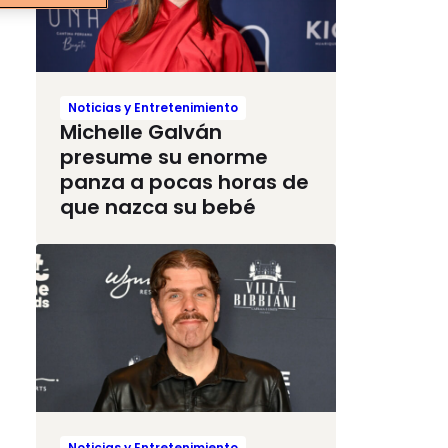
Noticias y Entretenimiento
Michelle Galván
presume su enorme
panza a pocas horas de
que nazca su bebé
Noticias y Entretenimiento