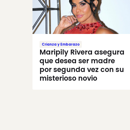
Crianza y Embarazo
Maripily Rivera asegura
que desea ser madre
por segunda vez con su
misterioso novio