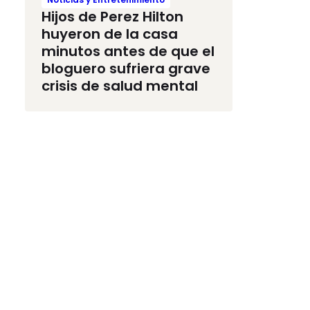
Hijos de Perez Hilton
huyeron de la casa
minutos antes de que el
bloguero sufriera grave
crisis de salud mental