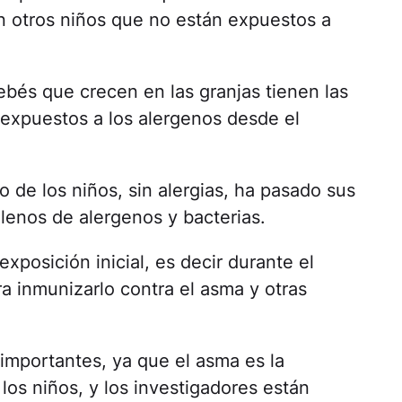
n otros niños que no están expuestos a
ebés que crecen en las granjas tienen las
 expuestos a los alergenos desde el
o de los niños, sin alergias, ha pasado sus
lenos de alergenos y bacterias.
xposición inicial, es decir durante el
ra inmunizarlo contra el asma y otras
 importantes, ya que el asma es la
s niños, y los investigadores están