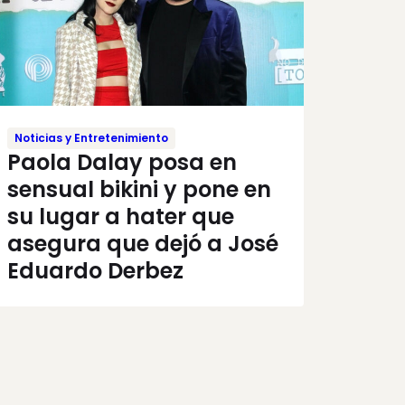
Noticias y Entretenimiento
Paola Dalay posa en
sensual bikini y pone en
su lugar a hater que
asegura que dejó a José
Eduardo Derbez