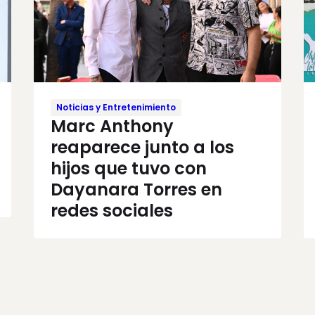
Noticias y Entretenimiento
Marc Anthony
reaparece junto a los
hijos que tuvo con
Dayanara Torres en
redes sociales