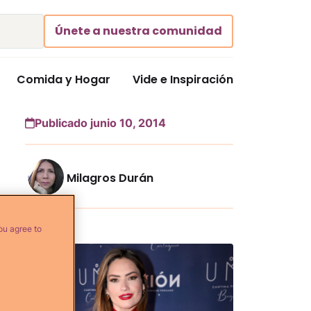
Únete a nuestra comunidad
Comida y Hogar
Vide e Inspiración
Publicado junio 10, 2014
Milagros Durán
Más...
ou agree to