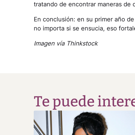
tratando de encontrar maneras de 
En conclusión: en su primer año de 
no importa si se ensucia, eso forta
Imagen vía Thinkstock
Te puede inter