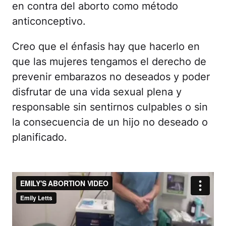
en contra del aborto como método
anticonceptivo.
Creo que el énfasis hay que hacerlo en
que las mujeres tengamos el derecho de
prevenir embarazos no deseados y poder
disfrutar de una vida sexual plena y
responsable sin sentirnos culpables o sin
la consecuencia de un hijo no deseado o
planificado.