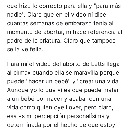
que hizo lo correcto para ella y "para más
nadie". Claro que en el video ni dice
cuantas semanas de embarazo tenía al
momento de abortar, ni hace referencia al
padre de la criatura. Claro que tampoco
se la ve feliz.
Para mí el video del aborto de Letts llega
al clímax cuando ella se maravilla porque
puede "hacer un bebé" y "crear una vida".
Aunque yo lo que vi es que puede matar
a un bebé por nacer y acabar con una
vida como quien oye llover, pero claro,
esa es mi percepción personalísima y
determinada por el hecho de que estoy