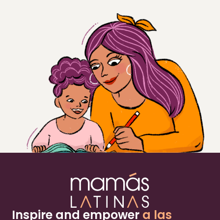
Inspire and empower
a las