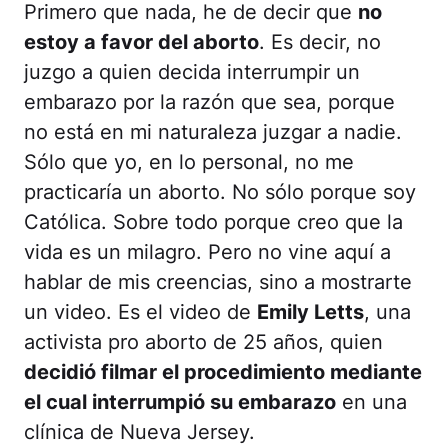
Primero que nada, he de decir que
no
estoy a favor del aborto
. Es decir, no
juzgo a quien decida interrumpir un
embarazo por la razón que sea, porque
no está en mi naturaleza juzgar a nadie.
Sólo que yo, en lo personal, no me
practicaría un aborto. No sólo porque soy
Católica. Sobre todo porque creo que la
vida es un milagro. Pero no vine aquí a
hablar de mis creencias, sino a mostrarte
un video. Es el video de
Emily Letts
, una
activista pro aborto de 25 años, quien
decidió filmar el procedimiento mediante
el cual interrumpió su embarazo
en una
clínica de Nueva Jersey.