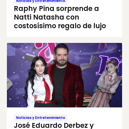
Noticias y Entretenimiento
Raphy Pina sorprende a
Natti Natasha con
costosísimo regalo de lujo
Noticias y Entretenimiento
José Eduardo Derbez y