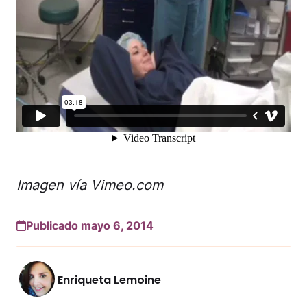
Imagen vía Vimeo.com
Publicado mayo 6, 2014
Enriqueta Lemoine