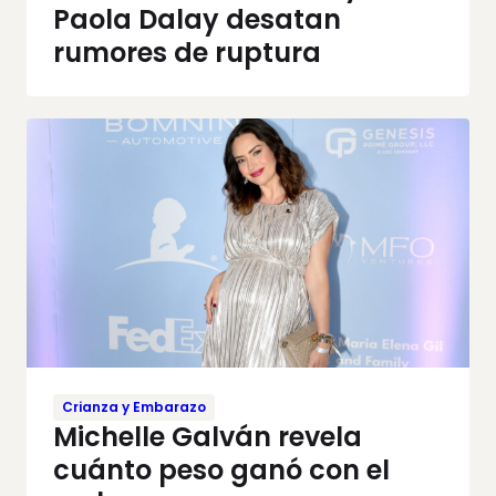
Paola Dalay desatan
rumores de ruptura
Crianza y Embarazo
Michelle Galván revela
cuánto peso ganó con el