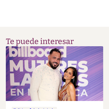
Te puede interesar