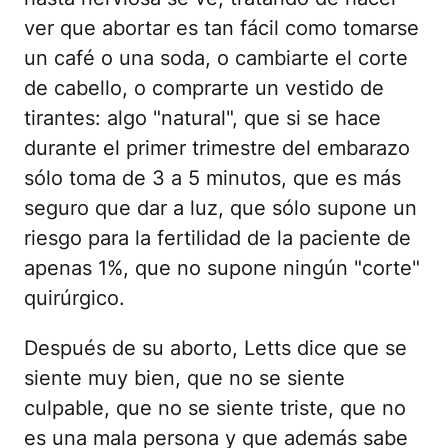
ver que abortar es tan fácil como tomarse
un café o una soda, o cambiarte el corte
de cabello, o comprarte un vestido de
tirantes: algo "natural", que si se hace
durante el primer trimestre del embarazo
sólo toma de 3 a 5 minutos, que es más
seguro que dar a luz, que sólo supone un
riesgo para la fertilidad de la paciente de
apenas 1%, que no supone ningún "corte"
quirúrgico.
Después de su aborto, Letts dice que se
siente muy bien, que no se siente
culpable, que no se siente triste, que no
es una mala persona y que además sabe