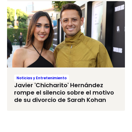
Noticias y Entretenimiento
Javier 'Chicharito' Hernández
rompe el silencio sobre el motivo
de su divorcio de Sarah Kohan