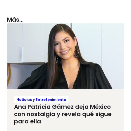
Más...
Noticias y Entretenimiento
Ana Patricia Gámez deja México
con nostalgia y revela qué sigue
para ella