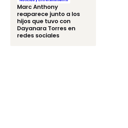
Marc Anthony
reaparece junto a los
hijos que tuvo con
Dayanara Torres en
redes sociales