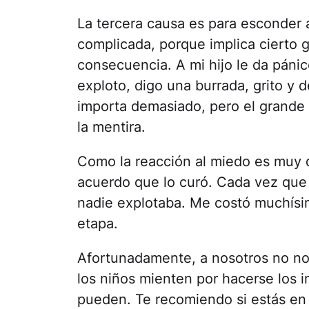
La tercera causa es para esconder 
complicada, porque implica cierto g
consecuencia. A mi hijo le da pánic
exploto, digo una burrada, grito y
importa demasiado, pero el grande 
la mentira.
Como la reacción al miedo es muy di
acuerdo que lo curó. Cada vez que
nadie explotaba. Me costó muchísi
etapa.
Afortunadamente, a nosotros no no
los niños mienten por hacerse los 
pueden. Te recomiendo si estás en