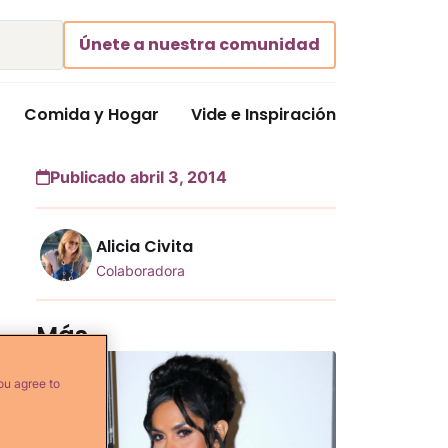
Únete a nuestra comunidad
Comida y Hogar
Vide e Inspiración
Publicado abril 3, 2014
Alicia Civita
Colaboradora
Más...
ou agree to