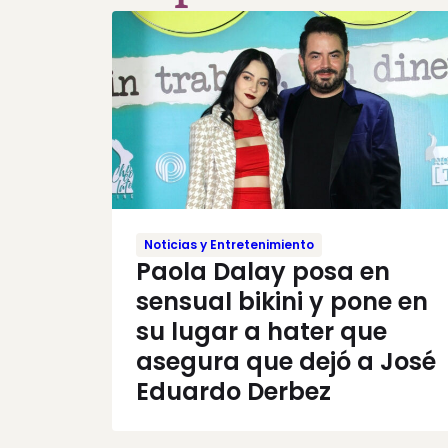
Noticias y Entretenimiento
Paola Dalay posa en
sensual bikini y pone en
su lugar a hater que
asegura que dejó a José
Eduardo Derbez