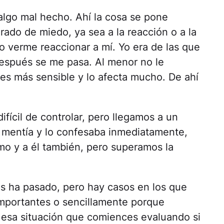
algo mal hecho. Ahí la cosa se pone
rado de miedo, ya sea a la reacción o a la
o verme reaccionar a mí. Yo era de las que
 después se me pasa. Al menor no le
es más sensible y lo afecta mucho. De ahí
fícil de controlar, pero llegamos a un
 mentía y lo confesaba inmediatamente,
mo y a él también, pero superamos la
s ha pasado, pero hay casos en los que
importantes o sencillamente porque
 esa situación que comiences evaluando si