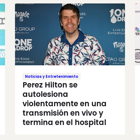
Noticias y Entretenimiento
Perez Hilton se
autolesiona
violentamente en una
transmisión en vivo y
termina en el hospital