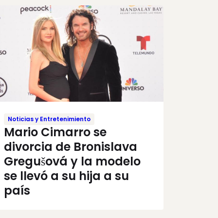
Noticias y Entretenimiento
Mario Cimarro se
divorcia de Bronislava
Gregušová y la modelo
se llevó a su hija a su
país