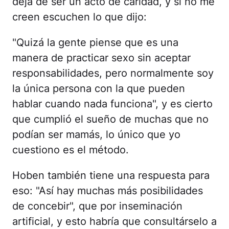
deja de ser un acto de caridad, y si no me
creen escuchen lo que dijo:
"Quizá la gente piense que es una
manera de practicar sexo sin aceptar
responsabilidades, pero normalmente soy
la única persona con la que pueden
hablar cuando nada funciona", y es cierto
que cumplió el sueño de muchas que no
podían ser mamás, lo único que yo
cuestiono es el método.
Hoben también tiene una respuesta para
eso: "Así hay muchas más posibilidades
de concebir", que por inseminación
artificial, y esto habría que consultárselo a