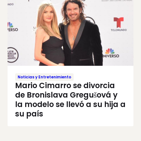
Noticias y Entretenimiento
Mario Cimarro se divorcia
de Bronislava Gregušová y
la modelo se llevó a su hija a
su país