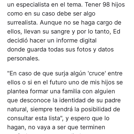
un especialista en el tema. Tener 98 hijos
como en su caso debe ser algo
surrealista. Aunque no se haga cargo de
ellos, llevan su sangre y por lo tanto, Ed
decidió hacer un informe digital
donde guarda todas sus fotos y datos
personales.
"En caso de que surja algún 'cruce' entre
ellos o si en el futuro uno de mis hijos se
plantea formar una familia con alguien
que desconoce la identidad de su padre
natural, siempre tendrá la posibilidad de
consultar esta lista", y espero que lo
hagan, no vaya a ser que terminen