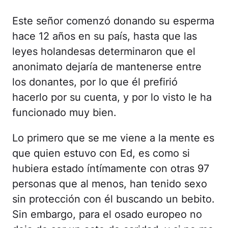
Este señor comenzó donando su esperma
hace 12 años en su país, hasta que las
leyes holandesas determinaron que el
anonimato dejaría de mantenerse entre
los donantes, por lo que él prefirió
hacerlo por su cuenta, y por lo visto le ha
funcionado muy bien.
Lo primero que se me viene a la mente es
que quien estuvo con Ed, es como si
hubiera estado íntímamente con otras 97
personas que al menos, han tenido sexo
sin protección con él buscando un bebito.
Sin embargo, para el osado europeo no