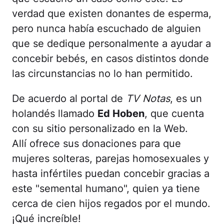
verdad que existen donantes de esperma,
pero nunca había escuchado de alguien
que se dedique personalmente a ayudar a
concebir bebés, en casos distintos donde
las circunstancias no lo han permitido.
De acuerdo al portal de
TV Notas
, es un
holandés llamado
Ed Hoben
, que cuenta
con su sitio personalizado en la Web.
Allí ofrece sus donaciones para que
mujeres solteras, parejas homosexuales y
hasta infértiles puedan concebir gracias a
este "semental humano", quien ya tiene
cerca de cien hijos regados por el mundo.
¡Qué increíble!