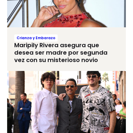
Crianza y Embarazo
Maripily Rivera asegura que
desea ser madre por segunda
vez con su misterioso novio