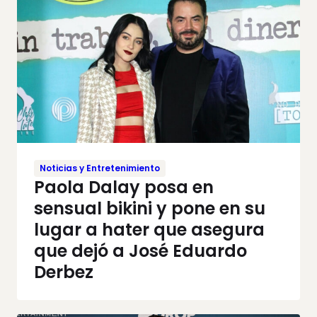
Noticias y Entretenimiento
Paola Dalay posa en
sensual bikini y pone en su
lugar a hater que asegura
que dejó a José Eduardo
Derbez