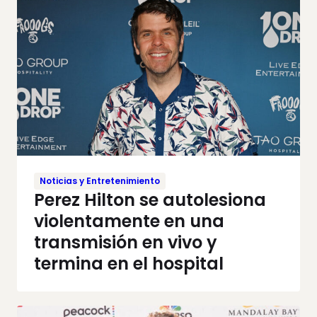
Noticias y Entretenimiento
Perez Hilton se autolesiona
violentamente en una
transmisión en vivo y
termina en el hospital