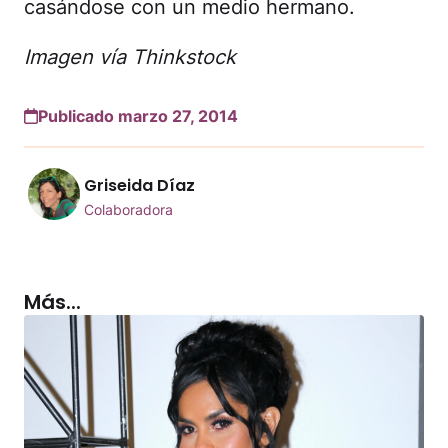
casándose con un medio hermano.
Imagen vía Thinkstock
Publicado marzo 27, 2014
Griseida Díaz
Colaboradora
Más...