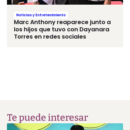
Noticias y Entretenimiento
Marc Anthony reaparece junto a
los hijos que tuvo con Dayanara
Torres en redes sociales
Te puede interesar