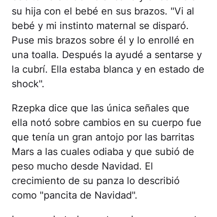
su hija con el bebé en sus brazos. "Vi al
bebé y mi instinto maternal se disparó.
Puse mis brazos sobre él y lo enrollé en
una toalla. Después la ayudé a sentarse y
la cubrí. Ella estaba blanca y en estado de
shock".
Rzepka dice que las única señales que
ella notó sobre cambios en su cuerpo fue
que tenía un gran antojo por las barritas
Mars a las cuales odiaba y que subió de
peso mucho desde Navidad. El
crecimiento de su panza lo describió
como "pancita de Navidad".