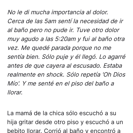
No le di mucha importancia al dolor.
Cerca de las 5am sentí la necesidad de ir
al baño pero no pude ir. Tuve otro dolor
muy agudo a las 5:20am y fui al baño otra
vez. Me quedé parada porque no me
sentía bien. Sólo puje y él llegó. Lo agarré
antes de que cayera al escusado. Estaba
realmente en shock. Sólo repetía 'Oh Dios
Mío'. Y me senté en el piso del baño a
llorar.
La mamá de la chica sólo escuchó a su
hija gritar desde otro piso y escuchó a un
bebito llorar. Corrió al baño y encontró a