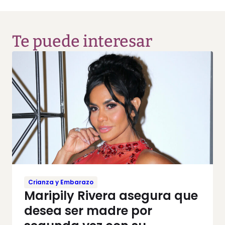
Te puede interesar
Crianza y Embarazo
Maripily Rivera asegura que
desea ser madre por