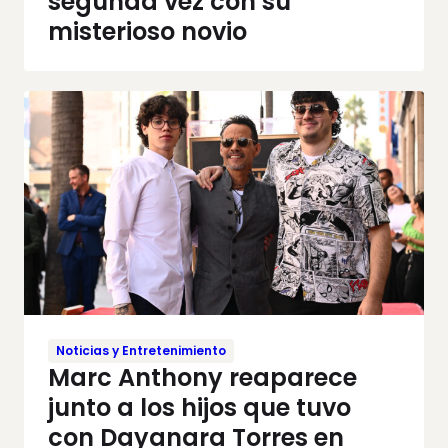
segunda vez con su
misterioso novio
Noticias y Entretenimiento
Marc Anthony reaparece
junto a los hijos que tuvo
con Dayanara Torres en