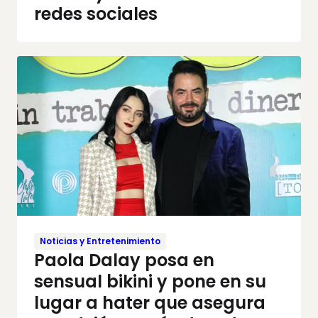
redes sociales
Noticias y Entretenimiento
Paola Dalay posa en
sensual bikini y pone en su
lugar a hater que asegura