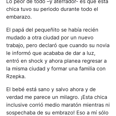
Lo peor de todo –y aterrador- es que esta
chica tuvo su periodo durante todo el
embarazo.
El papá del pequeñito se había recién
mudado a otra ciudad por un nuevo
trabajo, pero declaró que cuando su novia
le informó que acababa de dar a luz,
entró en shock y ahora planea regresar a
la misma ciudad y formar una familia con
Rzepka.
El bebé está sano y salvo ahora y de
verdad me parece un milagro. ¡Esta chica
inclusive corrió medio maratón mientras ni
sospechaba de su embrazo! Eso a mí sólo