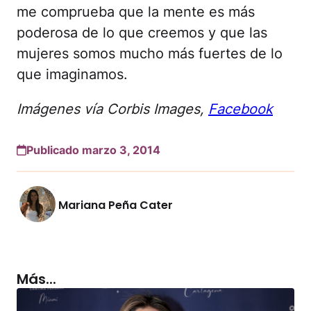
me comprueba que la mente es más
poderosa de lo que creemos y que las
mujeres somos mucho más fuertes de lo
que imaginamos.
Imágenes vía Corbis Images,
Facebook
Publicado marzo 3, 2014
Mariana Peña Cater
Más...