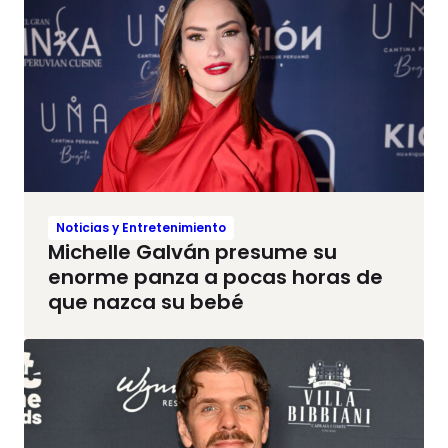
Noticias y Entretenimiento
Michelle Galván presume su
enorme panza a pocas horas de
que nazca su bebé