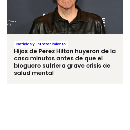
Noticias y Entretenimiento
Hijos de Perez Hilton huyeron de la
casa minutos antes de que el
bloguero sufriera grave crisis de
salud mental