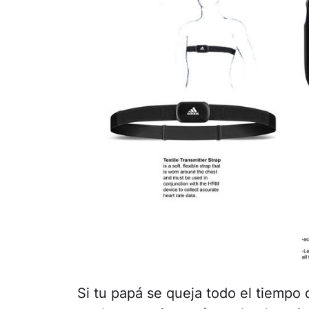
Si tu papá se queja todo el tiempo