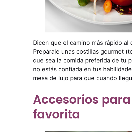
Dicen que el camino más rápido al
Prepárale unas costillas gourmet (
que sea la comida preferida de tu 
no estás confiada en tus habilidade
mesa de lujo para que cuando llegu
Accesorios para
favorita