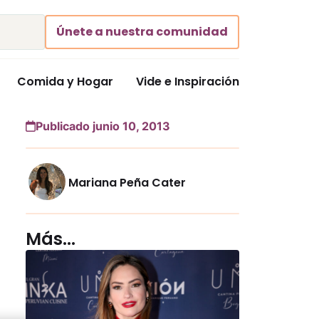
Únete a nuestra comunidad
Comida y Hogar
Vide e Inspiración
Publicado junio 10, 2013
Mariana Peña Cater
Más...