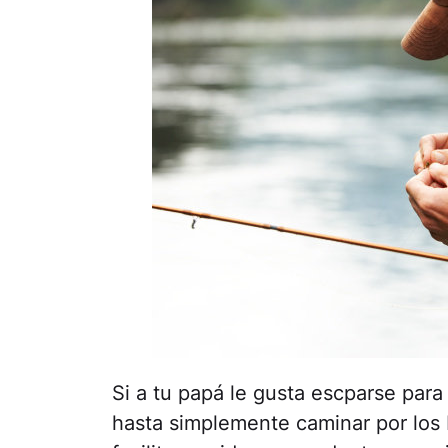
Si a tu papá le gusta escparse para i
hasta simplemente caminar por los