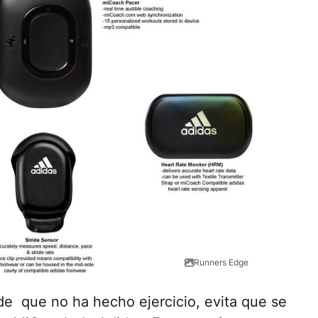
Runners Edge
 de que no ha hecho ejercicio, evita que se