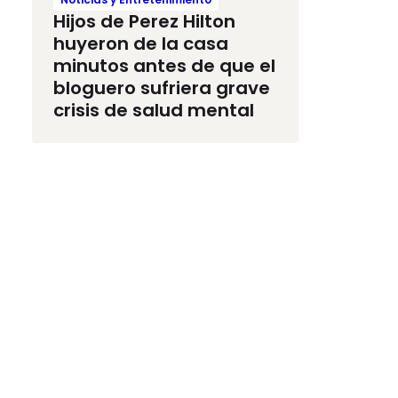
Hijos de Perez Hilton
huyeron de la casa
minutos antes de que el
bloguero sufriera grave
crisis de salud mental