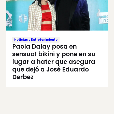
Noticias y Entretenimiento
Paola Dalay posa en
sensual bikini y pone en su
lugar a hater que asegura
que dejó a José Eduardo
Derbez