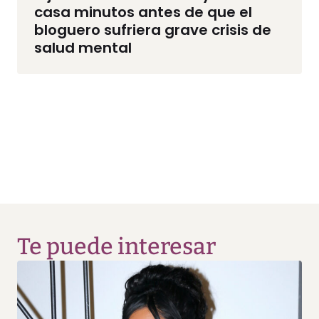
casa minutos antes de que el
bloguero sufriera grave crisis de
salud mental
Te puede interesar