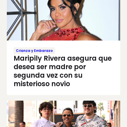
Crianza y Embarazo
Maripily Rivera asegura que
desea ser madre por
segunda vez con su
misterioso novio