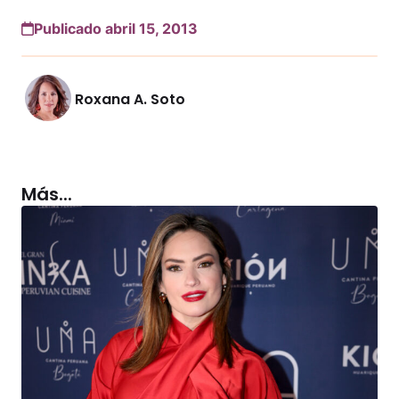
Publicado abril 15, 2013
Roxana A. Soto
Más...