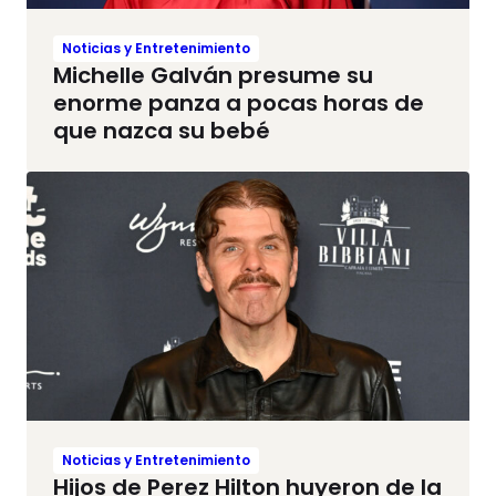
Noticias y Entretenimiento
Michelle Galván presume su
enorme panza a pocas horas de
que nazca su bebé
Noticias y Entretenimiento
Hijos de Perez Hilton huyeron de la