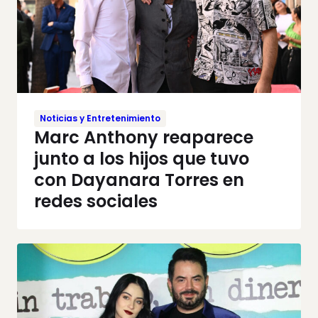
Noticias y Entretenimiento
Marc Anthony reaparece
junto a los hijos que tuvo
con Dayanara Torres en
redes sociales