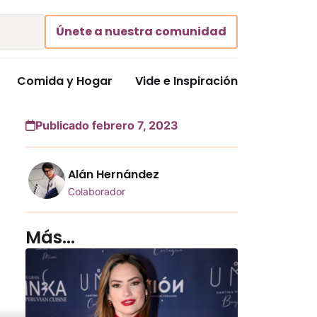
Únete a nuestra comunidad
Comida y Hogar
Vide e Inspiración
Publicado febrero 7, 2023
Alán Hernández
Colaborador
Más...