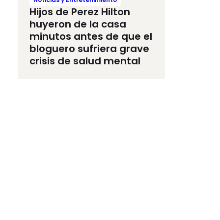
Hijos de Perez Hilton
huyeron de la casa
minutos antes de que el
bloguero sufriera grave
crisis de salud mental