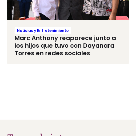
Noticias y Entretenimiento
Marc Anthony reaparece junto a
los hijos que tuvo con Dayanara
Torres en redes sociales