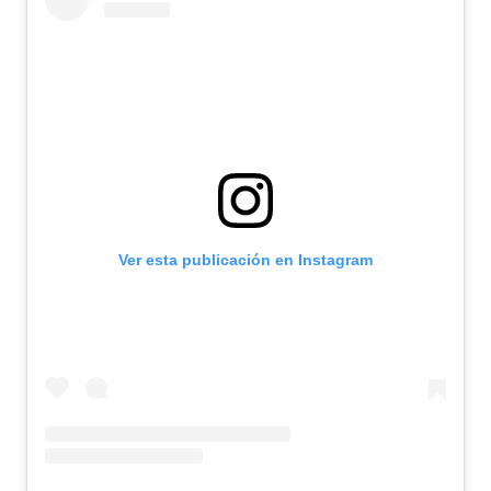
Ver esta publicación en Instagram