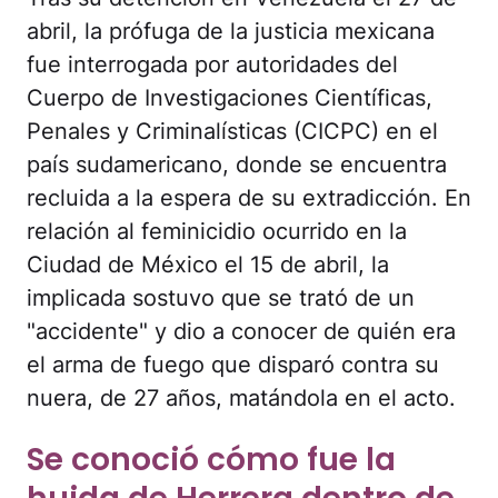
abril, la prófuga de la justicia mexicana
fue interrogada por autoridades del
Cuerpo de Investigaciones Científicas,
Penales y Criminalísticas (CICPC) en el
país sudamericano, donde se encuentra
recluida a la espera de su extradicción. En
relación al feminicidio ocurrido en la
Ciudad de México el 15 de abril, la
implicada sostuvo que se trató de un
"accidente" y dio a conocer de quién era
el arma de fuego que disparó contra su
nuera, de 27 años, matándola en el acto.
Se conoció cómo fue la