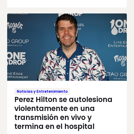
Noticias y Entretenimiento
Perez Hilton se autolesiona
violentamente en una
transmisión en vivo y
termina en el hospital