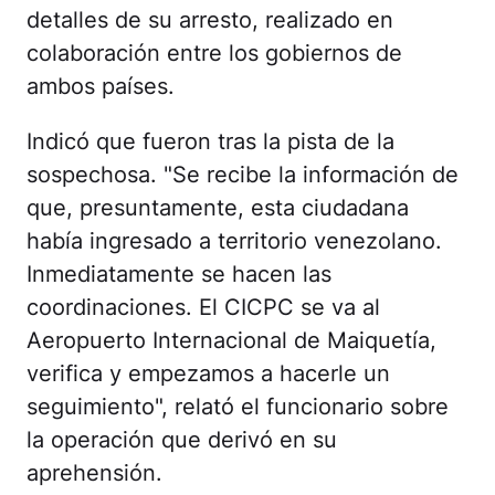
detalles de su arresto, realizado en
colaboración entre los gobiernos de
ambos países.
Indicó que fueron tras la pista de la
sospechosa. "Se recibe la información de
que, presuntamente, esta ciudadana
había ingresado a territorio venezolano.
Inmediatamente se hacen las
coordinaciones. El CICPC se va al
Aeropuerto Internacional de Maiquetía,
verifica y empezamos a hacerle un
seguimiento", relató el funcionario sobre
la operación que derivó en su
aprehensión.