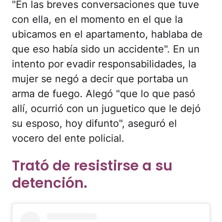
"En las breves conversaciones que tuve
con ella, en el momento en el que la
ubicamos en el apartamento, hablaba de
que eso había sido un accidente". En un
intento por evadir responsabilidades, la
mujer se negó a decir que portaba un
arma de fuego. Alegó "que lo que pasó
allí, ocurrió con un juguetico que le dejó
su esposo, hoy difunto", aseguró el
vocero del ente policial.
Trató de resistirse a su
detención.