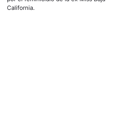
California.