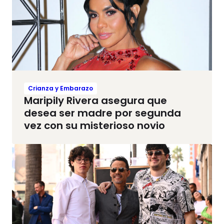
Crianza y Embarazo
Maripily Rivera asegura que
desea ser madre por segunda
vez con su misterioso novio