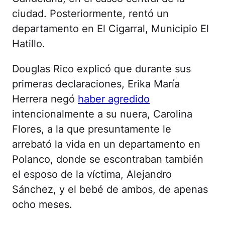
ciudad. Posteriormente, rentó un
departamento en El Cigarral, Municipio El
Hatillo.
Douglas Rico explicó que durante sus
primeras declaraciones, Erika María
Herrera negó
haber agredido
intencionalmente a su nuera, Carolina
Flores, a la que presuntamente le
arrebató la vida en un departamento en
Polanco, donde se escontraban también
el esposo de la víctima, Alejandro
Sánchez, y el bebé de ambos, de apenas
ocho meses.