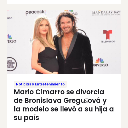
Noticias y Entretenimiento
Mario Cimarro se divorcia
de Bronislava Gregušová y
la modelo se llevó a su hija a
su país