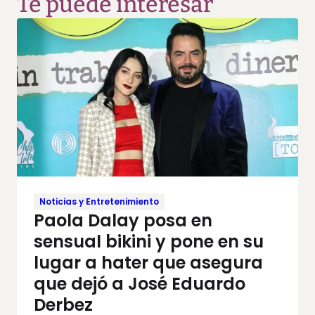
Te puede interesar
Noticias y Entretenimiento
Paola Dalay posa en
sensual bikini y pone en su
lugar a hater que asegura
que dejó a José Eduardo
Derbez