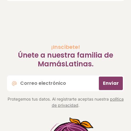
¡Inscíbete!
Únete a nuestra familia de
MamásLatinas.
Correo
Enviar
electrónico
*
Protegemos tus datos. Al registrarte aceptas nuestra
política
de privacidad
.