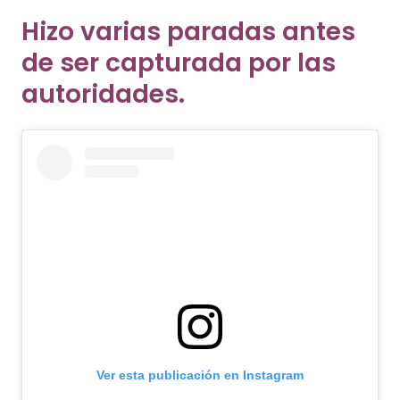
Hizo varias paradas antes
de ser capturada por las
autoridades.
Ver esta publicación en Instagram