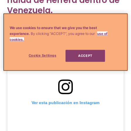
huida de Herrera dentro de
Venezuela.
We use cookies to ensure that we give you the best
experience.
By clicking “ACCEPT”, you agree to our
use of
cookies.
Cookie Settings
ACCEPT
Ver esta publicación en Instagram