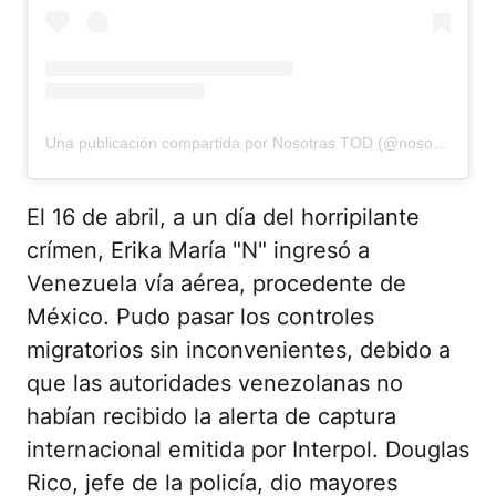
Una publicación compartida por Nosotras TOD (@nosotrastod)
El 16 de abril, a un día del horripilante
crímen, Erika María "N" ingresó a
Venezuela vía aérea, procedente de
México. Pudo pasar los controles
migratorios sin inconvenientes, debido a
que las autoridades venezolanas no
habían recibido la alerta de captura
internacional emitida por Interpol. Douglas
Rico, jefe de la policía, dio mayores