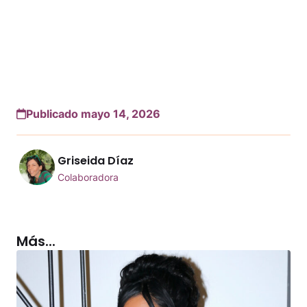
Publicado mayo 14, 2026
Griseida Díaz
Colaboradora
Más...