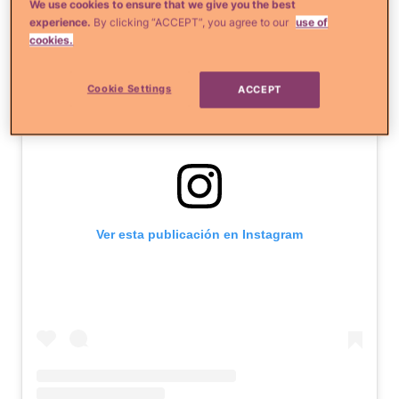
We use cookies to ensure that we give you the best
experience.
By clicking “ACCEPT”, you agree to our
use of
cookies.
Cookie Settings
ACCEPT
Ver esta publicación en Instagram