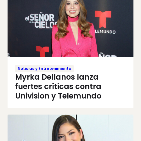
Noticias y Entretenimiento
Myrka Dellanos lanza
fuertes críticas contra
Univision y Telemundo