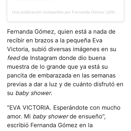
Una publicación compartida por Fernanda Gómez (@fernandagmtz)
Fernanda Gómez, quien está a nada de
recibir en brazos a la pequeña Eva
Victoria, subió diversas imágenes en su
feed
de Instagram donde dio buena
muestra de lo grande que ya está su
pancita de embarazada en las semanas
previas a dar a luz y de cuánto disfrutó en
su
baby shower
.
"EVA VICTORIA. Esperándote con mucho
amor. Mi
baby shower
de ensueño",
escribió Fernanda Gómez en la