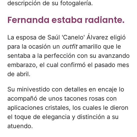
descripción de su fotogalería.
Fernanda estaba radiante.
La esposa de Saúl 'Canelo' Álvarez eligió
para la ocasión un
outfit
amarillo que le
sentaba a la perfección con su avanzando
embarazo, el cual confirmó el pasado mes
de abril.
Su minivestido con detalles en encaje lo
acompañó de unos tacones rosas con
aplicaciones cristales, los cuales le dieron
el toque de elegancia y distinción a su
atuendo.