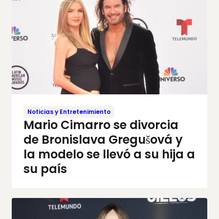
Noticias y Entretenimiento
Mario Cimarro se divorcia
de Bronislava Gregušová y
la modelo se llevó a su hija a
su país