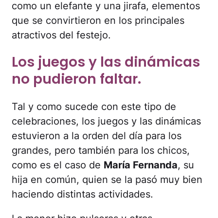
como un elefante y una jirafa, elementos
que se convirtieron en los principales
atractivos del festejo.
Los juegos y las dinámicas
no pudieron faltar.
Tal y como sucede con este tipo de
celebraciones, los juegos y las dinámicas
estuvieron a la orden del día para los
grandes, pero también para los chicos,
como es el caso de
María Fernanda
, su
hija en común, quien se la pasó muy bien
haciendo distintas actividades.