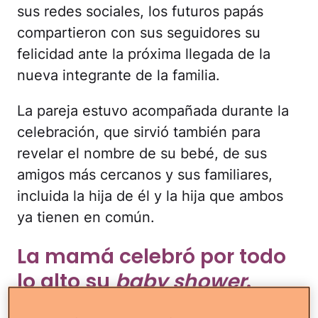
sus redes sociales, los futuros papás
compartieron con sus seguidores su
felicidad ante la próxima llegada de la
nueva integrante de la familia.
La pareja estuvo acompañada durante la
celebración, que sirvió también para
revelar el nombre de su bebé, de sus
amigos más cercanos y sus familiares,
incluida la hija de él y la hija que ambos
ya tienen en común.
La mamá celebró por todo
lo alto su
baby shower
.