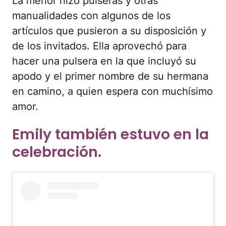
La menor hizo pulseras y otras
manualidades con algunos de los
artículos que pusieron a su disposición y
de los invitados. Ella aprovechó para
hacer una pulsera en la que incluyó su
apodo y el primer nombre de su hermana
en camino, a quien espera con muchísimo
amor.
Emily también estuvo en la
celebración.