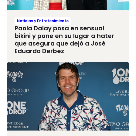
Noticias y Entretenimiento
Paola Dalay posa en sensual
bikini y pone en su lugar a hater
que asegura que dejó a José
Eduardo Derbez