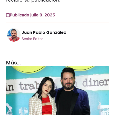
Publicado julio 9, 2025
Juan Pablo González
Senior Editor
Más...