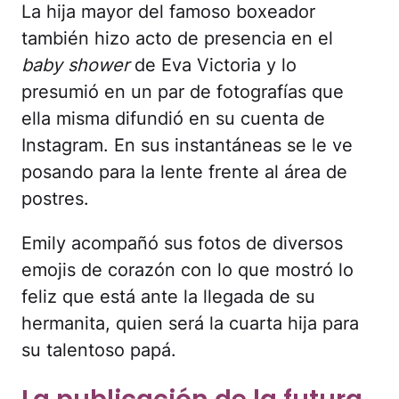
La hija mayor del famoso boxeador
también hizo acto de presencia en el
baby shower
de Eva Victoria y lo
presumió en un par de fotografías que
ella misma difundió en su cuenta de
Instagram. En sus instantáneas se le ve
posando para la lente frente al área de
postres.
Emily acompañó sus fotos de diversos
emojis de corazón con lo que mostró lo
feliz que está ante la llegada de su
hermanita, quien será la cuarta hija para
su talentoso papá.