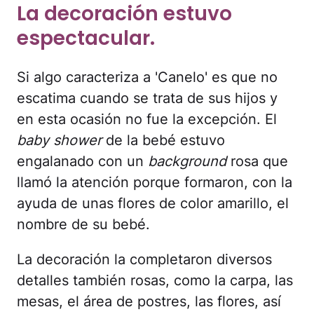
La decoración estuvo
espectacular.
Si algo caracteriza a 'Canelo' es que no
escatima cuando se trata de sus hijos y
en esta ocasión no fue la excepción. El
baby shower
de la bebé estuvo
engalanado con un
background
rosa que
llamó la atención porque formaron, con la
ayuda de unas flores de color amarillo, el
nombre de su bebé.
La decoración la completaron diversos
detalles también rosas, como la carpa, las
mesas, el área de postres, las flores, así