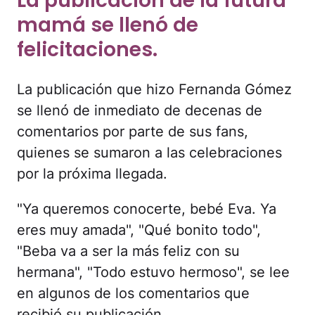
La publicación de la futura
mamá se llenó de
felicitaciones.
La publicación que hizo Fernanda Gómez
se llenó de inmediato de decenas de
comentarios por parte de sus fans,
quienes se sumaron a las celebraciones
por la próxima llegada.
"Ya queremos conocerte, bebé Eva. Ya
eres muy amada", "Qué bonito todo",
"Beba va a ser la más feliz con su
hermana", "Todo estuvo hermoso", se lee
en algunos de los comentarios que
recibió su publicación.