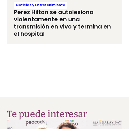
Noticias y Entretenimiento
Perez Hilton se autolesiona
violentamente en una
transmisión en vivo y termina en
el hospital
Te puede interesar