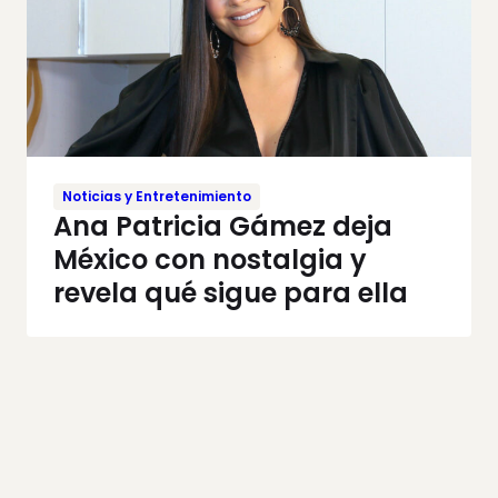
Noticias y Entretenimiento
Ana Patricia Gámez deja
México con nostalgia y
revela qué sigue para ella