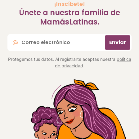
¡Inscíbete!
Únete a nuestra familia de
MamásLatinas.
Correo
Enviar
electrónico
*
Protegemos tus datos. Al registrarte aceptas nuestra
política
de privacidad
.