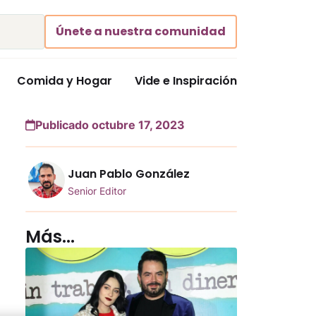
Únete a nuestra comunidad
Comida y Hogar
Vide e Inspiración
Publicado octubre 17, 2023
Juan Pablo González
Senior Editor
Más...