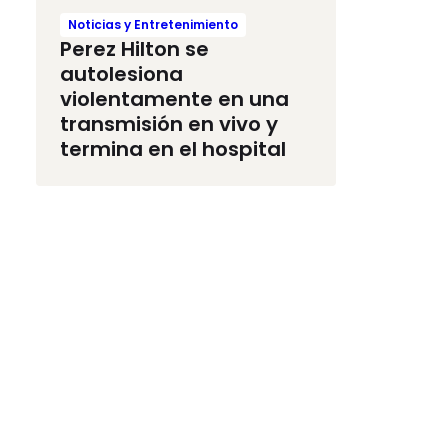
Noticias y Entretenimiento
Perez Hilton se
autolesiona
violentamente en una
transmisión en vivo y
termina en el hospital