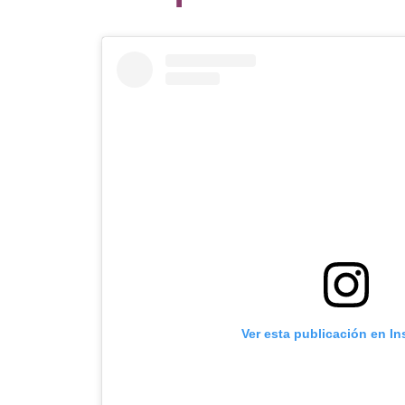
Ver esta publicación en I