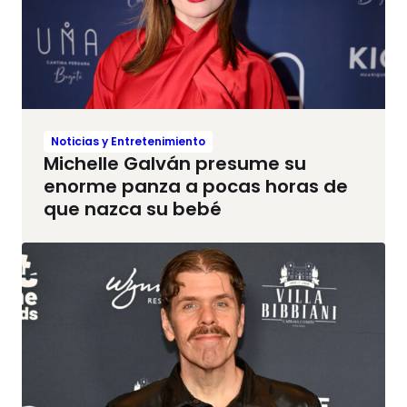
Noticias y Entretenimiento
Michelle Galván presume su
enorme panza a pocas horas de
que nazca su bebé