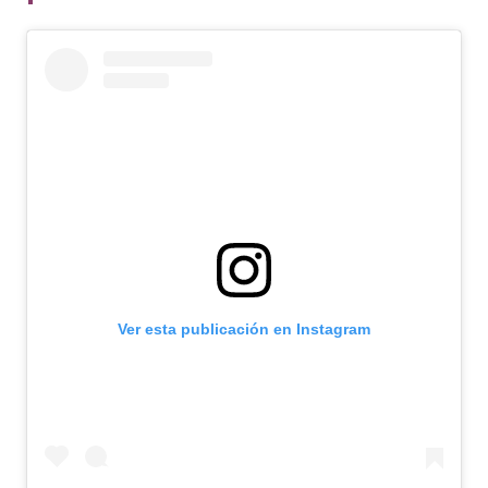
Ver esta publicación en Instagram