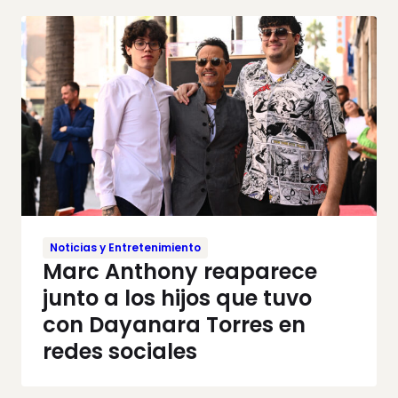
Noticias y Entretenimiento
Marc Anthony reaparece
junto a los hijos que tuvo
con Dayanara Torres en
redes sociales