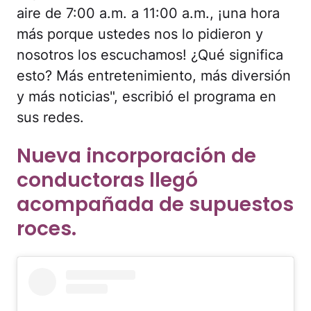
aire de 7:00 a.m. a 11:00 a.m., ¡una hora
más porque ustedes nos lo pidieron y
nosotros los escuchamos! ¿Qué significa
esto? Más entretenimiento, más diversión
y más noticias", escribió el programa en
sus redes.
Nueva incorporación de
conductoras llegó
acompañada de supuestos
roces.