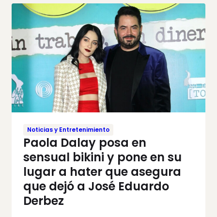
Noticias y Entretenimiento
Paola Dalay posa en
sensual bikini y pone en su
lugar a hater que asegura
que dejó a José Eduardo
Derbez