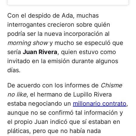
Con el despido de Ada, muchas
interrogantes crecieron sobre quién
podría ser la nueva incorporación al
morning show
y mucho se especuló que
sería
Juan Rivera
, quien estuvo como
invitado en la emisión durante algunos
días.
De acuerdo con los informes de
Chisme
no like
, el hermano de Lupillo Rivera
estaba negociando un
millonario contrato
,
aunque no se confirmó tal información y
el propio Juan indicó que sí estaban en
pláticas, pero que no había nada