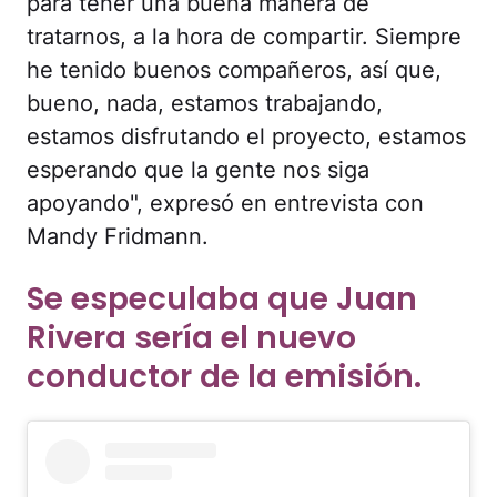
para tener una buena manera de
tratarnos, a la hora de compartir. Siempre
he tenido buenos compañeros, así que,
bueno, nada, estamos trabajando,
estamos disfrutando el proyecto, estamos
esperando que la gente nos siga
apoyando", expresó en entrevista con
Mandy Fridmann.
Se especulaba que Juan
Rivera sería el nuevo
conductor de la emisión.