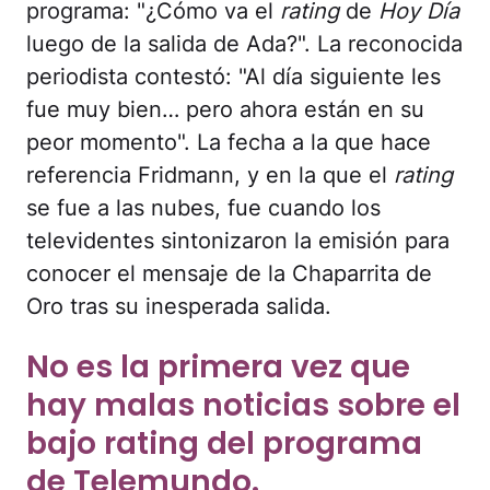
programa: "¿Cómo va el
rating
de
Hoy Día
luego de la salida de Ada?". La reconocida
periodista contestó: "Al día siguiente les
fue muy bien… pero ahora están en su
peor momento". La fecha a la que hace
referencia Fridmann, y en la que el
rating
se fue a las nubes, fue cuando los
televidentes sintonizaron la emisión para
conocer el mensaje de la Chaparrita de
Oro tras su inesperada salida.
No es la primera vez que
hay malas noticias sobre el
bajo rating del programa
de Telemundo.