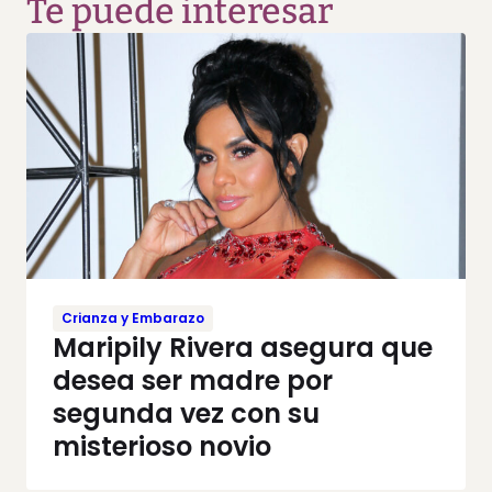
Te puede interesar
Crianza y Embarazo
Maripily Rivera asegura que
desea ser madre por
segunda vez con su
misterioso novio