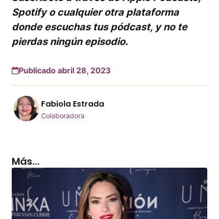
Spotify o cualquier otra plataforma
donde escuchas tus pódcast, y no te
pierdas ningún episodio.
Publicado abril 28, 2023
Fabiola Estrada
Colaboradora
Más...