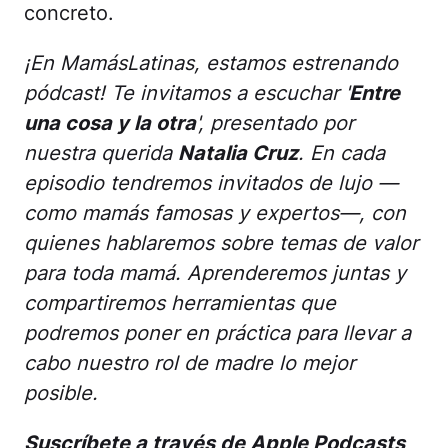
concreto.
¡En MamásLatinas, estamos estrenando
pódcast! Te invitamos a escuchar '
Entre
una cosa y la otra
', presentado por
nuestra querida
Natalia Cruz
. En cada
episodio tendremos invitados de lujo —
como mamás famosas y expertos—, con
quienes hablaremos sobre temas de valor
para toda mamá. Aprenderemos juntas y
compartiremos herramientas que
podremos poner en práctica para llevar a
cabo nuestro rol de madre lo mejor
posible.
Suscríbete a través de Apple Podcasts,