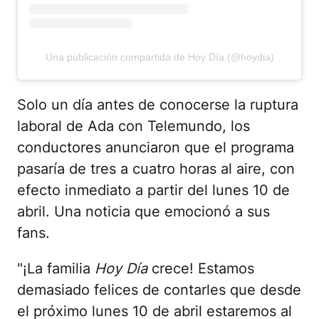
Una publicación compartida de Hoy Día (@hoydia)
Solo un día antes de conocerse la ruptura
laboral de Ada con Telemundo, los
conductores anunciaron que el programa
pasaría de tres a cuatro horas al aire, con
efecto inmediato a partir del lunes 10 de
abril. Una noticia que emocionó a sus
fans.
"¡La familia
Hoy Día
crece! Estamos
demasiado felices de contarles que desde
el próximo lunes 10 de abril estaremos al