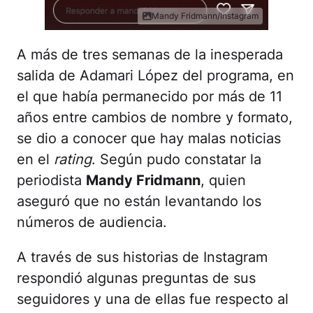
Mandy Fridmann/Instagram
A más de tres semanas de la inesperada
salida de Adamari López del programa, en
el que había permanecido por más de 11
años entre cambios de nombre y formato,
se dio a conocer que hay malas noticias
en el
rating
. Según pudo constatar la
periodista
Mandy Fridmann
, quien
aseguró que no están levantando los
números de audiencia.
A través de sus historias de Instagram
respondió algunas preguntas de sus
seguidores y una de ellas fue respecto al