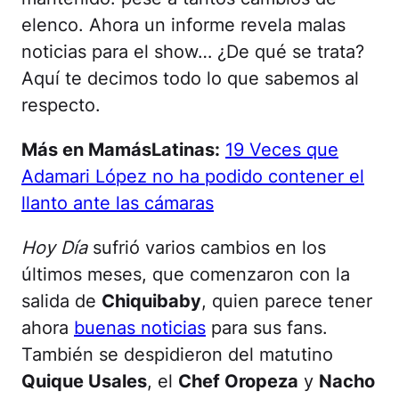
elenco. Ahora un informe revela malas
noticias para el show… ¿De qué se trata?
Aquí te decimos todo lo que sabemos al
respecto.
Más en MamásLatinas:
19 Veces que
Adamari López no ha podido contener el
llanto ante las cámaras
Hoy Día
sufrió varios cambios en los
últimos meses, que comenzaron con la
salida de
Chiquibaby
, quien parece tener
ahora
buenas noticias
para sus fans.
También se despidieron del matutino
Quique Usales
, el
Chef Oropeza
y
Nacho