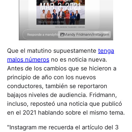
Mandy Fridmann/Instagram
Que el matutino supuestamente
tenga
malos números
no es noticia nueva.
Antes de los cambios que se hicieron a
principio de año con los nuevos
conductores, también se reportaron
baja¡os niveles de audiencia. Fridmann,
incluso, reposteó una noticia que publicó
en el 2021 hablando sobre el mismo tema.
"Instagram me recuerda el artículo del 3