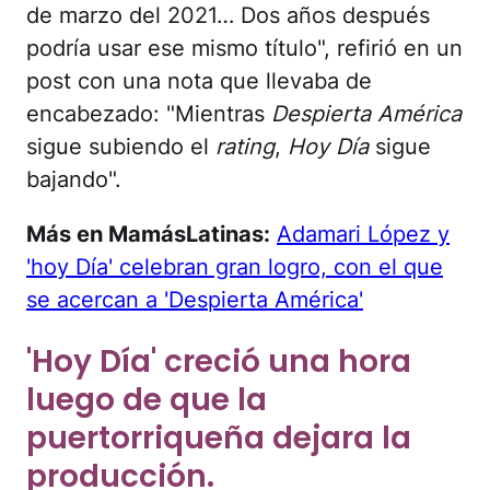
de marzo del 2021… Dos años después
podría usar ese mismo título", refirió en un
post con una nota que llevaba de
encabezado: "Mientras
Despierta América
sigue subiendo el
rating
,
Hoy Día
sigue
bajando".
Más en MamásLatinas:
Adamari López y
'hoy Día' celebran gran logro, con el que
se acercan a 'Despierta América'
'Hoy Día' creció una hora
luego de que la
puertorriqueña dejara la
producción.