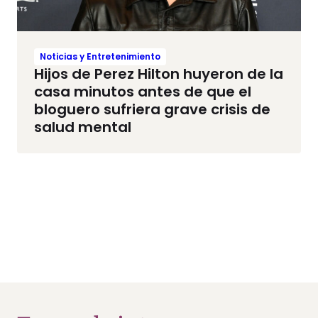
Noticias y Entretenimiento
Hijos de Perez Hilton huyeron de la
casa minutos antes de que el
bloguero sufriera grave crisis de
salud mental