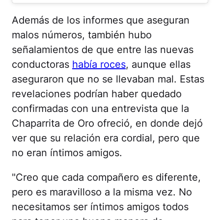
Además de los informes que aseguran
malos números, también hubo
señalamientos de que entre las nuevas
conductoras
había roces
, aunque ellas
aseguraron que no se llevaban mal. Estas
revelaciones podrían haber quedado
confirmadas con una entrevista que la
Chaparrita de Oro ofreció, en donde dejó
ver que su relación era cordial, pero que
no eran íntimos amigos.
"Creo que cada compañero es diferente,
pero es maravilloso a la misma vez. No
necesitamos ser íntimos amigos todos