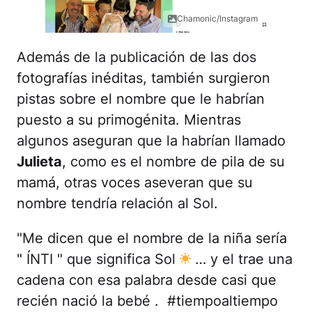
Chamonic/Instagram
Además de la publicación de las dos
fotografías inéditas, también surgieron
pistas sobre el nombre que le habrían
puesto a su primogénita. Mientras
algunos aseguran que la habrían llamado
Julieta
, como es el nombre de pila de su
mamá, otras voces aseveran que su
nombre tendría relación al Sol.
"Me dicen que el nombre de la niña sería
" ÍNTI " que significa Sol
… y el trae una
cadena con esa palabra desde casi que
recién nació la bebé . #tiempoaltiempo