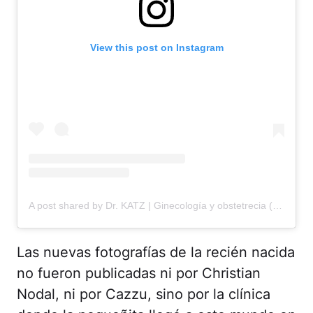
View this post on Instagram
A post shared by Dr. KATZ | Ginecología y obstetrecia (@dreskatz)
Las nuevas fotografías de la recién nacida
no fueron publicadas ni por Christian
Nodal, ni por Cazzu, sino por la clínica