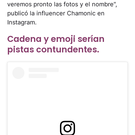
veremos pronto las fotos y el nombre",
publicó la influencer Chamonic en
Instagram.
Cadena y emoji serían
pistas contundentes.