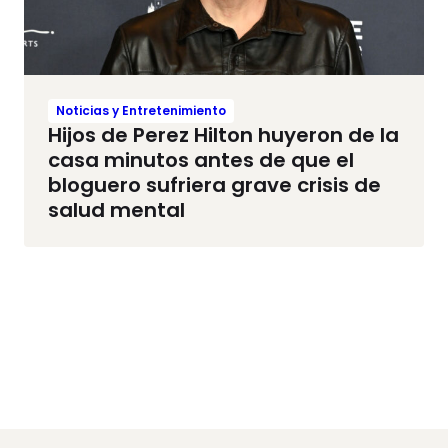
Noticias y Entretenimiento
Hijos de Perez Hilton huyeron de la
casa minutos antes de que el
bloguero sufriera grave crisis de
salud mental