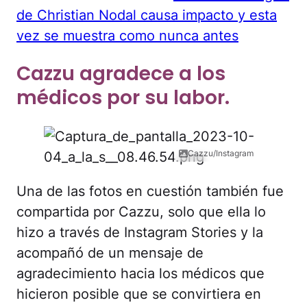
de Christian Nodal causa impacto y esta
vez se muestra como nunca antes
Cazzu agradece a los
médicos por su labor.
Cazzu/Instagram
Una de las fotos en cuestión también fue
compartida por Cazzu, solo que ella lo
hizo a través de Instagram Stories y la
acompañó de un mensaje de
agradecimiento hacia los médicos que
hicieron posible que se convirtiera en