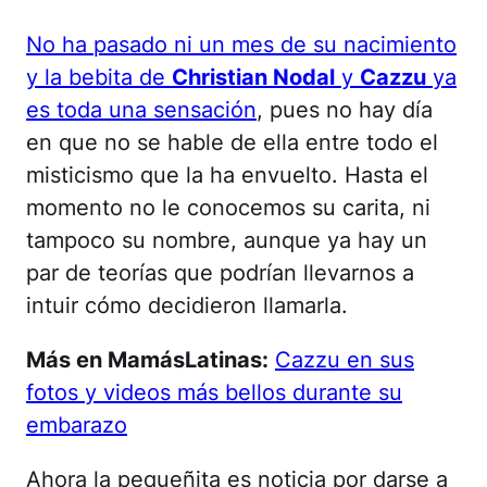
No ha pasado ni un mes de su nacimiento
y la bebita de
Christian Nodal
y
Cazzu
ya
es toda una sensación
, pues no hay día
en que no se hable de ella entre todo el
misticismo que la ha envuelto. Hasta el
momento no le conocemos su carita, ni
tampoco su nombre, aunque ya hay un
par de teorías que podrían llevarnos a
intuir cómo decidieron llamarla.
Más en MamásLatinas:
Cazzu en sus
fotos y videos más bellos durante su
embarazo
Ahora la pequeñita es noticia por darse a