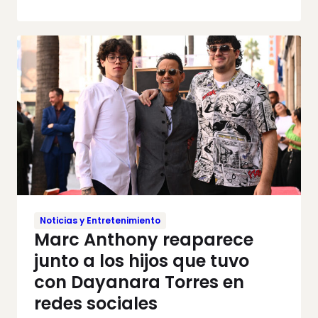
Noticias y Entretenimiento
Marc Anthony reaparece
junto a los hijos que tuvo
con Dayanara Torres en
redes sociales