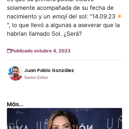
solamente acompañada de su fecha de
nacimiento y un
emoji
del sol: "14.09.23
", lo que llevó a algunas a aseverar que la
habrían llamado Sol. ¿Será?
Publicado octubre 4, 2023
Juan Pablo González
Senior Editor
Más...