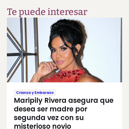
Te puede interesar
Crianza y Embarazo
Maripily Rivera asegura que
desea ser madre por
segunda vez con su
misterioso novio