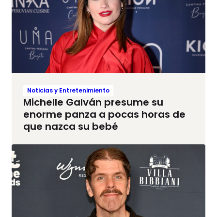
Noticias y Entretenimiento
Michelle Galván presume su
enorme panza a pocas horas de
que nazca su bebé