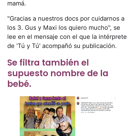
mamá.
"Gracias a nuestros docs por cuidarnos a
los 3. Gus y Maxi los quiero mucho", se
lee en el mensaje con el que la intérprete
de 'Tú y Tú' acompañó su publicación.
Se filtra también el
supuesto nombre de la
bebé.