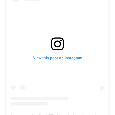
View this post on Instagram