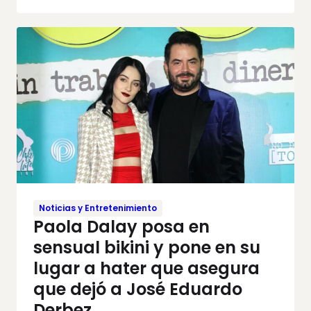
Noticias y Entretenimiento
Paola Dalay posa en
sensual bikini y pone en su
lugar a hater que asegura
que dejó a José Eduardo
Derbez