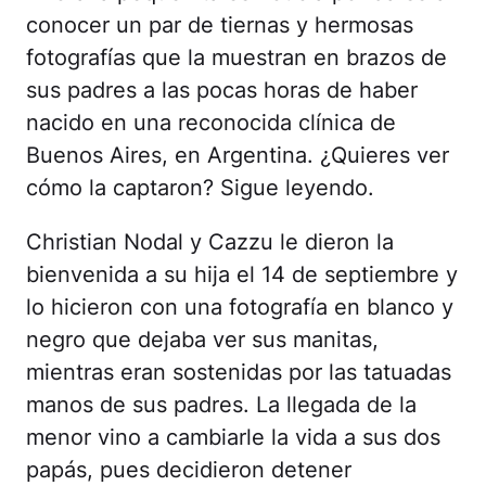
conocer un par de tiernas y hermosas
fotografías que la muestran en brazos de
sus padres a las pocas horas de haber
nacido en una reconocida clínica de
Buenos Aires, en Argentina. ¿Quieres ver
cómo la captaron? Sigue leyendo.
Christian Nodal y Cazzu le dieron la
bienvenida a su hija el 14 de septiembre y
lo hicieron con una fotografía en blanco y
negro que dejaba ver sus manitas,
mientras eran sostenidas por las tatuadas
manos de sus padres. La llegada de la
menor vino a cambiarle la vida a sus dos
papás, pues decidieron detener