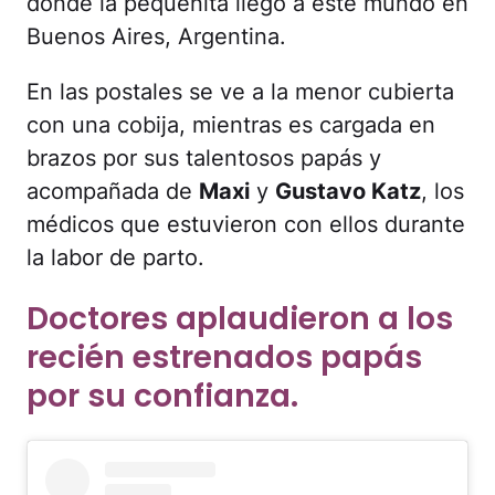
donde la pequeñita llegó a este mundo en
Buenos Aires, Argentina.
En las postales se ve a la menor cubierta
con una cobija, mientras es cargada en
brazos por sus talentosos papás y
acompañada de
Maxi
y
Gustavo Katz
, los
médicos que estuvieron con ellos durante
la labor de parto.
Doctores aplaudieron a los
recién estrenados papás
por su confianza.