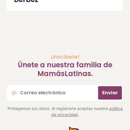
¡Inscíbete!
Únete a nuestra familia de
MamásLatinas.
Correo
Enviar
electrónico
*
Protegemos tus datos. Al registrarte aceptas nuestra
política
de privacidad
.