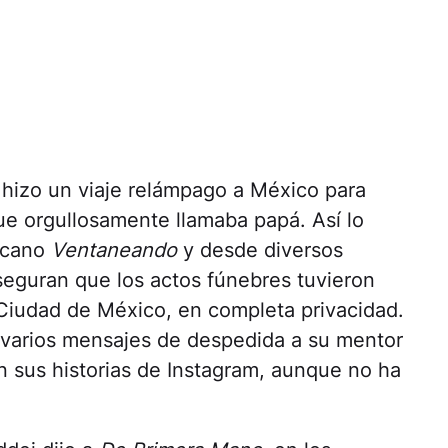
 hizo un viaje relámpago a México para
que orgullosamente llamaba papá. Así lo
icano
Ventaneando
y desde diversos
aseguran que los actos fúnebres tuvieron
a Ciudad de México, en completa privacidad.
 varios mensajes de despedida a su mentor
 sus historias de Instagram, aunque no ha