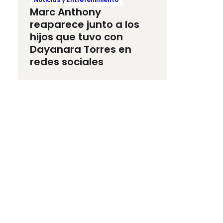
Marc Anthony
reaparece junto a los
hijos que tuvo con
Dayanara Torres en
redes sociales