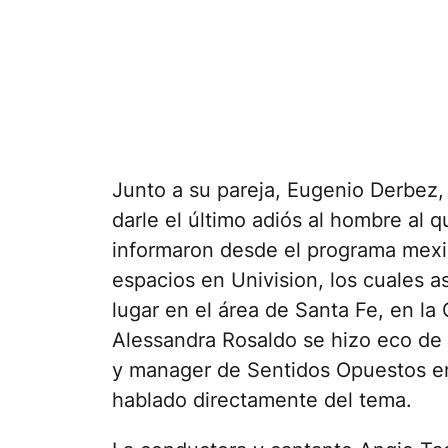
Junto a su pareja, Eugenio Derbez,
darle el último adiós al hombre al 
informaron desde el programa mex
espacios en Univision, los cuales 
lugar en el área de Santa Fe, en l
Alessandra Rosaldo se hizo eco de
y manager de Sentidos Opuestos en
hablado directamente del tema.