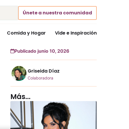
Únete a nuestra comunidad
Comida y Hogar
Vide e Inspiración
Publicado junio 10, 2026
Griseida Díaz
Colaboradora
Más...