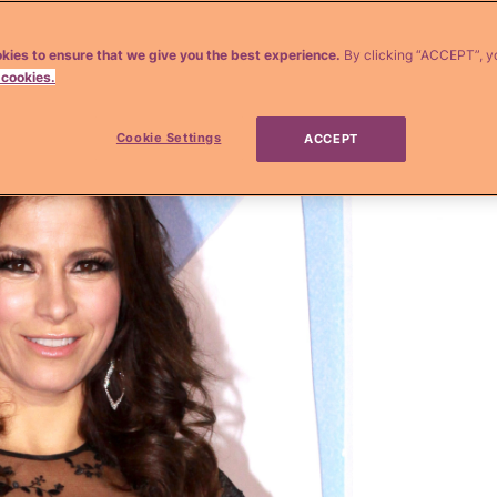
kies to ensure that we give you the best experience.
By clicking “ACCEPT”, y
 cookies.
Cookie Settings
ACCEPT