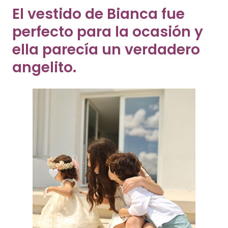
El vestido de Bianca fue
perfecto para la ocasión y
ella parecía un verdadero
angelito.