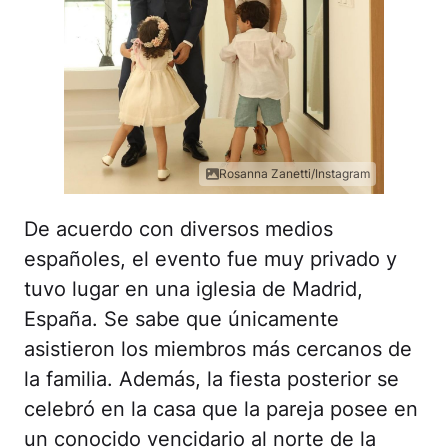
Rosanna Zanetti/Instagram
De acuerdo con diversos medios
españoles, el evento fue muy privado y
tuvo lugar en una iglesia de Madrid,
España. Se sabe que únicamente
asistieron los miembros más cercanos de
la familia. Además, la fiesta posterior se
celebró en la casa que la pareja posee en
un conocido vencidario al norte de la