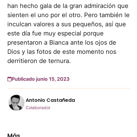
han hecho gala de la gran admiración que
sienten el uno por el otro. Pero también le
inculcan valores a sus pequeños, así que
este día fue muy especial porque
presentaron a Bianca ante los ojos de
Dios y las fotos de este momento nos
derritieron de ternura.
Publicado junio 15, 2023
Antonio Castañeda
Colaborador
Más...