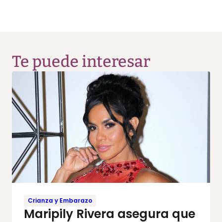
Te puede interesar
Crianza y Embarazo
Maripily Rivera asegura que