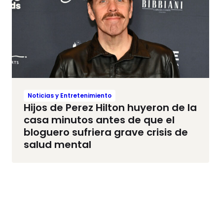
Noticias y Entretenimiento
Hijos de Perez Hilton huyeron de la
casa minutos antes de que el
bloguero sufriera grave crisis de
salud mental