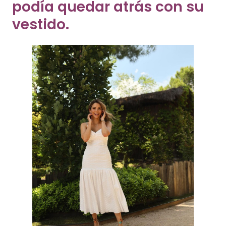
podía quedar atrás con su
vestido.