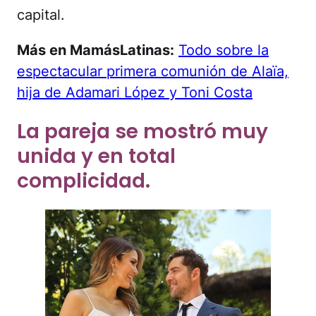
capital.
Más en MamásLatinas:
Todo sobre la
espectacular primera comunión de Alaïa,
hija de Adamari López y Toni Costa
La pareja se mostró muy
unida y en total
complicidad.