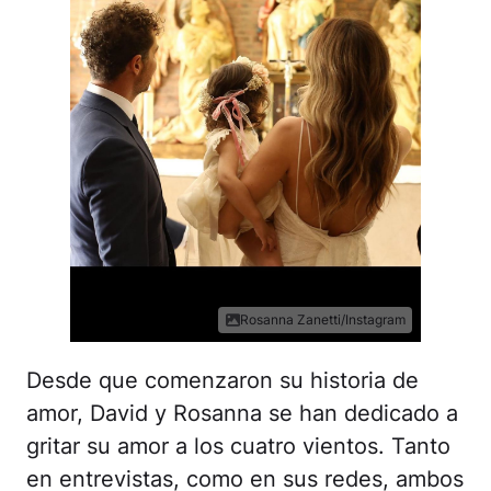
Rosanna Zanetti/Instagram
Desde que comenzaron su historia de
amor, David y Rosanna se han dedicado a
gritar su amor a los cuatro vientos. Tanto
en entrevistas, como en sus redes, ambos