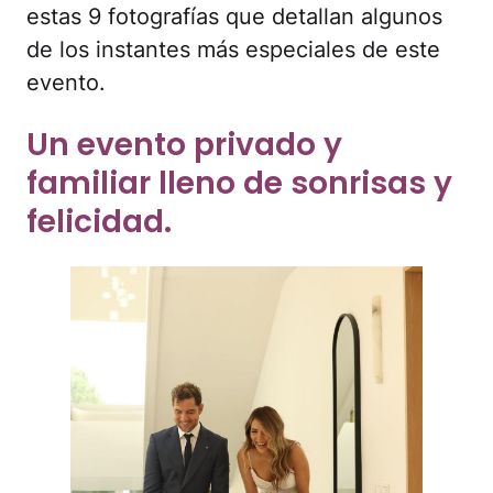
estas 9 fotografías que detallan algunos
de los instantes más especiales de este
evento.
Un evento privado y
familiar lleno de sonrisas y
felicidad.