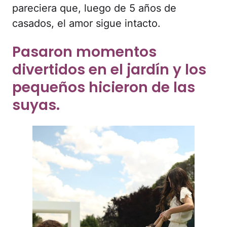
pareciera que, luego de 5 años de
casados, el amor sigue intacto.
Pasaron momentos
divertidos en el jardín y los
pequeños hicieron de las
suyas.