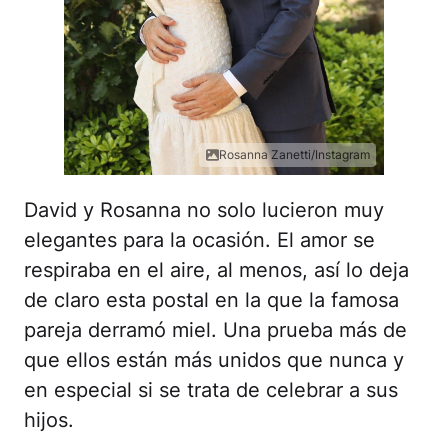
Rosanna Zanetti/Instagram
David y Rosanna no solo lucieron muy
elegantes para la ocasión. El amor se
respiraba en el aire, al menos, así lo deja
de claro esta postal en la que la famosa
pareja derramó miel. Una prueba más de
que ellos están más unidos que nunca y
en especial si se trata de celebrar a sus
hijos.