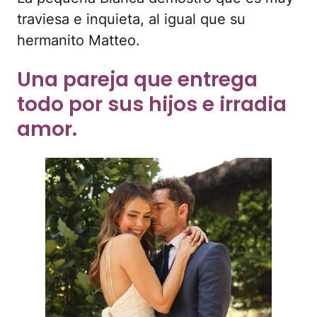
traviesa e inquieta, al igual que su
hermanito Matteo.
Una pareja que entrega
todo por sus hijos e irradia
amor.