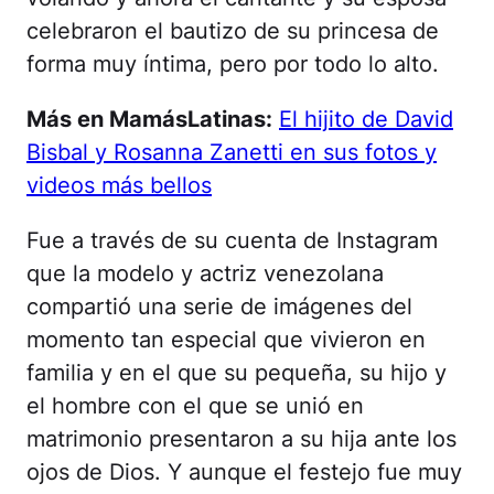
celebraron el bautizo de su princesa de
forma muy íntima, pero por todo lo alto.
Más en MamásLatinas:
El hijito de David
Bisbal y Rosanna Zanetti en sus fotos y
videos más bellos
Fue a través de su cuenta de Instagram
que la modelo y actriz venezolana
compartió una serie de imágenes del
momento tan especial que vivieron en
familia y en el que su pequeña, su hijo y
el hombre con el que se unió en
matrimonio presentaron a su hija ante los
ojos de Dios. Y aunque el festejo fue muy