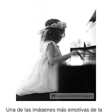
Rosanna Zanetti/Instagram
Una de las imágenes más emotivas de la