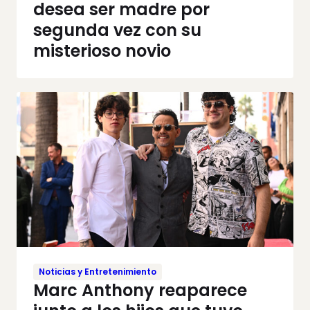
desea ser madre por
segunda vez con su
misterioso novio
Noticias y Entretenimiento
Marc Anthony reaparece