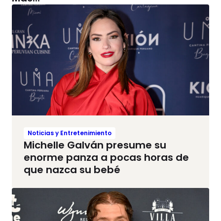
Noticias y Entretenimiento
Michelle Galván presume su
enorme panza a pocas horas de
que nazca su bebé