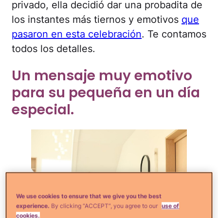
privado, ella decidió dar una probadita de
los instantes más tiernos y emotivos
que
pasaron en esta celebración
. Te contamos
todos los detalles.
Un mensaje muy emotivo
para su pequeña en un día
especial.
We use cookies to ensure that we give you the best
experience.
By clicking “ACCEPT”, you agree to our
use of
cookies.