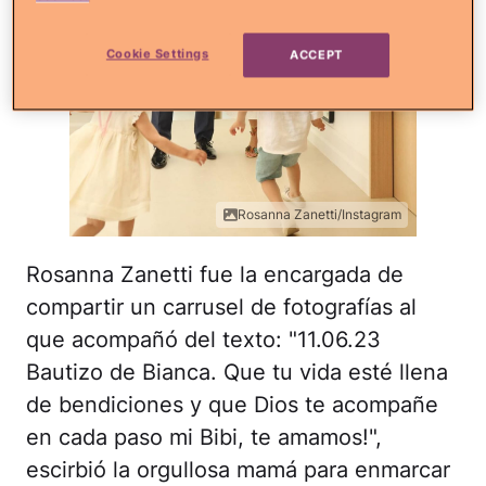
Cookie Settings
ACCEPT
Rosanna Zanetti/Instagram
Rosanna Zanetti fue la encargada de
compartir un carrusel de fotografías al
que acompañó del texto: "11.06.23
Bautizo de Bianca. Que tu vida esté llena
de bendiciones y que Dios te acompañe
en cada paso mi Bibi, te amamos!",
escirbió la orgullosa mamá para enmarcar