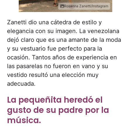
Rosanna Zanetti/Instagram
Zanetti dio una cátedra de estilo y
elegancia con su imagen. La venezolana
dejó claro que es una amante de la moda
y su vestuario fue perfecto para la
ocasión. Tantos años de experiencia en
las pasarelas no fueron en vano y su
vestido resultó una elección muy
adecuada.
La pequeñita heredó el
gusto de su padre por la
música.