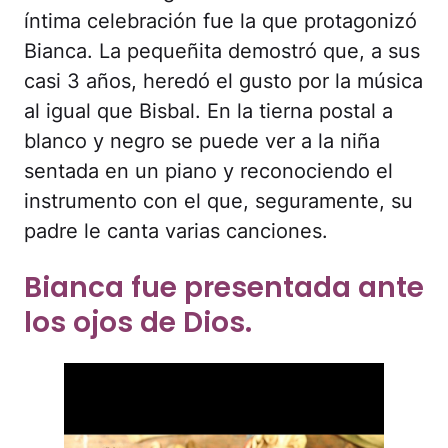
íntima celebración fue la que protagonizó
Bianca. La pequeñita demostró que, a sus
casi 3 años, heredó el gusto por la música
al igual que Bisbal. En la tierna postal a
blanco y negro se puede ver a la niña
sentada en un piano y reconociendo el
instrumento con el que, seguramente, su
padre le canta varias canciones.
Bianca fue presentada ante
los ojos de Dios.