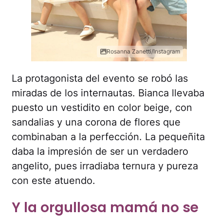
Rosanna Zanetti/Instagram
La protagonista del evento se robó las
miradas de los internautas. Bianca llevaba
puesto un vestidito en color beige, con
sandalias y una corona de flores que
combinaban a la perfección. La pequeñita
daba la impresión de ser un verdadero
angelito, pues irradiaba ternura y pureza
con este atuendo.
Y la orgullosa mamá no se