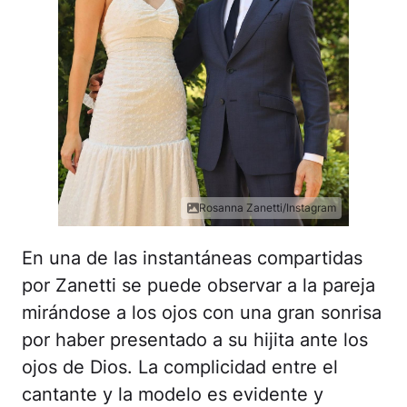
Rosanna Zanetti/Instagram
En una de las instantáneas compartidas
por Zanetti se puede observar a la pareja
mirándose a los ojos con una gran sonrisa
por haber presentado a su hijita ante los
ojos de Dios. La complicidad entre el
cantante y la modelo es evidente y